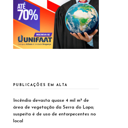
PUBLICAÇÕES EM ALTA
Incêndio devasta quase 4 mil m² de
área de vegetação da Serra do Lopo;
suspeita é de uso de entorpecentes no
local