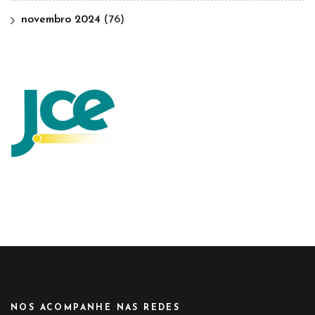
novembro 2024
(76)
NOS ACOMPANHE NAS REDES