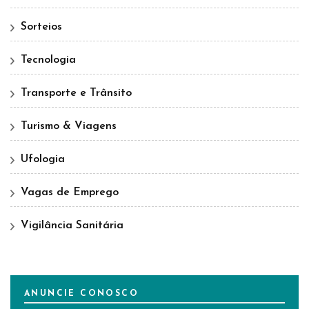
Sorteios
Tecnologia
Transporte e Trânsito
Turismo & Viagens
Ufologia
Vagas de Emprego
Vigilância Sanitária
ANUNCIE CONOSCO