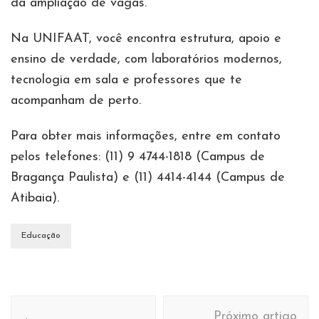
da ampliação de vagas.
Na UNIFAAT, você encontra estrutura, apoio e
ensino de verdade, com laboratórios modernos,
tecnologia em sala e professores que te
acompanham de perto.
Para obter mais informações, entre em contato
pelos telefones: (11) 9 4744-1818 (Campus de
Bragança Paulista) e (11) 4414-4144 (Campus de
Atibaia).
Educação
Navegação
Próximo artigo