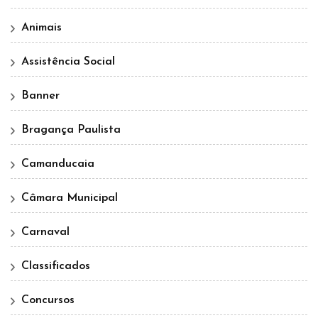
Animais
Assistência Social
Banner
Bragança Paulista
Camanducaia
Câmara Municipal
Carnaval
Classificados
Concursos