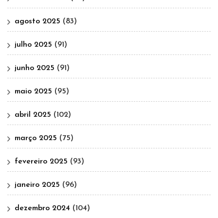
agosto 2025
(83)
julho 2025
(91)
junho 2025
(91)
maio 2025
(95)
abril 2025
(102)
março 2025
(75)
fevereiro 2025
(93)
janeiro 2025
(96)
dezembro 2024
(104)