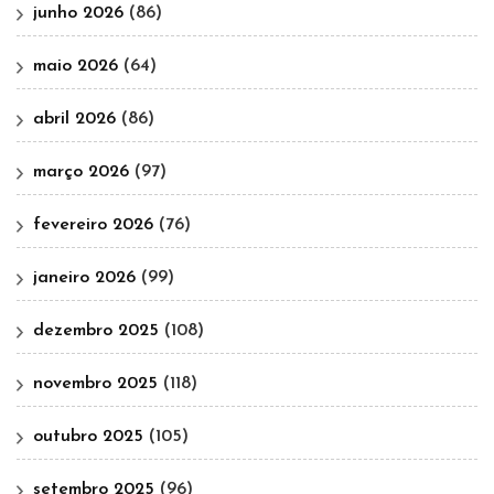
junho 2026
(86)
maio 2026
(64)
abril 2026
(86)
março 2026
(97)
fevereiro 2026
(76)
janeiro 2026
(99)
dezembro 2025
(108)
novembro 2025
(118)
outubro 2025
(105)
setembro 2025
(96)