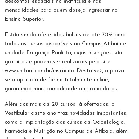
descontos especiais na matrícula e nas
mensalidades para quem deseja ingressar no
Ensino Superior.
Estão sendo oferecidas bolsas de até 70% para
todos os cursos disponíveis no Campus Atibaia e
unidade Bragança Paulista, cujas inscrições são
gratuitas e podem ser realizadas pelo site:
www.unifaat.com.br/inscricao. Desta vez, a prova
será aplicada de forma totalmente online,
garantindo mais comodidade aos candidatos.
Além dos mais de 20 cursos já ofertados, o
Vestibular deste ano traz novidades importantes,
como a implantação dos cursos de Odontologia,
Farmácia e Nutrição no Campus de Atibaia, além