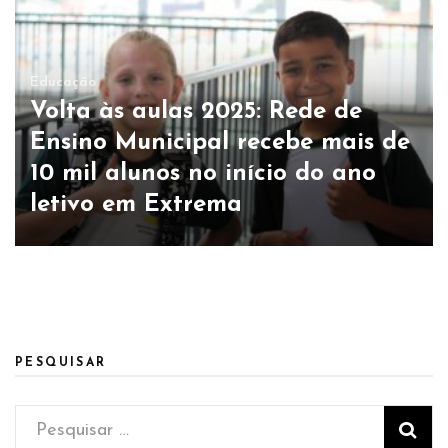
Educação
Volta às aulas 2025: Rede de
Ensino Municipal recebe mais de
10 mil alunos no início do ano
letivo em Extrema
PESQUISAR
Pesquisar