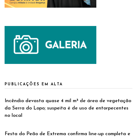
PUBLICAÇÕES EM ALTA
Incêndio devasta quase 4 mil m² de área de vegetação
da Serra do Lopo; suspeita é de uso de entorpecentes
no local
Festa do Peão de Extrema confirma line-up completa e