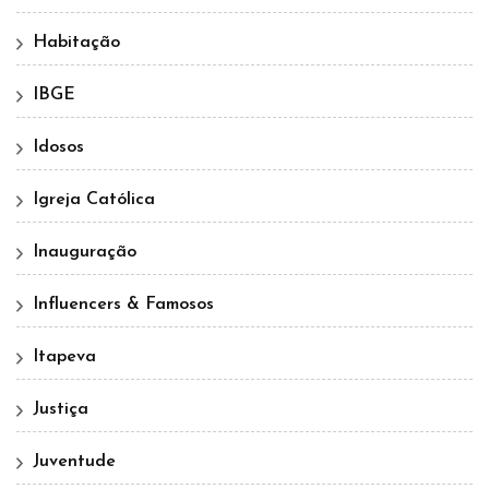
Habitação
IBGE
Idosos
Igreja Católica
Inauguração
Influencers & Famosos
Itapeva
Justiça
Juventude