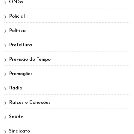
ONGs
Policial
Política
Prefeitura
Previsão do Tempo
Promoções
Rádio
Raízes e Conexões
Saúde
Sindicato