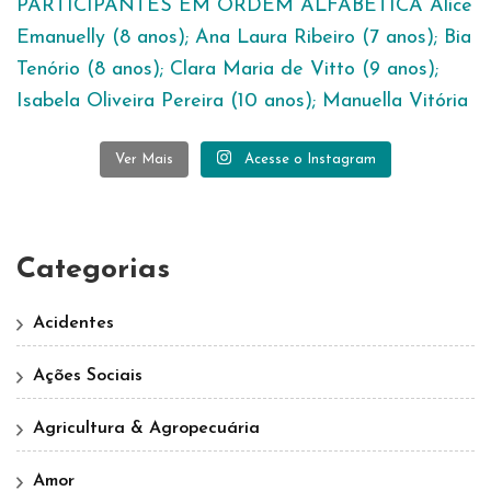
Ver Mais
Acesse o Instagram
Categorias
Acidentes
Ações Sociais
Agricultura & Agropecuária
Amor