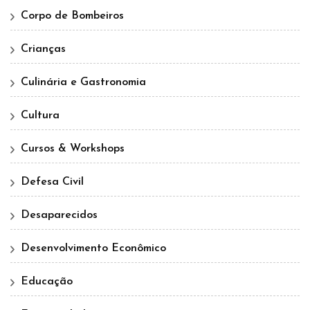
Corpo de Bombeiros
Crianças
Culinária e Gastronomia
Cultura
Cursos & Workshops
Defesa Civil
Desaparecidos
Desenvolvimento Econômico
Educação