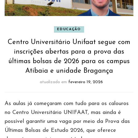
EDUCAÇÃO
Centro Universitário Unifaat segue com
inscrições abertas para a prova das
últimas bolsas de 2026 para os campus
Atibaia e unidade Bragança
atualizado em
fevereiro 19, 2026
As aulas já começaram com tudo para os calouros
no Centro Universitário UNIFAAT, mas ainda é
possível garantir uma vaga por meio da Prova das
Últimas Bolsas de Estudo 2026, que oferece