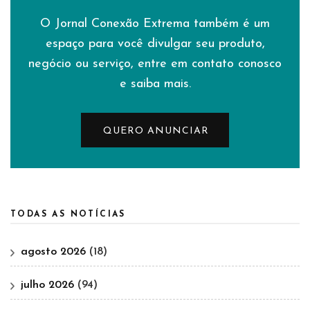
O Jornal Conexão Extrema também é um
espaço para você divulgar seu produto,
negócio ou serviço, entre em contato conosco
e saiba mais.
QUERO ANUNCIAR
TODAS AS NOTÍCIAS
agosto 2026
(18)
julho 2026
(94)