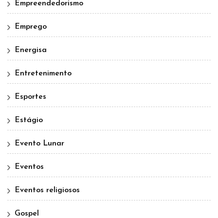
Empreendedorismo
Emprego
Energisa
Entretenimento
Esportes
Estágio
Evento Lunar
Eventos
Eventos religiosos
Gospel