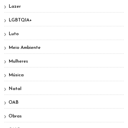
Lazer
LGBTQIA+
Luto
Meio Ambiente
Mulheres
Música
Natal
OAB
Obras