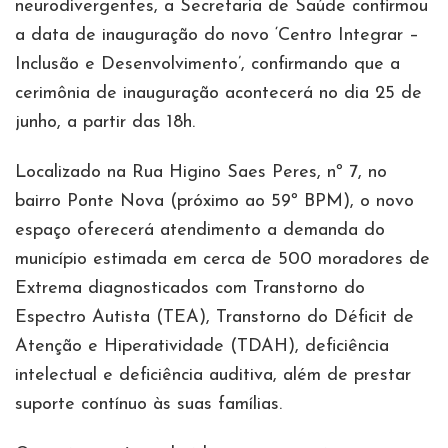
neurodivergentes, a Secretaria de Saúde confirmou
a data de inauguração do novo ‘Centro Integrar –
Inclusão e Desenvolvimento’, confirmando que a
cerimônia de inauguração acontecerá no dia 25 de
junho, a partir das 18h.
Localizado na Rua Higino Saes Peres, nº 7, no
bairro Ponte Nova (próximo ao 59º BPM), o novo
espaço oferecerá atendimento a demanda do
município estimada em cerca de 500 moradores de
Extrema diagnosticados com Transtorno do
Espectro Autista (TEA), Transtorno do Déficit de
Atenção e Hiperatividade (TDAH), deficiência
intelectual e deficiência auditiva, além de prestar
suporte contínuo às suas famílias.