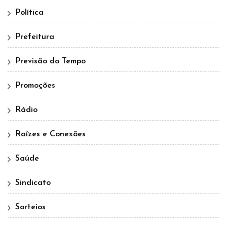
Política
Prefeitura
Previsão do Tempo
Promoções
Rádio
Raízes e Conexões
Saúde
Sindicato
Sorteios