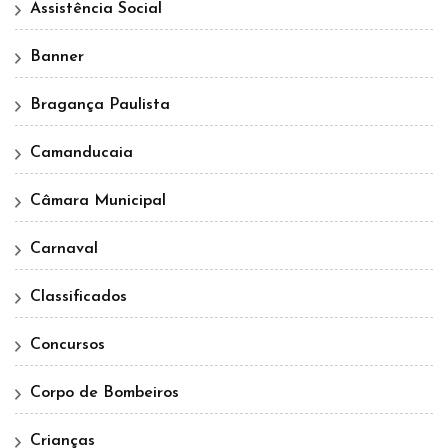
Assistência Social
Banner
Bragança Paulista
Camanducaia
Câmara Municipal
Carnaval
Classificados
Concursos
Corpo de Bombeiros
Crianças