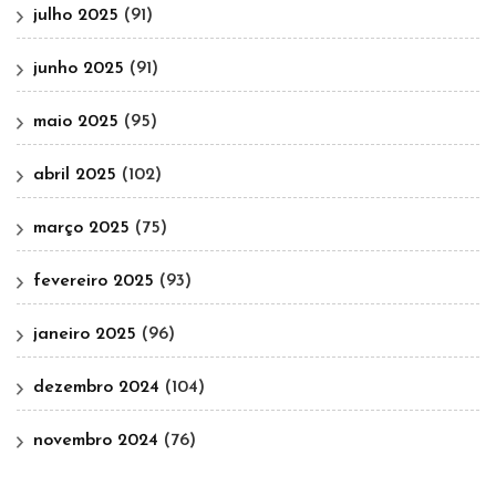
julho 2025
(91)
junho 2025
(91)
maio 2025
(95)
abril 2025
(102)
março 2025
(75)
fevereiro 2025
(93)
janeiro 2025
(96)
dezembro 2024
(104)
novembro 2024
(76)