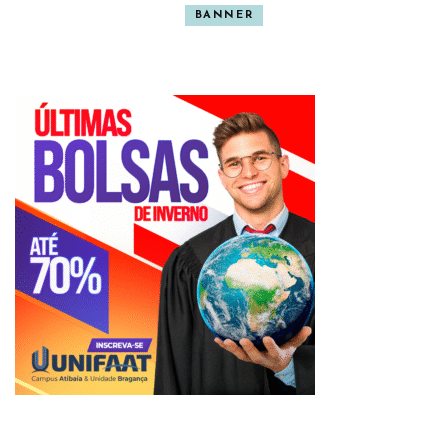
BANNER