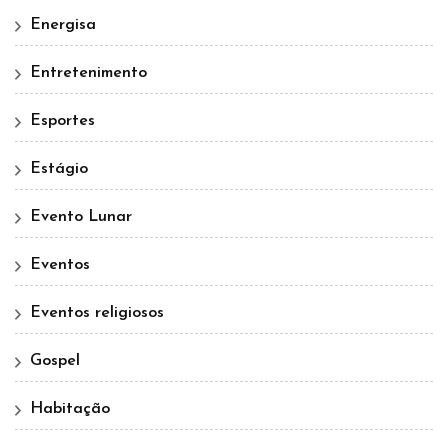
Energisa
Entretenimento
Esportes
Estágio
Evento Lunar
Eventos
Eventos religiosos
Gospel
Habitação