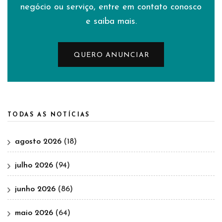
negócio ou serviço, entre em contato conosco
e saiba mais.
QUERO ANUNCIAR
TODAS AS NOTÍCIAS
agosto 2026
(18)
julho 2026
(94)
junho 2026
(86)
maio 2026
(64)