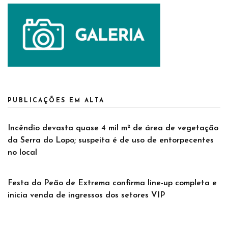
PUBLICAÇÕES EM ALTA
Incêndio devasta quase 4 mil m² de área de vegetação
da Serra do Lopo; suspeita é de uso de entorpecentes
no local
Festa do Peão de Extrema confirma line-up completa e
inicia venda de ingressos dos setores VIP