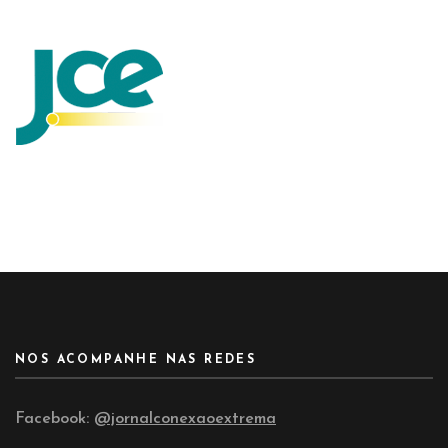
NOS ACOMPANHE NAS REDES
Facebook:
@jornalconexaoextrema