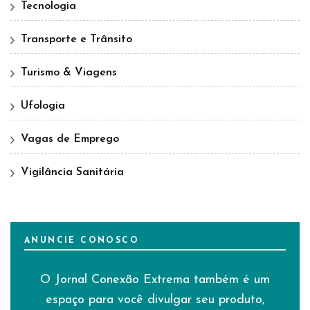
Tecnologia
Transporte e Trânsito
Turismo & Viagens
Ufologia
Vagas de Emprego
Vigilância Sanitária
ANUNCIE CONOSCO
O Jornal Conexão Extrema também é um
espaço para você divulgar seu produto,