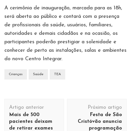
A cerimônia de inauguração, marcada para as 18h,
será aberta ao público e contará com a presença
de profissionais da saúde, usuários, familiares,
autoridades e demais cidadãos e na ocasião, os
participantes poderão prestigiar a solenidade e
conhecer de perto as instalações, salas e ambientes
do novo Centro Integrar.
Crianças
Saúde
TEA
Navegação
Artigo anterior
Próximo artigo
de
Mais de 500
Festa de São
post
pacientes deixam
Cristóvão anuncia
de retirar exames
programação