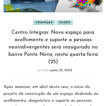
CRIANÇAS
SAÚDE
Centro Integrar: Novo espaço para
acolhimento e suporte a pessoas
neurodivergentes será inaugurado no
bairro Ponte Nova, nesta quarta-feira
(25)
ativado
junho 25, 2025
Após anunciar, em abril deste ano, o início do
projeto de construção de um espaço dedicado ao
acolhimento, diagnóstico e suporte às pessoas