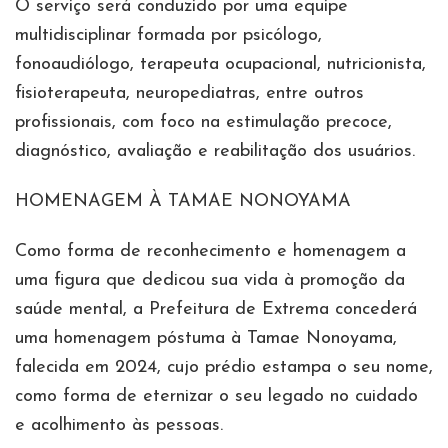
O serviço será conduzido por uma equipe
multidisciplinar formada por psicólogo,
fonoaudiólogo, terapeuta ocupacional, nutricionista,
fisioterapeuta, neuropediatras, entre outros
profissionais, com foco na estimulação precoce,
diagnóstico, avaliação e reabilitação dos usuários.
HOMENAGEM À TAMAE NONOYAMA
Como forma de reconhecimento e homenagem a
uma figura que dedicou sua vida à promoção da
saúde mental, a Prefeitura de Extrema concederá
uma homenagem póstuma à Tamae Nonoyama,
falecida em 2024, cujo prédio estampa o seu nome,
como forma de eternizar o seu legado no cuidado
e acolhimento às pessoas.