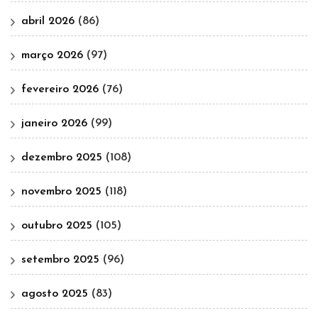
abril 2026
(86)
março 2026
(97)
fevereiro 2026
(76)
janeiro 2026
(99)
dezembro 2025
(108)
novembro 2025
(118)
outubro 2025
(105)
setembro 2025
(96)
agosto 2025
(83)