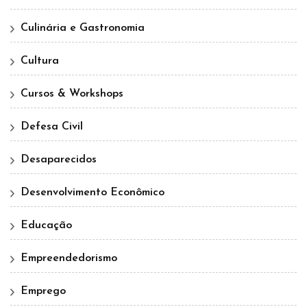
Culinária e Gastronomia
Cultura
Cursos & Workshops
Defesa Civil
Desaparecidos
Desenvolvimento Econômico
Educação
Empreendedorismo
Emprego