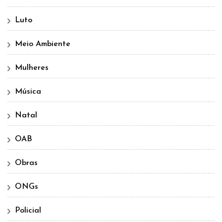
Luto
Meio Ambiente
Mulheres
Música
Natal
OAB
Obras
ONGs
Policial