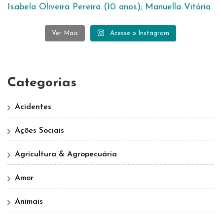
Ver Mais
Acesse o Instagram
Categorias
Acidentes
Ações Sociais
Agricultura & Agropecuária
Amor
Animais