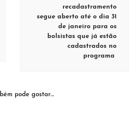
recadastramento
segue aberto até o dia 31
de janeiro para os
bolsistas que já estão
cadastrados no
programa
bém pode gostar...