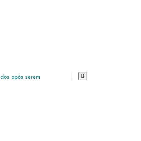
ados após serem