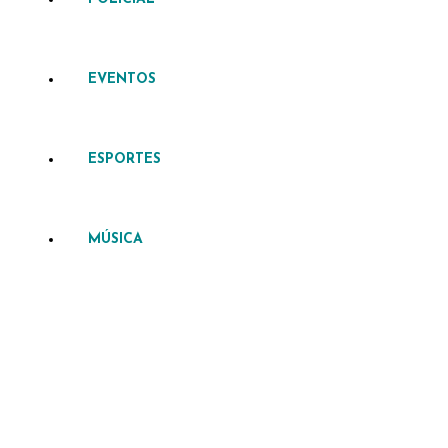
EVENTOS
ESPORTES
MÚSICA