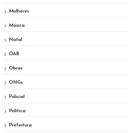
Mulheres
Música
Natal
OAB
Obras
ONGs
Policial
Política
Prefeitura