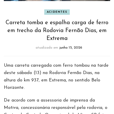
ACIDENTES
Carreta tomba e espalha carga de ferro
em trecho da Rodovia Fernão Dias, em
Extrema
atualizado em
junho 15, 2026
Uma carreta carregada com ferro tombou na tarde
deste sábado (13) na Rodovia Fernão Dias, na
altura do km 937, em Extrema, no sentido Belo
Horizonte.
De acordo com a assessoria de imprensa da
Motiva, concessionária responsável pela rodovia, o