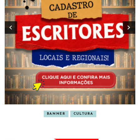
BANNER
CULTURA