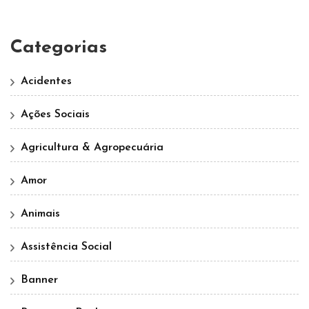
Categorias
Acidentes
Ações Sociais
Agricultura & Agropecuária
Amor
Animais
Assistência Social
Banner