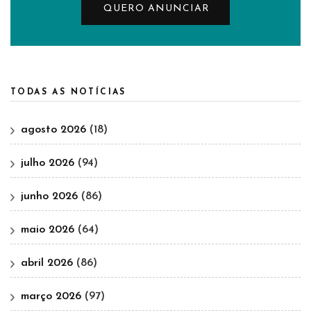
QUERO ANUNCIAR
TODAS AS NOTÍCIAS
agosto 2026
(18)
julho 2026
(94)
junho 2026
(86)
maio 2026
(64)
abril 2026
(86)
março 2026
(97)