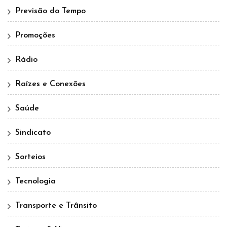
Previsão do Tempo
Promoções
Rádio
Raízes e Conexões
Saúde
Sindicato
Sorteios
Tecnologia
Transporte e Trânsito