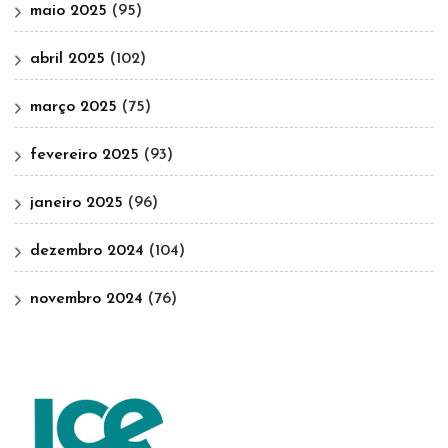
maio 2025
(95)
abril 2025
(102)
março 2025
(75)
fevereiro 2025
(93)
janeiro 2025
(96)
dezembro 2024
(104)
novembro 2024
(76)