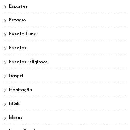
Esportes
Estágio
Evento Lunar
Eventos
Eventos religiosos
Gospel
Habitação
IBGE
Idosos