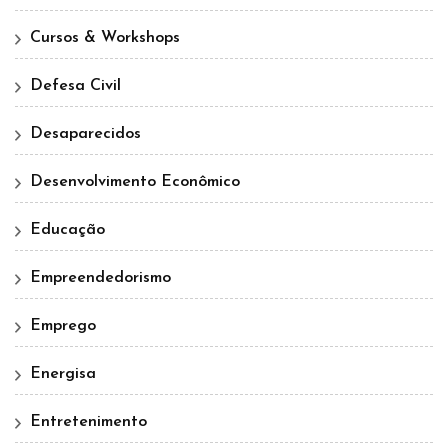
Cursos & Workshops
Defesa Civil
Desaparecidos
Desenvolvimento Econômico
Educação
Empreendedorismo
Emprego
Energisa
Entretenimento