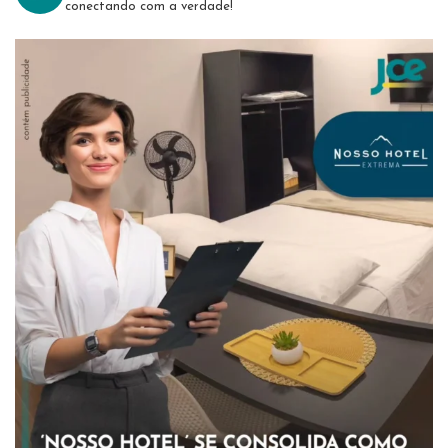
conectando com a verdade!