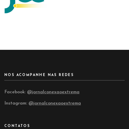
NOS ACOMPANHE NAS REDES
Facebook:
@jornalconexaoextrema
Instagram:
@jornalconexaoextrema
CONTATOS