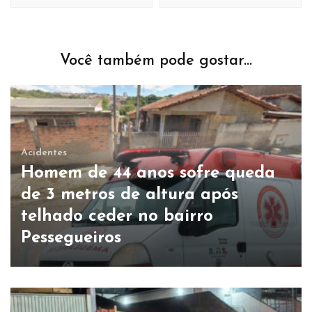
Você também pode gostar...
Acidentes
Homem de 44 anos sofre queda
de 3 metros de altura após
telhado ceder no bairro
Pessegueiros