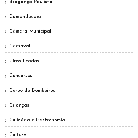
Bragança Paulista
Camanducaia
Câmara Municipal
Carnaval
Classificados
Concursos
Corpo de Bombeiros
Crianças
Culinária e Gastronomia
Cultura