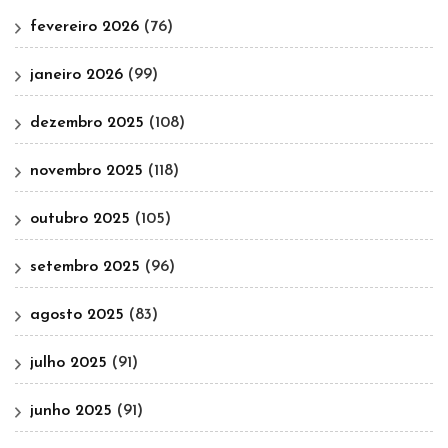
fevereiro 2026
(76)
janeiro 2026
(99)
dezembro 2025
(108)
novembro 2025
(118)
outubro 2025
(105)
setembro 2025
(96)
agosto 2025
(83)
julho 2025
(91)
junho 2025
(91)