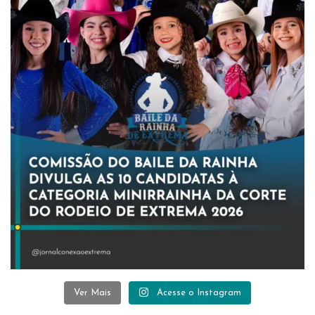
Ver Mais
Acesse o Instagram