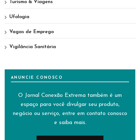
Turismo & Viagens
Ufologia
Vagas de Emprego
Vigilância Sanitária
ANUNCIE CONOSCO
O Jornal Conexão Extrema também é um
espaço para você divulgar seu produto,
negócio ou serviço, entre em contato conosco
e saiba mais.