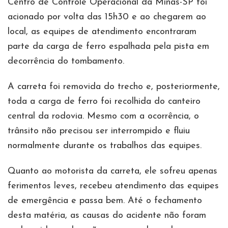
Centro de Controle Operacional da Minas-SP foi
acionado por volta das 15h30 e ao chegarem ao
local, as equipes de atendimento encontraram
parte da carga de ferro espalhada pela pista em
decorrência do tombamento.
A carreta foi removida do trecho e, posteriormente,
toda a carga de ferro foi recolhida do canteiro
central da rodovia. Mesmo com a ocorrência, o
trânsito não precisou ser interrompido e fluiu
normalmente durante os trabalhos das equipes.
Quanto ao motorista da carreta, ele sofreu apenas
ferimentos leves, recebeu atendimento das equipes
de emergência e passa bem. Até o fechamento
desta matéria, as causas do acidente não foram