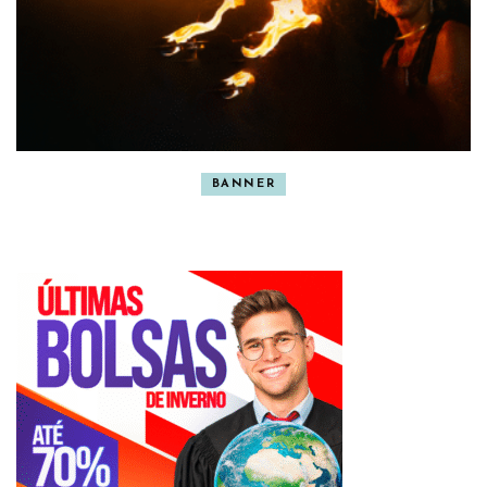
BANNER