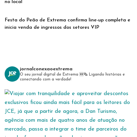
no local
Festa do Peão de Extrema confirma line-up completa e
inicia venda de ingressos dos setores VIP
jornalconexaoextrema
O seu jornal digital de Extrema 🆕️🗞
Ligando histórias e
conectando com a verdade!