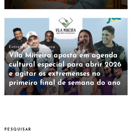
Entretenimento
Música
Vila Mineira aposta em agenda
cultural especial para abrir 2026
e agitar os extremenses no
primeiro final de semana do ano
PESQUISAR