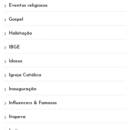
Eventos religiosos
Gospel
Habitação
IBGE
Idosos
Igreja Católica
Inauguração
Influencers & Famosos
Itapeva