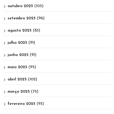
outubro 2025
(105)
setembro 2025
(96)
agosto 2025
(83)
julho 2025
(91)
junho 2025
(91)
maio 2025
(95)
abril 2025
(102)
março 2025
(75)
fevereiro 2025
(93)