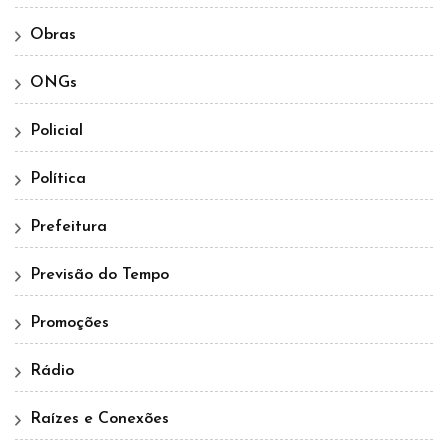
Obras
ONGs
Policial
Política
Prefeitura
Previsão do Tempo
Promoções
Rádio
Raízes e Conexões