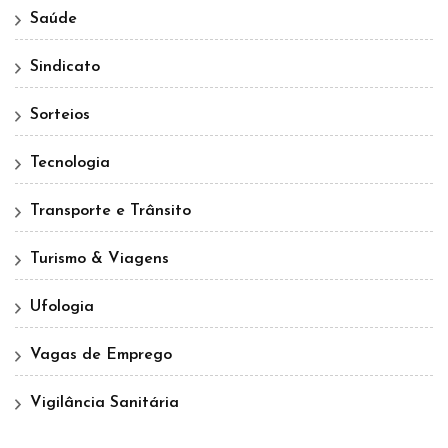
Saúde
Sindicato
Sorteios
Tecnologia
Transporte e Trânsito
Turismo & Viagens
Ufologia
Vagas de Emprego
Vigilância Sanitária