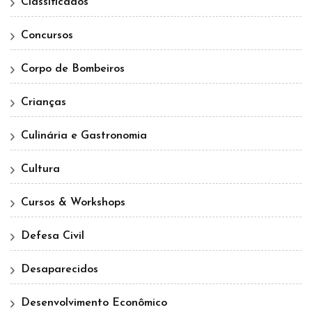
Classificados
Concursos
Corpo de Bombeiros
Crianças
Culinária e Gastronomia
Cultura
Cursos & Workshops
Defesa Civil
Desaparecidos
Desenvolvimento Econômico