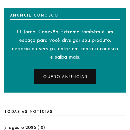
ANUNCIE CONOSCO
O Jornal Conexão Extrema também é um
espaço para você divulgar seu produto,
negócio ou serviço, entre em contato conosco
e saiba mais.
QUERO ANUNCIAR
TODAS AS NOTÍCIAS
agosto 2026
(18)