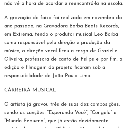
não vê a hora de acordar e reencontrá-la na escola.
A gravação da faixa foi realizada em novembro do
ano passado, na Gravadora Borba Beats Records,
em Extrema, tendo o produtor musical Leo Borba
como responsável pela direção e produção da
música; a direção vocal ficou a cargo de Grazielle
Oliveira, professora de canto de Felipe e por fim, a
edição e filmagem do projeto ficaram sob a
responsabilidade de João Paulo Lima.
CARREIRA MUSICAL
O artista já gravou três de suas dez composições,
sendo as canções: “Esperando Você”, “Congela” e
“Mundo Pequeno”, que já estão devidamente