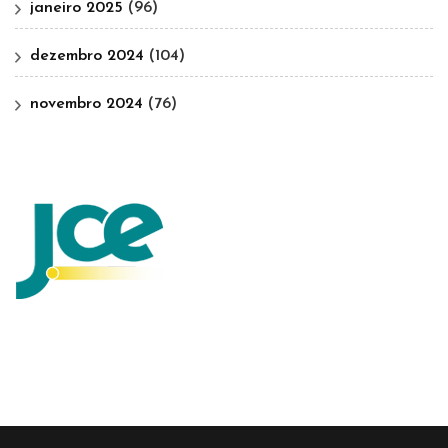
janeiro 2025
(96)
dezembro 2024
(104)
novembro 2024
(76)