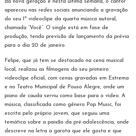
da nova geração e nesta última semana, o cantor
apareceu nas redes sociais anunciando a gravação
do seu 1º videoclipe da quarta música autoral,
chamada “Você”. O single está em fase de
produção, tendo previsão de lançamento da prévia
para o dia 20 de janeiro.
Felipe, que já tem se destacado na cena musical
local, realizou as filmagens do seu primeiro
videoclipe oficial, com cenas gravadas em Extrema
e no Teatro Municipal de Pouso Alegre, onde um
piano de cauda serviu como base para o vídeo. A
música, classificada como gênero Pop Music, foi
escrita pelo próprio jovem, que seguiu uma
temática sobre a paixão da pré-adolescência, onde
descreve na letra a garota que ele gosta e que