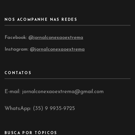
NOS ACOMPANHE NAS REDES
Facebook:
@jornalconexaoextrema
Instagram:
@jornalconexaoextrema
CONTATOS
E-mail: jornalconexaoextrema@gmail.com
WhatsApp: (35) 9 9935-9725
BUSCA POR TÓPICOS