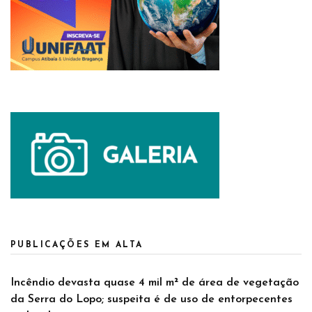
PUBLICAÇÕES EM ALTA
Incêndio devasta quase 4 mil m² de área de vegetação
da Serra do Lopo; suspeita é de uso de entorpecentes