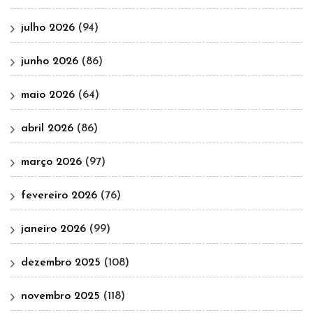
julho 2026
(94)
junho 2026
(86)
maio 2026
(64)
abril 2026
(86)
março 2026
(97)
fevereiro 2026
(76)
janeiro 2026
(99)
dezembro 2025
(108)
novembro 2025
(118)