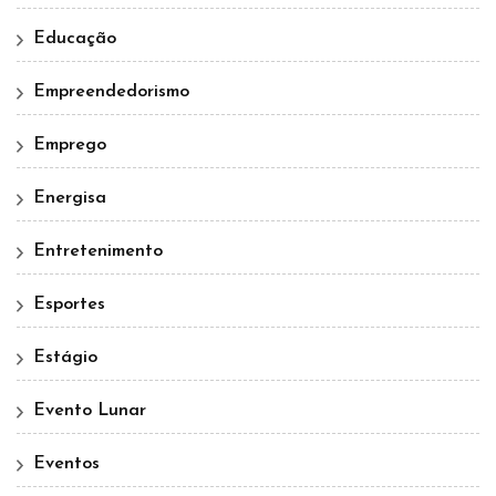
Educação
Empreendedorismo
Emprego
Energisa
Entretenimento
Esportes
Estágio
Evento Lunar
Eventos