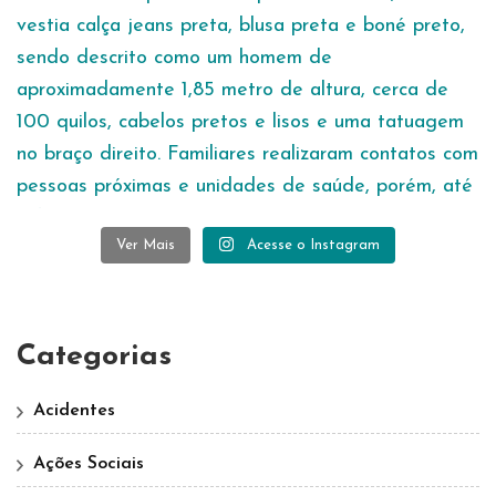
Ver Mais
Acesse o Instagram
Categorias
Acidentes
Ações Sociais