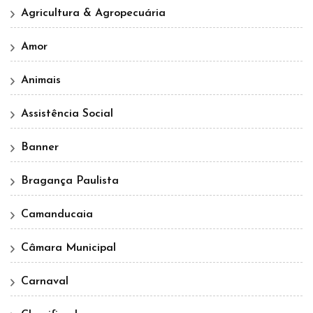
Agricultura & Agropecuária
Amor
Animais
Assistência Social
Banner
Bragança Paulista
Camanducaia
Câmara Municipal
Carnaval