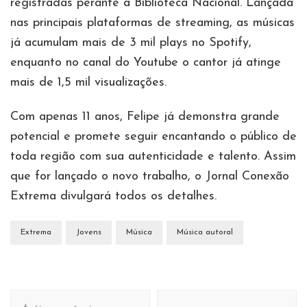
registradas perante a Biblioteca Nacional. Lançada
nas principais plataformas de streaming, as músicas
já acumulam mais de 3 mil plays no Spotify,
enquanto no canal do Youtube o cantor já atinge
mais de 1,5 mil visualizações.
Com apenas 11 anos, Felipe já demonstra grande
potencial e promete seguir encantando o público de
toda região com sua autenticidade e talento. Assim
que for lançado o novo trabalho, o Jornal Conexão
Extrema divulgará todos os detalhes.
Extrema
Jovens
Música
Música autoral
Navegação