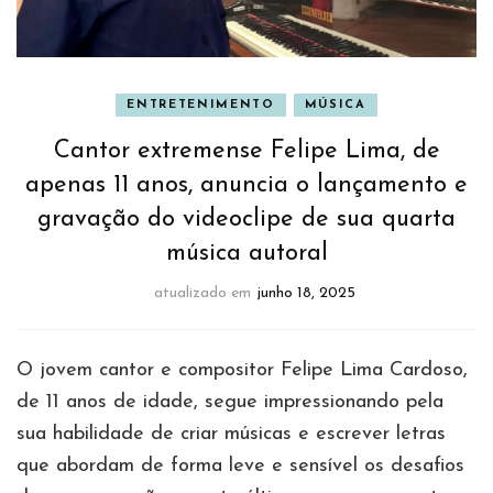
ENTRETENIMENTO
MÚSICA
Cantor extremense Felipe Lima, de
apenas 11 anos, anuncia o lançamento e
gravação do videoclipe de sua quarta
música autoral
atualizado em
junho 18, 2025
O jovem cantor e compositor Felipe Lima Cardoso,
de 11 anos de idade, segue impressionando pela
sua habilidade de criar músicas e escrever letras
que abordam de forma leve e sensível os desafios