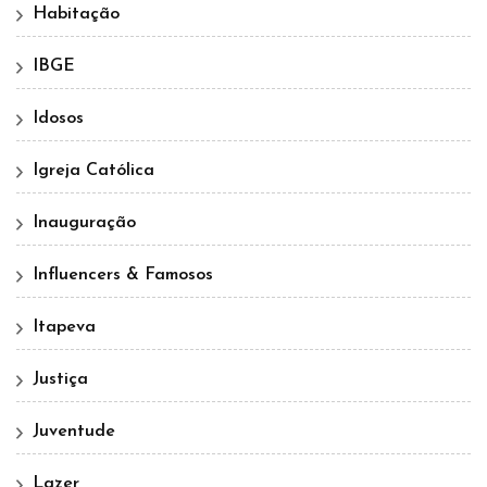
Habitação
IBGE
Idosos
Igreja Católica
Inauguração
Influencers & Famosos
Itapeva
Justiça
Juventude
Lazer