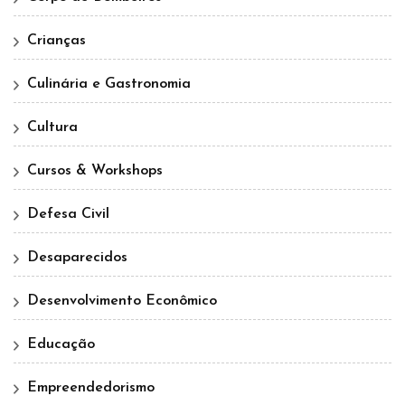
Crianças
Culinária e Gastronomia
Cultura
Cursos & Workshops
Defesa Civil
Desaparecidos
Desenvolvimento Econômico
Educação
Empreendedorismo