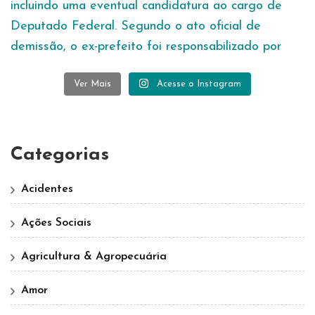
Ver Mais
Acesse o Instagram
Categorias
Acidentes
Ações Sociais
Agricultura & Agropecuária
Amor