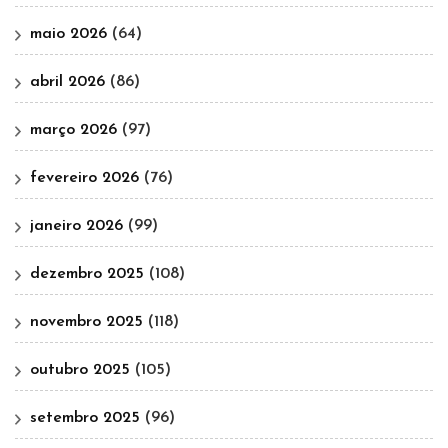
maio 2026
(64)
abril 2026
(86)
março 2026
(97)
fevereiro 2026
(76)
janeiro 2026
(99)
dezembro 2025
(108)
novembro 2025
(118)
outubro 2025
(105)
setembro 2025
(96)