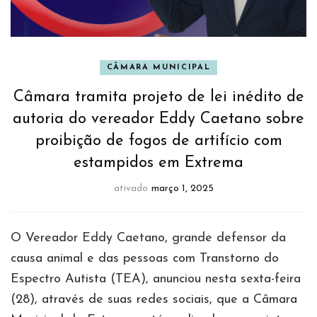
CÂMARA MUNICIPAL
Câmara tramita projeto de lei inédito de
autoria do vereador Eddy Caetano sobre
proibição de fogos de artifício com
estampidos em Extrema
ativado
março 1, 2025
O Vereador Eddy Caetano, grande defensor da
causa animal e das pessoas com Transtorno do
Espectro Autista (TEA), anunciou nesta sexta-feira
(28), através de suas redes sociais, que a Câmara