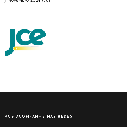
novembro 2024
(76)
NOS ACOMPANHE NAS REDES