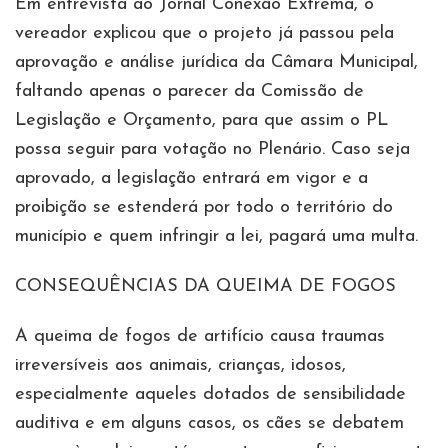
Em entrevista ao Jornal Conexão Extrema, o
vereador explicou que o projeto já passou pela
aprovação e análise jurídica da Câmara Municipal,
faltando apenas o parecer da Comissão de
Legislação e Orçamento, para que assim o PL
possa seguir para votação no Plenário. Caso seja
aprovado, a legislação entrará em vigor e a
proibição se estenderá por todo o território do
município e quem infringir a lei, pagará uma multa.
CONSEQUÊNCIAS DA QUEIMA DE FOGOS
A queima de fogos de artifício causa traumas
irreversíveis aos animais, crianças, idosos,
especialmente aqueles dotados de sensibilidade
auditiva e em alguns casos, os cães se debatem