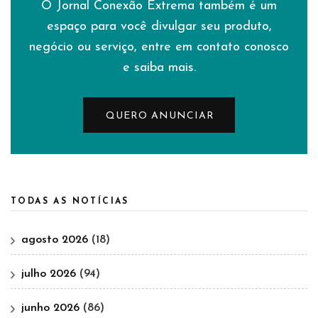
O Jornal Conexão Extrema também é um
espaço para você divulgar seu produto,
negócio ou serviço, entre em contato conosco
e saiba mais.
QUERO ANUNCIAR
TODAS AS NOTÍCIAS
agosto 2026
(18)
julho 2026
(94)
junho 2026
(86)