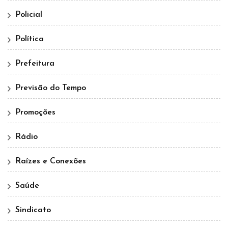
Policial
Política
Prefeitura
Previsão do Tempo
Promoções
Rádio
Raízes e Conexões
Saúde
Sindicato