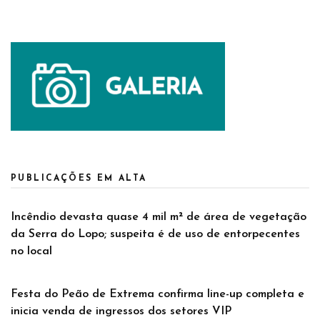
PUBLICAÇÕES EM ALTA
Incêndio devasta quase 4 mil m² de área de vegetação
da Serra do Lopo; suspeita é de uso de entorpecentes
no local
Festa do Peão de Extrema confirma line-up completa e
inicia venda de ingressos dos setores VIP