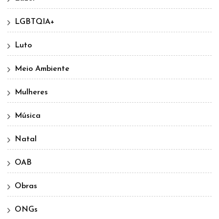
LGBTQIA+
Luto
Meio Ambiente
Mulheres
Música
Natal
OAB
Obras
ONGs