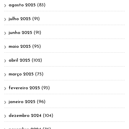
agosto 2025
(83)
julho 2025
(91)
junho 2025
(91)
maio 2025
(95)
abril 2025
(102)
março 2025
(75)
fevereiro 2025
(93)
janeiro 2025
(96)
dezembro 2024
(104)