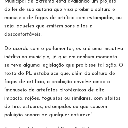
Municipal de Extrema está avaliando um projeto
de lei de sua autoria que visa proibir a soltura e
manuseio de fogos de artifício com estampidos, ou
seja, aqueles que emitem sons altos e
desconfortáveis.
De acordo com o parlamentar, esta é uma iniciativa
inédita no município, já que em nenhum momento
se teve alguma legislação que proibisse tal ação. O
texto do PL estabelece que, além da soltura de
fogos de artifício, a proibição envolve ainda o
“manuseio de artefatos pirotécnicos de alto
impacto, rojões, foguetes ou similares, com efeitos
de tiro, estouros, estampidos ou que causem
poluição sonora de qualquer natureza”.