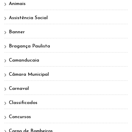
Animais
Assistência Social
Banner
Bragança Paulista
Camanducaia
Câmara Municipal
Carnaval
Classificados
Concursos
Corpo de Bombeiros