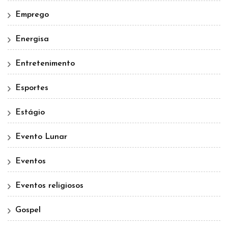
Emprego
Energisa
Entretenimento
Esportes
Estágio
Evento Lunar
Eventos
Eventos religiosos
Gospel