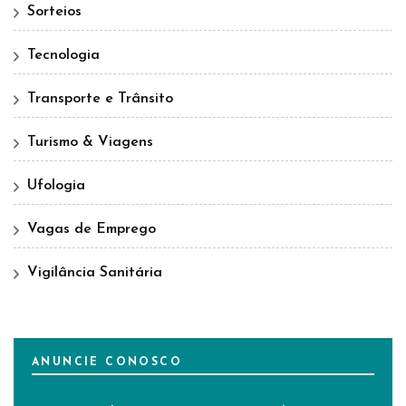
Sorteios
Tecnologia
Transporte e Trânsito
Turismo & Viagens
Ufologia
Vagas de Emprego
Vigilância Sanitária
ANUNCIE CONOSCO