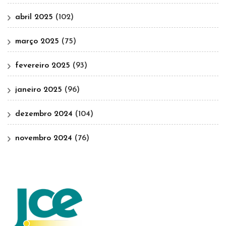
abril 2025
(102)
março 2025
(75)
fevereiro 2025
(93)
janeiro 2025
(96)
dezembro 2024
(104)
novembro 2024
(76)