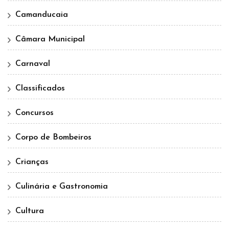
Camanducaia
Câmara Municipal
Carnaval
Classificados
Concursos
Corpo de Bombeiros
Crianças
Culinária e Gastronomia
Cultura