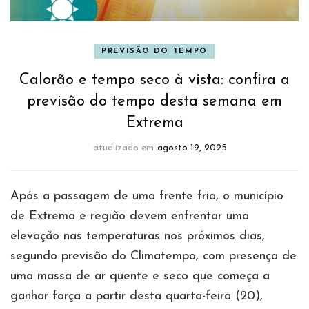
PREVISÃO DO TEMPO
Calorão e tempo seco à vista: confira a
previsão do tempo desta semana em
Extrema
atualizado em
agosto 19, 2025
Após a passagem de uma frente fria, o município
de Extrema e região devem enfrentar uma
elevação nas temperaturas nos próximos dias,
segundo previsão do Climatempo, com presença de
uma massa de ar quente e seco que começa a
ganhar força a partir desta quarta-feira (20),