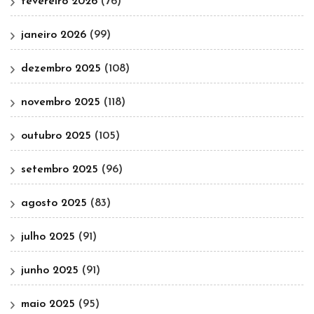
fevereiro 2026
(76)
janeiro 2026
(99)
dezembro 2025
(108)
novembro 2025
(118)
outubro 2025
(105)
setembro 2025
(96)
agosto 2025
(83)
julho 2025
(91)
junho 2025
(91)
maio 2025
(95)