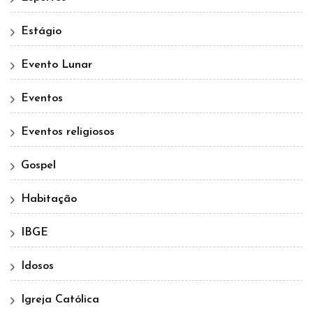
Estágio
Evento Lunar
Eventos
Eventos religiosos
Gospel
Habitação
IBGE
Idosos
Igreja Católica