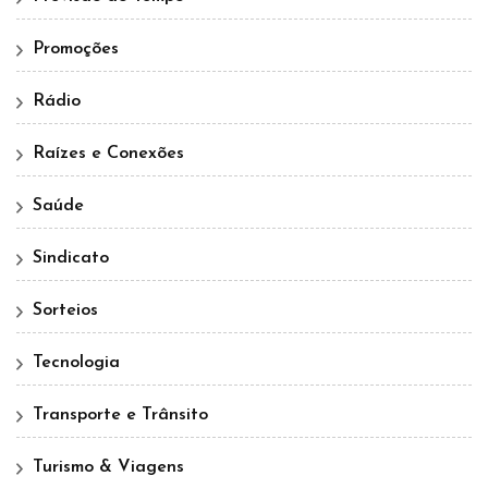
Promoções
Rádio
Raízes e Conexões
Saúde
Sindicato
Sorteios
Tecnologia
Transporte e Trânsito
Turismo & Viagens