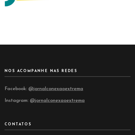
NOS ACOMPANHE NAS REDES
Facebook:
@jornalconexaoextrema
Instagram:
@jornalconexaoextrema
CONTATOS