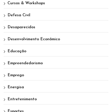
Cursos & Workshops
Defesa Civil
Desaparecidos
Desenvolvimento Econômico
Educação
Empreendedorismo
Emprego
Energisa
Entretenimento
Esportes