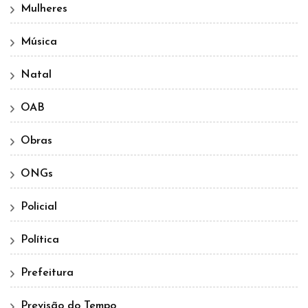
Mulheres
Música
Natal
OAB
Obras
ONGs
Policial
Política
Prefeitura
Previsão do Tempo