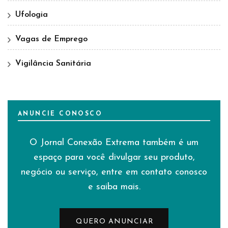
Ufologia
Vagas de Emprego
Vigilância Sanitária
ANUNCIE CONOSCO
O Jornal Conexão Extrema também é um
espaço para você divulgar seu produto,
negócio ou serviço, entre em contato conosco
e saiba mais.
QUERO ANUNCIAR