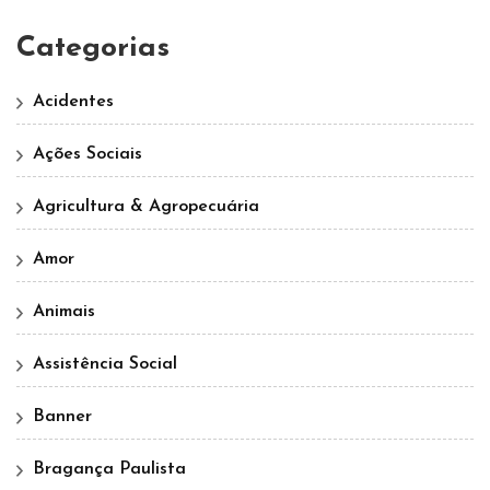
Categorias
Acidentes
Ações Sociais
Agricultura & Agropecuária
Amor
Animais
Assistência Social
Banner
Bragança Paulista