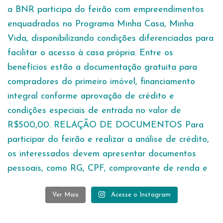
Ver Mais
Acesse o Instagram