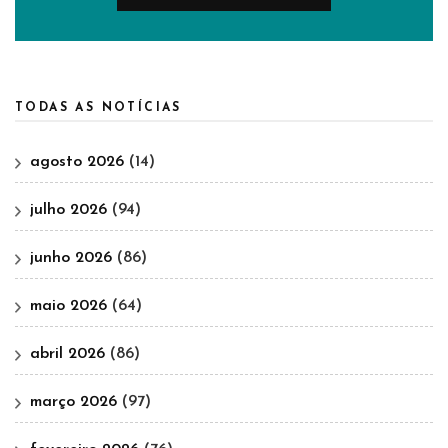
TODAS AS NOTÍCIAS
agosto 2026
(14)
julho 2026
(94)
junho 2026
(86)
maio 2026
(64)
abril 2026
(86)
março 2026
(97)