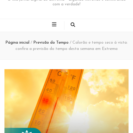
com a verdade!
Página inicial
/
Previsão do Tempo
/
Calorão e tempo seco à vista:
confira a previsão do tempo desta semana em Extrema