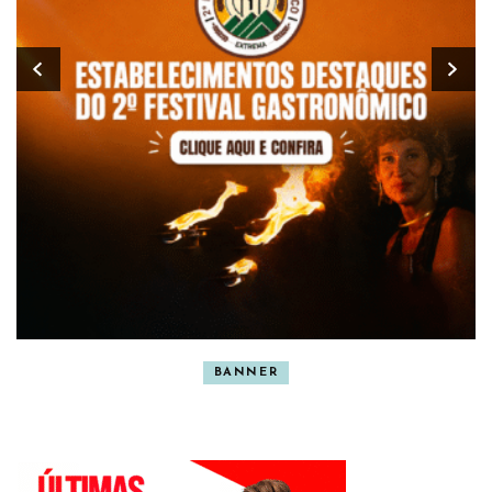
BANNER