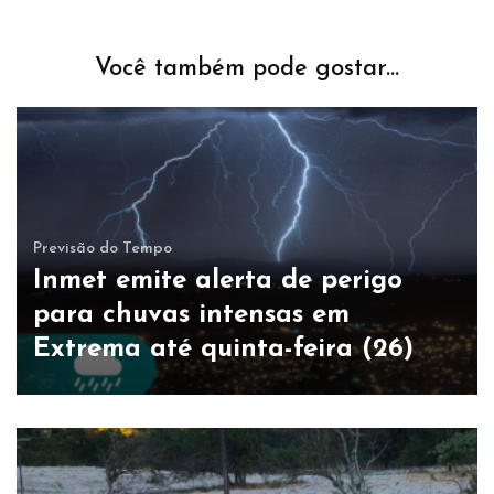
Você também pode gostar...
Previsão do Tempo
Inmet emite alerta de perigo
para chuvas intensas em
Extrema até quinta-feira (26)