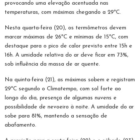
provocando uma elevação acentuada nas
temperaturas, com máximas chegando a 29ºC.
Nesta quarta-feira (20), os termômetros devem
marcar máximas de 26ºC e mínimas de 15ºC, com
destaque para o pico de calor previsto entre 15h e
16h. A umidade relativa do ar deve ficar em 73%,
sob influência da massa de ar quente.
Na quinta-feira (21), as máximas sobem e registram
29ºC segundo o Climatempo, com sol forte ao
longo do dia, presença de algumas nuvens e
possibilidade de nevoeiro à noite. A umidade do ar
sobe para 81%, mantendo a sensação de
abafamento.