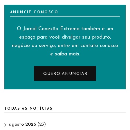
ANUNCIE CONOSCO
O Jornal Conexão Extrema também é um
espaço para você divulgar seu produto,
negócio ou serviço, entre em contato conosco
e saiba mais.
QUERO ANUNCIAR
TODAS AS NOTÍCIAS
agosto 2026
(23)