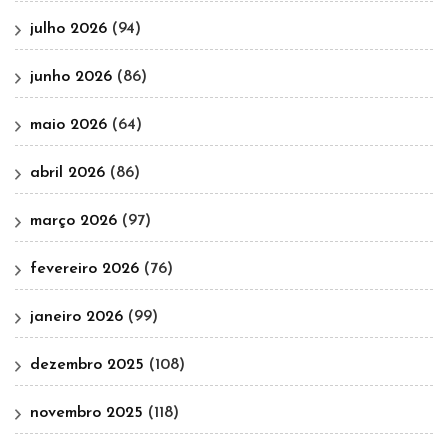
julho 2026
(94)
junho 2026
(86)
maio 2026
(64)
abril 2026
(86)
março 2026
(97)
fevereiro 2026
(76)
janeiro 2026
(99)
dezembro 2025
(108)
novembro 2025
(118)