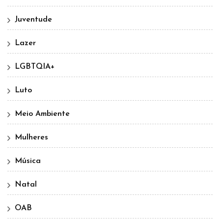
Juventude
Lazer
LGBTQIA+
Luto
Meio Ambiente
Mulheres
Música
Natal
OAB