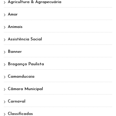
Agricultura & Agropecuária
Amor
Animais
Assistência Social
Banner
Bragança Paulista
Camanducaia
Câmara Municipal
Carnaval
Classificados