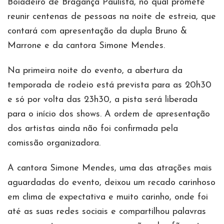
Boiadeiro de Bragança Paulista, no qual promete
reunir centenas de pessoas na noite de estreia, que
contará com apresentação da dupla Bruno &
Marrone e da cantora Simone Mendes.
Na primeira noite do evento, a abertura da
temporada de rodeio está prevista para as 20h30
e só por volta das 23h30, a pista será liberada
para o início dos shows. A ordem de apresentação
dos artistas ainda não foi confirmada pela
comissão organizadora.
A cantora Simone Mendes, uma das atrações mais
aguardadas do evento, deixou um recado carinhoso
em clima de expectativa e muito carinho, onde foi
até as suas redes sociais e compartilhou palavras