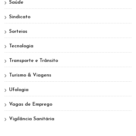
Saúde
Sindicato
Sorteios
Tecnologia
Transporte e Trânsito
Turismo & Viagens
Ufologia
Vagas de Emprego
Vigilância Sanitária