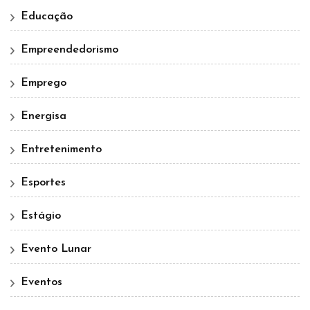
Educação
Empreendedorismo
Emprego
Energisa
Entretenimento
Esportes
Estágio
Evento Lunar
Eventos