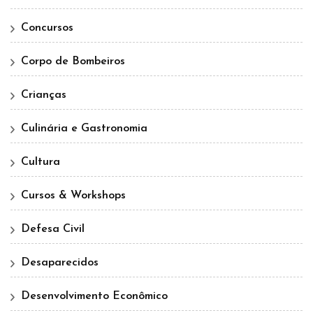
Concursos
Corpo de Bombeiros
Crianças
Culinária e Gastronomia
Cultura
Cursos & Workshops
Defesa Civil
Desaparecidos
Desenvolvimento Econômico