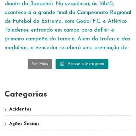
Ver Mais
Acesse o Instagram
Categorias
Acidentes
Ações Sociais