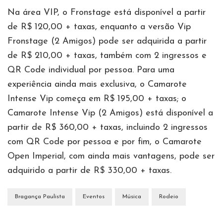
Na área VIP, o Fronstage está disponível a partir
de R$ 120,00 + taxas, enquanto a versão Vip
Fronstage (2 Amigos) pode ser adquirida a partir
de R$ 210,00 + taxas, também com 2 ingressos e
QR Code individual por pessoa. Para uma
experiência ainda mais exclusiva, o Camarote
Intense Vip começa em R$ 195,00 + taxas; o
Camarote Intense Vip (2 Amigos) está disponível a
partir de R$ 360,00 + taxas, incluindo 2 ingressos
com QR Code por pessoa e por fim, o Camarote
Open Imperial, com ainda mais vantagens, pode ser
adquirido a partir de R$ 330,00 + taxas.
Bragança Paulista
Eventos
Música
Rodeio