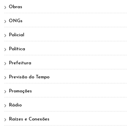
Obras
ONGs
Policial
Política
Prefeitura
Previsão do Tempo
Promoções
Rádio
Raízes e Conexões