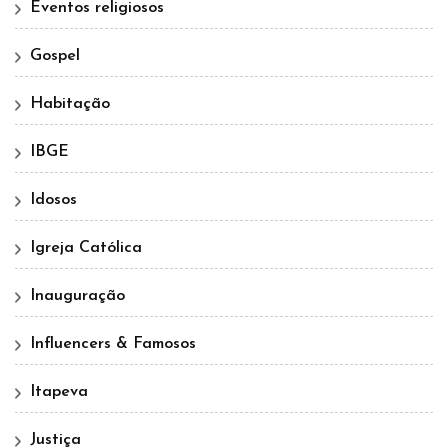
Eventos religiosos
Gospel
Habitação
IBGE
Idosos
Igreja Católica
Inauguração
Influencers & Famosos
Itapeva
Justiça