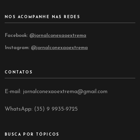
NOS ACOMPANHE NAS REDES
Facebook:
@jornalconexaoextrema
Instagram:
@jornalconexaoextrema
CONTATOS
E-mail: jornalconexaoextrema@gmail.com
WhatsApp: (35) 9 9935-9725
BUSCA POR TÓPICOS