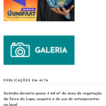
PUBLICAÇÕES EM ALTA
Incêndio devasta quase 4 mil m² de área de vegetação
da Serra do Lopo; suspeita é de uso de entorpecentes
no local