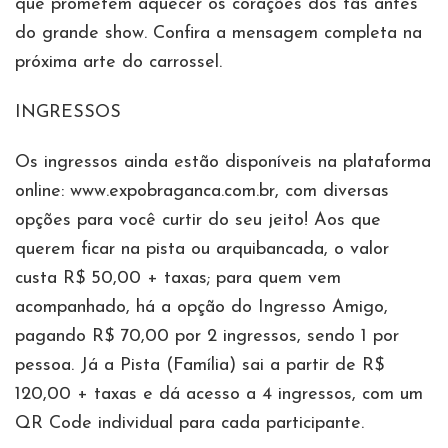
que prometem aquecer os corações dos fãs antes
do grande show. Confira a mensagem completa na
próxima arte do carrossel.
INGRESSOS
Os ingressos ainda estão disponíveis na plataforma
online: www.expobraganca.com.br, com diversas
opções para você curtir do seu jeito! Aos que
querem ficar na pista ou arquibancada, o valor
custa R$ 50,00 + taxas; para quem vem
acompanhado, há a opção do Ingresso Amigo,
pagando R$ 70,00 por 2 ingressos, sendo 1 por
pessoa. Já a Pista (Família) sai a partir de R$
120,00 + taxas e dá acesso a 4 ingressos, com um
QR Code individual para cada participante.