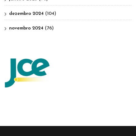
dezembro 2024
(104)
novembro 2024
(76)