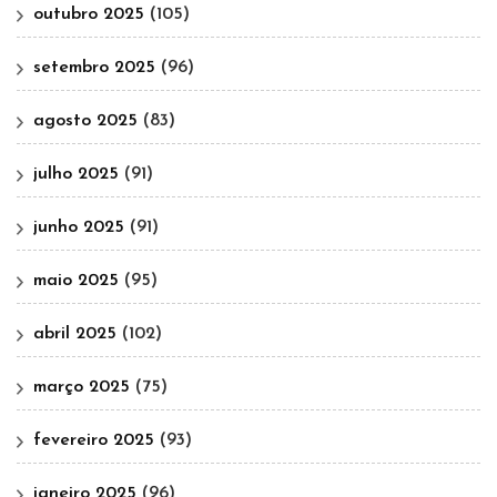
outubro 2025
(105)
setembro 2025
(96)
agosto 2025
(83)
julho 2025
(91)
junho 2025
(91)
maio 2025
(95)
abril 2025
(102)
março 2025
(75)
fevereiro 2025
(93)
janeiro 2025
(96)