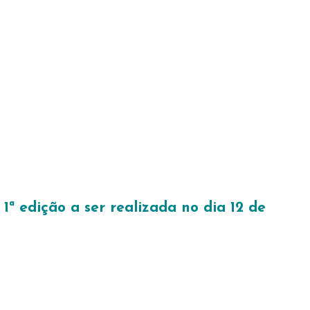
1ª edição a ser realizada no dia 12 de