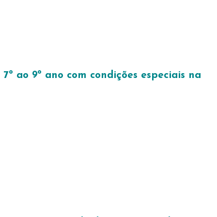
7º ao 9º ano com condições especiais na