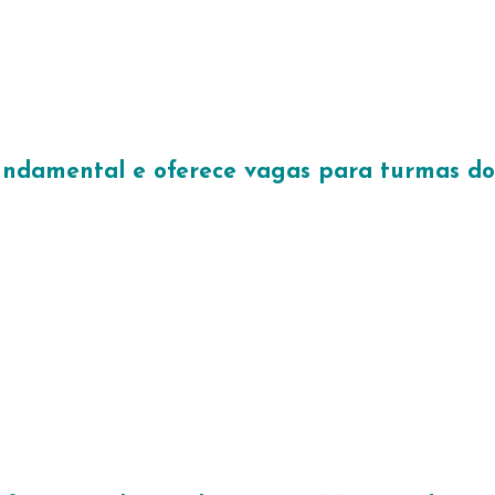
ndamental e oferece vagas para turmas do 