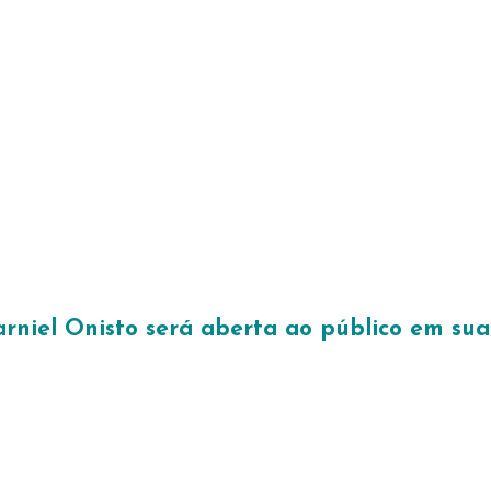
arniel Onisto será aberta ao público em sua 