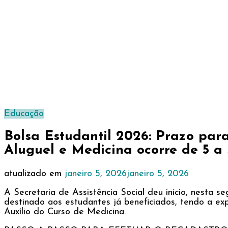
Educação
Bolsa Estudantil 2026: Prazo par
Aluguel e Medicina ocorre de 5 a 
atualizado em
janeiro 5, 2026
janeiro 5, 2026
A Secretaria de Assistência Social deu início, nesta 
destinado aos estudantes já beneficiados, tendo a ex
Auxílio do Curso de Medicina.