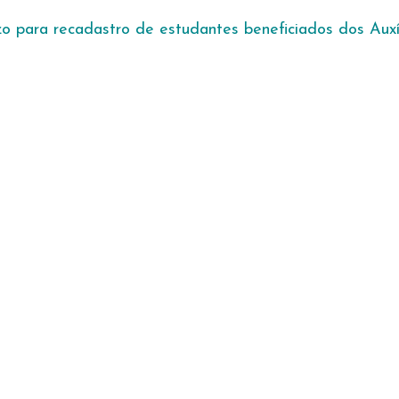
zo para recadastro de estudantes beneficiados dos Auxí