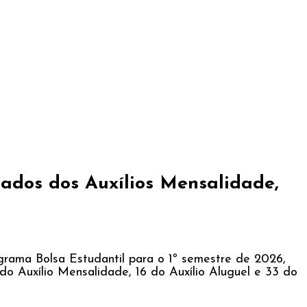
iados dos Auxílios Mensalidade,
ograma Bolsa Estudantil para o 1º semestre de 2026,
do Auxílio Mensalidade, 16 do Auxílio Aluguel e 33 do