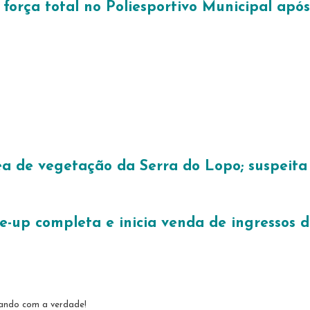
força total no Poliesportivo Municipal após
ea de vegetação da Serra do Lopo; suspeita 
e-up completa e inicia venda de ingressos d
tando com a verdade!