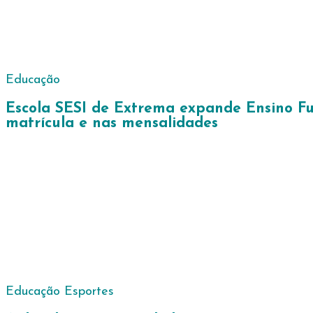
Educação
Escola SESI de Extrema expande Ensino Fu
matrícula e nas mensalidades
Educação
Esportes