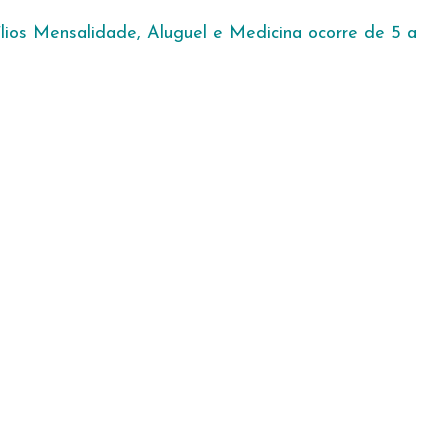
lios Mensalidade, Aluguel e Medicina ocorre de 5 a