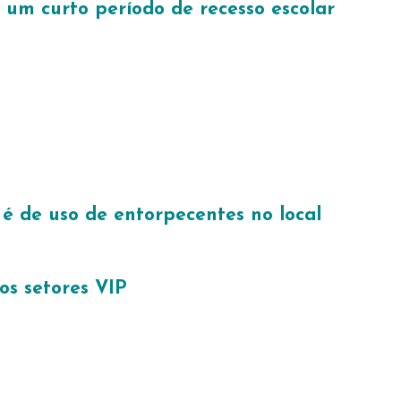
 um curto período de recesso escolar
é de uso de entorpecentes no local
os setores VIP