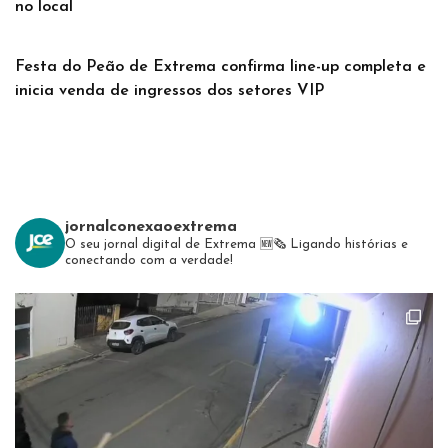
no local
Festa do Peão de Extrema confirma line-up completa e
inicia venda de ingressos dos setores VIP
jornalconexaoextrema
O seu jornal digital de Extrema 🆕️🗞
Ligando histórias e
conectando com a verdade!