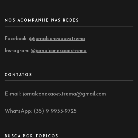
NOS ACOMPANHE NAS REDES
Facebook:
@jornalconexaoextrema
Instagram:
@jornalconexaoextrema
CONTATOS
E-mail: jornalconexaoextrema@gmail.com
WhatsApp: (35) 9 9935-9725
BUSCA POR TÓPICOS