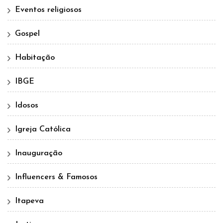
Eventos religiosos
Gospel
Habitação
IBGE
Idosos
Igreja Católica
Inauguração
Influencers & Famosos
Itapeva