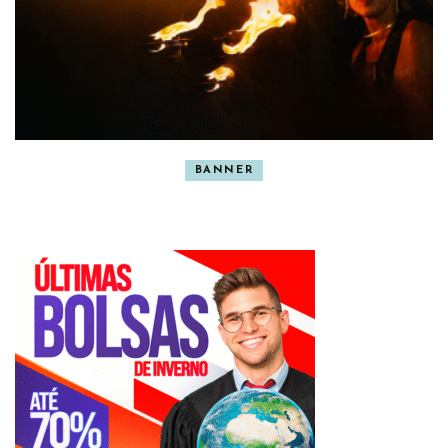
BANNER