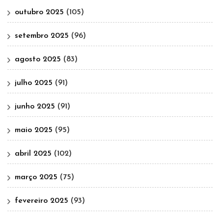
outubro 2025
(105)
setembro 2025
(96)
agosto 2025
(83)
julho 2025
(91)
junho 2025
(91)
maio 2025
(95)
abril 2025
(102)
março 2025
(75)
fevereiro 2025
(93)