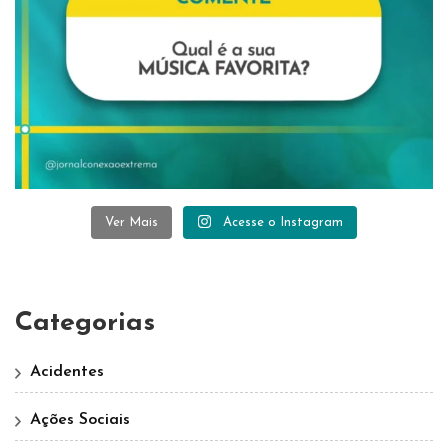
Ver Mais
Acesse o Instagram
Categorias
Acidentes
Ações Sociais