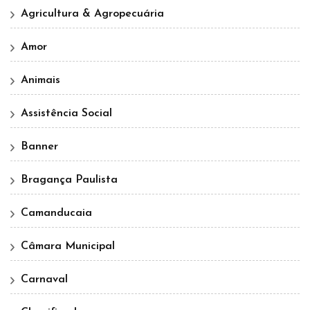
Agricultura & Agropecuária
Amor
Animais
Assistência Social
Banner
Bragança Paulista
Camanducaia
Câmara Municipal
Carnaval