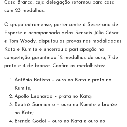
Casa Branca, cuja delegação retornou para casa
com 23 medalhas.
O grupo extremense, pertencente à Secretaria de
Esporte e acompanhada pelos Senseis Júlio César
e Tom Woody, disputou as provas nas modalidades
Kata e Kumite e encerrou a participação na
competição garantindo 12 medalhas de ouro, 7 de
prata e 4 de bronze. Confira os medalhistas:
Antônio Batista – ouro no Kata e prata no
Kumite;
Apollo Leonardo – prata no Kata;
Beatriz Sarmiento – ouro no Kumite e bronze
no Kata;
Brenda Godoi – ouro no Kata e ouro no