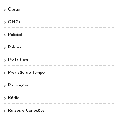
Obras
ONGs
Policial
Política
Prefeitura
Previsão do Tempo
Promoções
Rádio
Raízes e Conexões