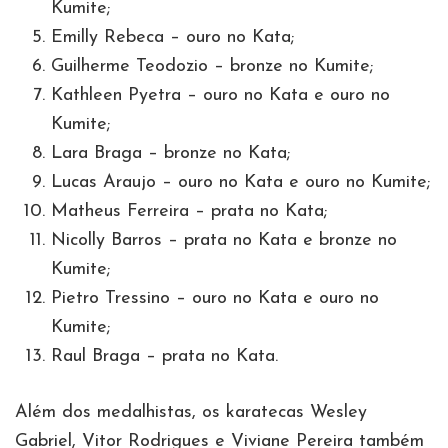
Kumite;
Emilly Rebeca – ouro no Kata;
Guilherme Teodozio – bronze no Kumite;
Kathleen Pyetra – ouro no Kata e ouro no
Kumite;
Lara Braga – bronze no Kata;
Lucas Araujo – ouro no Kata e ouro no Kumite;
Matheus Ferreira – prata no Kata;
Nicolly Barros – prata no Kata e bronze no
Kumite;
Pietro Tressino – ouro no Kata e ouro no
Kumite;
Raul Braga – prata no Kata.
Além dos medalhistas, os karatecas Wesley
Gabriel, Vitor Rodrigues e Viviane Pereira também