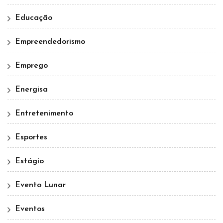
Educação
Empreendedorismo
Emprego
Energisa
Entretenimento
Esportes
Estágio
Evento Lunar
Eventos