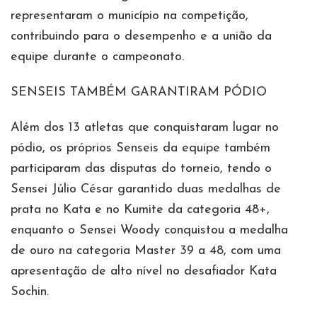
representaram o município na competição,
contribuindo para o desempenho e a união da
equipe durante o campeonato.
SENSEIS TAMBÉM GARANTIRAM PÓDIO
Além dos 13 atletas que conquistaram lugar no
pódio, os próprios Senseis da equipe também
participaram das disputas do torneio, tendo o
Sensei Júlio César garantido duas medalhas de
prata no Kata e no Kumite da categoria 48+,
enquanto o Sensei Woody conquistou a medalha
de ouro na categoria Master 39 a 48, com uma
apresentação de alto nível no desafiador Kata
Sochin.