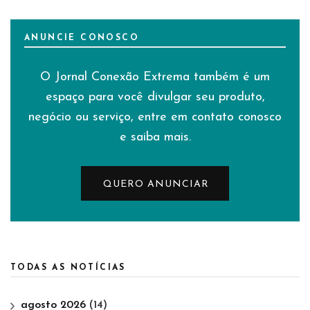
ANUNCIE CONOSCO
O Jornal Conexão Extrema também é um
espaço para você divulgar seu produto,
negócio ou serviço, entre em contato conosco
e saiba mais.
QUERO ANUNCIAR
TODAS AS NOTÍCIAS
agosto 2026
(14)