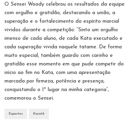
O Sensei Woody celebrou os resultados da equipe
com orgulho e gratidão, destacando a união, a
superação e o fortalecimento do espírito marcial
vividos durante a competição: “Sinto um orgulho
imenso de cada aluno, de cada Kata executado e
cada superação vivida naquele tatame. De forma
muito especial, também guardo com carinho e
gratidão esse momento em que pude competir do
início ao fim no Kata, com uma apresentação
marcada por firmeza, potência e presença,
conquistando o 1º lugar na minha categoria”,
comemorou o Sensei.
Esportes
Karatê