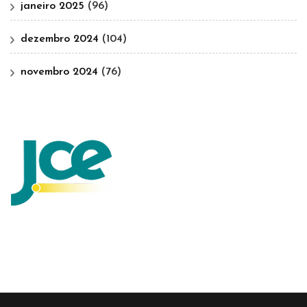
janeiro 2025
(96)
dezembro 2024
(104)
novembro 2024
(76)