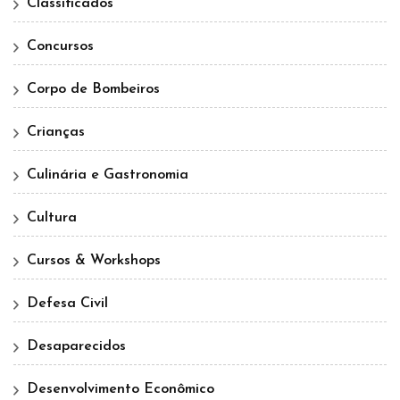
Classificados
Concursos
Corpo de Bombeiros
Crianças
Culinária e Gastronomia
Cultura
Cursos & Workshops
Defesa Civil
Desaparecidos
Desenvolvimento Econômico