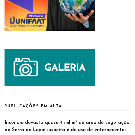
PUBLICAÇÕES EM ALTA
Incêndio devasta quase 4 mil m² de área de vegetação
da Serra do Lopo; suspeita é de uso de entorpecentes