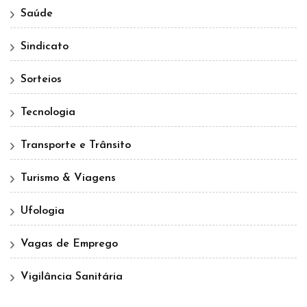
Saúde
Sindicato
Sorteios
Tecnologia
Transporte e Trânsito
Turismo & Viagens
Ufologia
Vagas de Emprego
Vigilância Sanitária