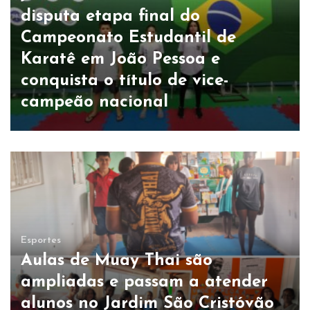
disputa etapa final do
Campeonato Estudantil de
Karatê em João Pessoa e
conquista o título de vice-
campeão nacional
Esportes
Aulas de Muay Thai são
ampliadas e passam a atender
alunos no Jardim São Cristóvão