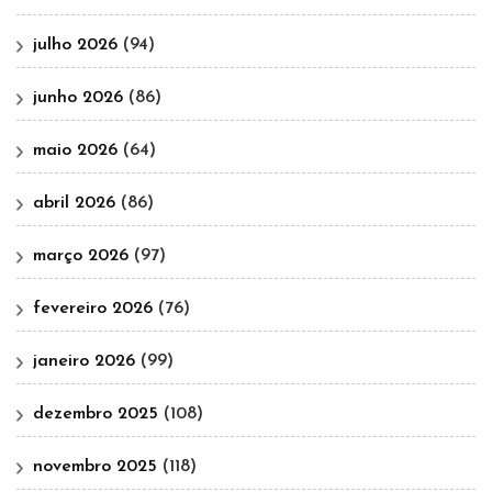
julho 2026
(94)
junho 2026
(86)
maio 2026
(64)
abril 2026
(86)
março 2026
(97)
fevereiro 2026
(76)
janeiro 2026
(99)
dezembro 2025
(108)
novembro 2025
(118)