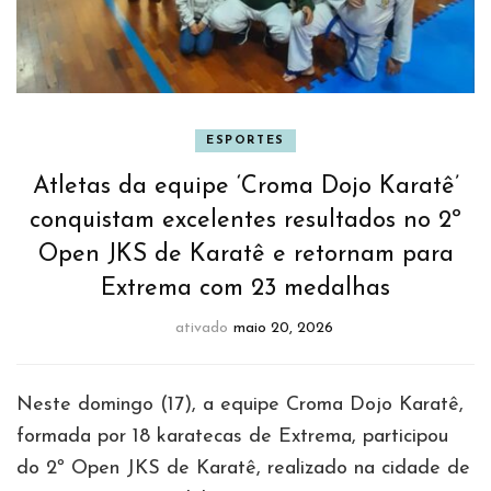
ESPORTES
Atletas da equipe ‘Croma Dojo Karatê’
conquistam excelentes resultados no 2º
Open JKS de Karatê e retornam para
Extrema com 23 medalhas
ativado
maio 20, 2026
Neste domingo (17), a equipe Croma Dojo Karatê,
formada por 18 karatecas de Extrema, participou
do 2º Open JKS de Karatê, realizado na cidade de