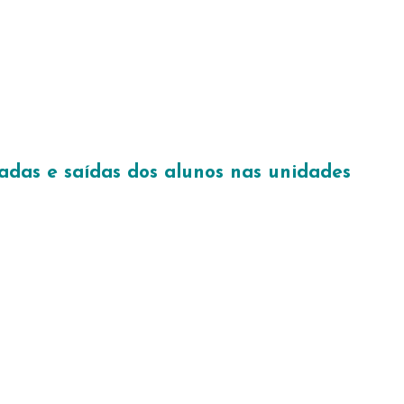
radas e saídas dos alunos nas unidades