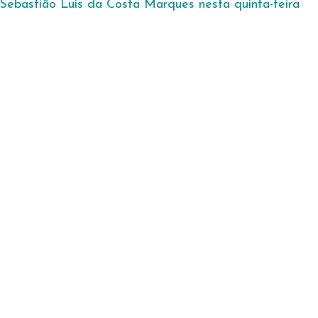
Sebastião Luis da Costa Marques nesta quinta-feira