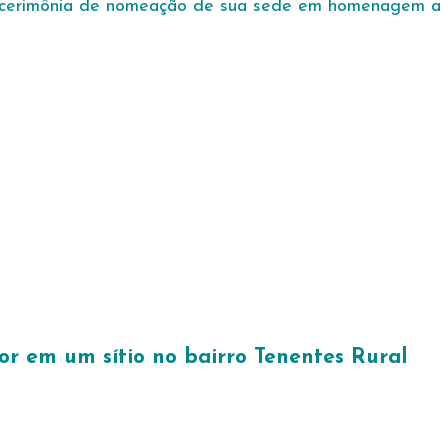
iza cerimônia de nomeação de sua sede em homenagem a 
or em um sítio no bairro Tenentes Rural