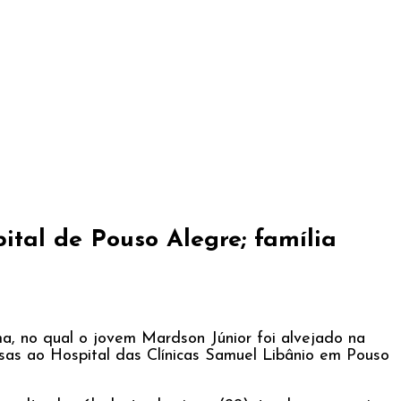
tal de Pouso Alegre; família
a, no qual o jovem Mardson Júnior foi alvejado na
sas ao Hospital das Clínicas Samuel Libânio em Pouso