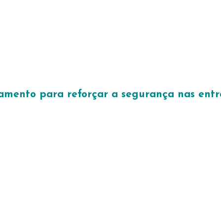
lhamento para reforçar a segurança nas ent