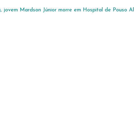
 jovem Mardson Júnior morre em Hospital de Pouso Ale