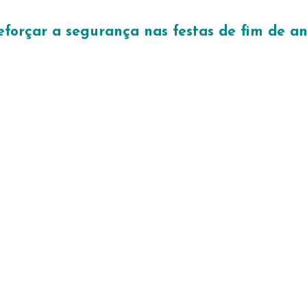
eforçar a segurança nas festas de fim de a