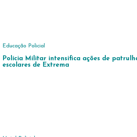
Educação
Policial
Polícia Militar intensifica ações de patru
escolares de Extrema