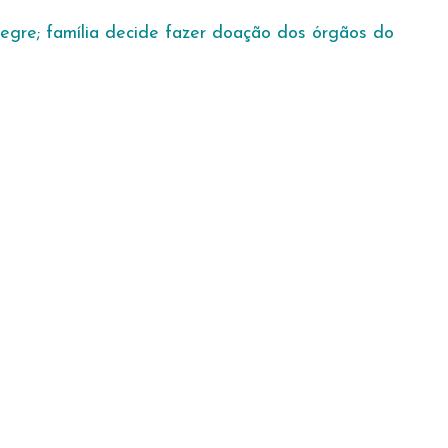
gre; família decide fazer doação dos órgãos do