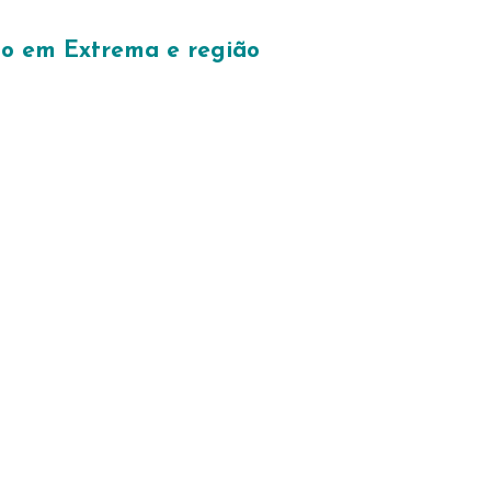
no em Extrema e região