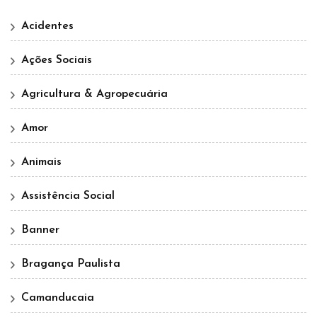
Acidentes
Ações Sociais
Agricultura & Agropecuária
Amor
Animais
Assistência Social
Banner
Bragança Paulista
Camanducaia