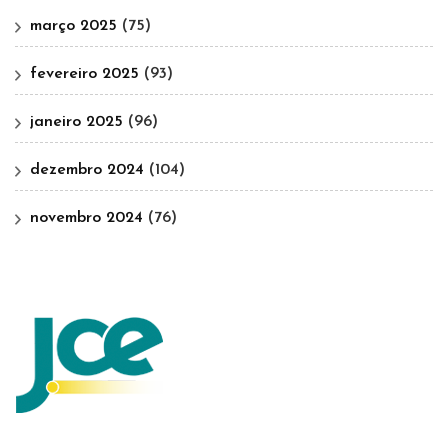
março 2025
(75)
fevereiro 2025
(93)
janeiro 2025
(96)
dezembro 2024
(104)
novembro 2024
(76)