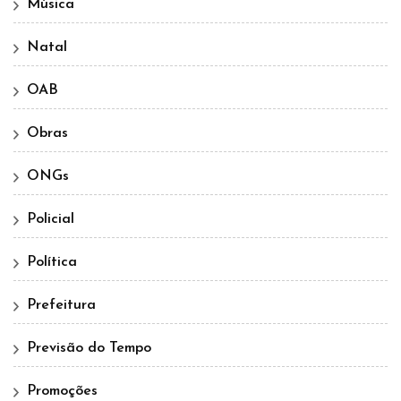
Música
Natal
OAB
Obras
ONGs
Policial
Política
Prefeitura
Previsão do Tempo
Promoções