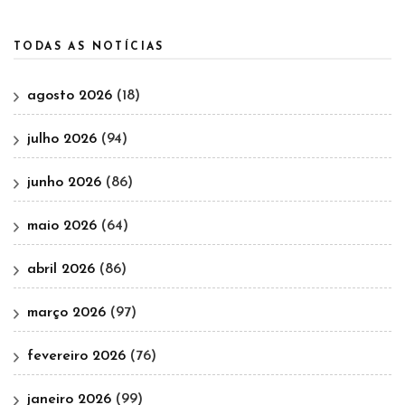
TODAS AS NOTÍCIAS
agosto 2026
(18)
julho 2026
(94)
junho 2026
(86)
maio 2026
(64)
abril 2026
(86)
março 2026
(97)
fevereiro 2026
(76)
janeiro 2026
(99)