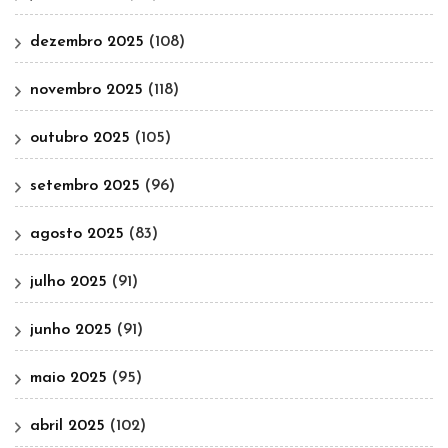
dezembro 2025
(108)
novembro 2025
(118)
outubro 2025
(105)
setembro 2025
(96)
agosto 2025
(83)
julho 2025
(91)
junho 2025
(91)
maio 2025
(95)
abril 2025
(102)