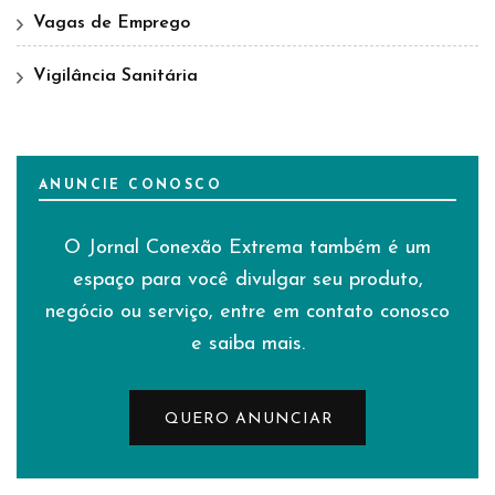
Vagas de Emprego
Vigilância Sanitária
ANUNCIE CONOSCO
O Jornal Conexão Extrema também é um
espaço para você divulgar seu produto,
negócio ou serviço, entre em contato conosco
e saiba mais.
QUERO ANUNCIAR