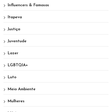
Influencers & Famosos
Itapeva
Justiça
Juventude
Lazer
LGBTQIA+
Luto
Meio Ambiente
Mulheres