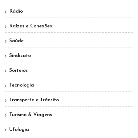
Rádio
Raízes e Conexões
Saúde
Sindicato
Sorteios
Tecnologia
Transporte e Trânsito
Turismo & Viagens
Ufologia