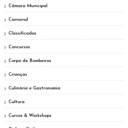
Câmara Municipal
Carnaval
Classificados
Concursos
Corpo de Bombeiros
Crianças
Culinária e Gastronomia
Cultura
Cursos & Workshops