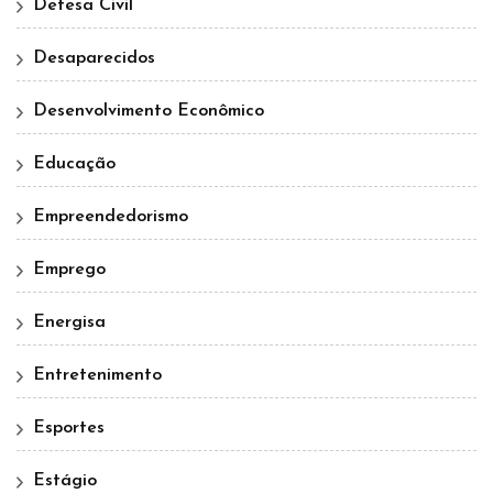
Defesa Civil
Desaparecidos
Desenvolvimento Econômico
Educação
Empreendedorismo
Emprego
Energisa
Entretenimento
Esportes
Estágio