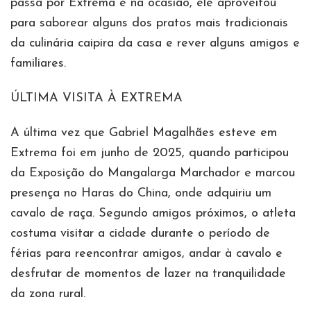
passa por Extrema e na ocasião, ele aproveitou
para saborear alguns dos pratos mais tradicionais
da culinária caipira da casa e rever alguns amigos e
familiares.
ÚLTIMA VISITA À EXTREMA
A última vez que Gabriel Magalhães esteve em
Extrema foi em junho de 2025, quando participou
da Exposição do Mangalarga Marchador e marcou
presença no Haras do China, onde adquiriu um
cavalo de raça. Segundo amigos próximos, o atleta
costuma visitar a cidade durante o período de
férias para reencontrar amigos, andar à cavalo e
desfrutar de momentos de lazer na tranquilidade
da zona rural.