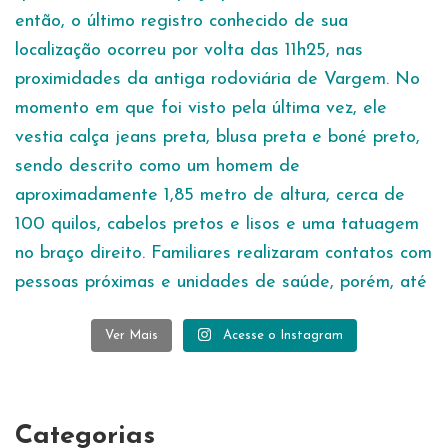
Ver Mais
Acesse o Instagram
Categorias