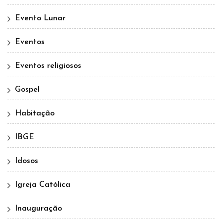
Evento Lunar
Eventos
Eventos religiosos
Gospel
Habitação
IBGE
Idosos
Igreja Católica
Inauguração