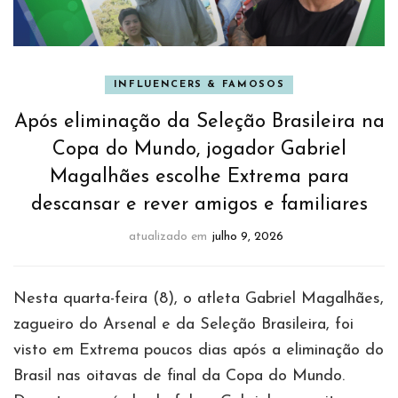
INFLUENCERS & FAMOSOS
Após eliminação da Seleção Brasileira na
Copa do Mundo, jogador Gabriel
Magalhães escolhe Extrema para
descansar e rever amigos e familiares
atualizado em
julho 9, 2026
Nesta quarta-feira (8), o atleta Gabriel Magalhães,
zagueiro do Arsenal e da Seleção Brasileira, foi
visto em Extrema poucos dias após a eliminação do
Brasil nas oitavas de final da Copa do Mundo.