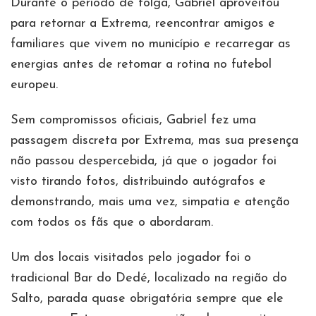
Durante o período de folga, Gabriel aproveitou
para retornar a Extrema, reencontrar amigos e
familiares que vivem no município e recarregar as
energias antes de retomar a rotina no futebol
europeu.
Sem compromissos oficiais, Gabriel fez uma
passagem discreta por Extrema, mas sua presença
não passou despercebida, já que o jogador foi
visto tirando fotos, distribuindo autógrafos e
demonstrando, mais uma vez, simpatia e atenção
com todos os fãs que o abordaram.
Um dos locais visitados pelo jogador foi o
tradicional Bar do Dedé, localizado na região do
Salto, parada quase obrigatória sempre que ele