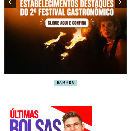
BANNER