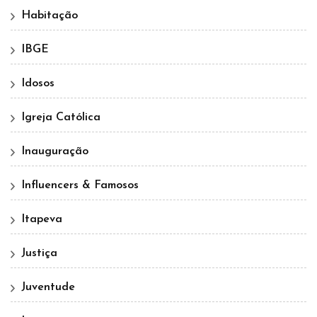
Habitação
IBGE
Idosos
Igreja Católica
Inauguração
Influencers & Famosos
Itapeva
Justiça
Juventude