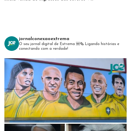
jornalconexaoextrema
O seu jornal digital de Extrema 🆕️🗞
Ligando histórias e
conectando com a verdade!