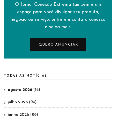
O Jornal Conexão Extrema também é um
espaço para você divulgar seu produto,
negócio ou serviço, entre em contato conosco
e saiba mais.
QUERO ANUNCIAR
TODAS AS NOTÍCIAS
agosto 2026
(18)
julho 2026
(94)
junho 2026
(86)