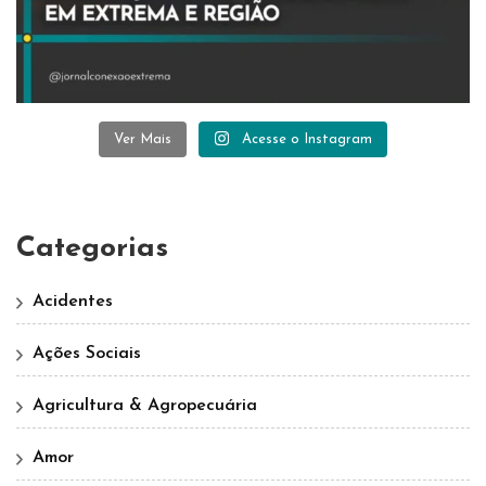
Ver Mais
Acesse o Instagram
Categorias
Acidentes
Ações Sociais
Agricultura & Agropecuária
Amor