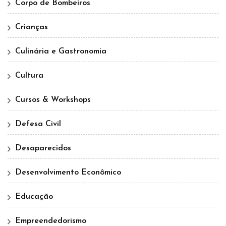
Corpo de Bombeiros
Crianças
Culinária e Gastronomia
Cultura
Cursos & Workshops
Defesa Civil
Desaparecidos
Desenvolvimento Econômico
Educação
Empreendedorismo