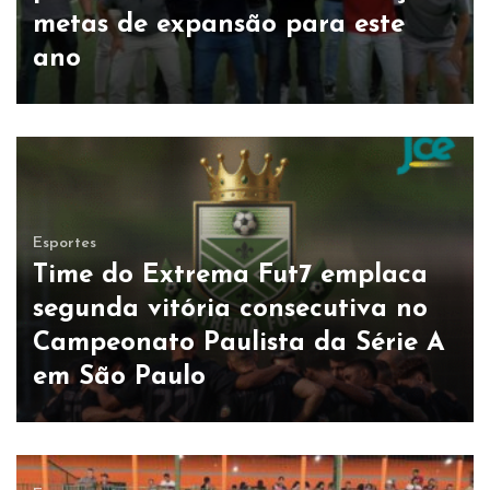
metas de expansão para este
ano
Esportes
Time do Extrema Fut7 emplaca
segunda vitória consecutiva no
Campeonato Paulista da Série A
em São Paulo