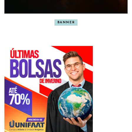
BANNER