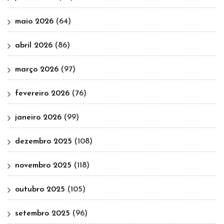
maio 2026
(64)
abril 2026
(86)
março 2026
(97)
fevereiro 2026
(76)
janeiro 2026
(99)
dezembro 2025
(108)
novembro 2025
(118)
outubro 2025
(105)
setembro 2025
(96)