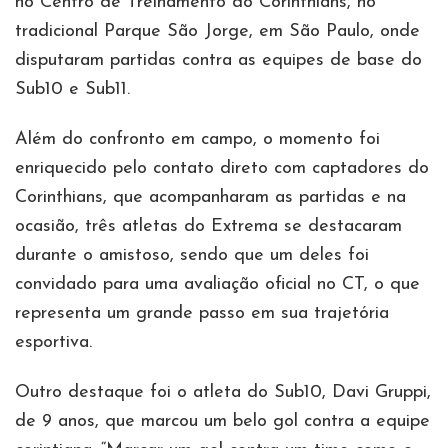
no Centro de Treinamento do Corinthians, no
tradicional Parque São Jorge, em São Paulo, onde
disputaram partidas contra as equipes de base do
Sub10 e Sub11.
Além do confronto em campo, o momento foi
enriquecido pelo contato direto com captadores do
Corinthians, que acompanharam as partidas e na
ocasião, três atletas do Extrema se destacaram
durante o amistoso, sendo que um deles foi
convidado para uma avaliação oficial no CT, o que
representa um grande passo em sua trajetória
esportiva.
Outro destaque foi o atleta do Sub10, Davi Gruppi,
de 9 anos, que marcou um belo gol contra a equipe