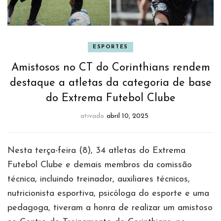
ESPORTES
Amistosos no CT do Corinthians rendem
destaque a atletas da categoria de base
do Extrema Futebol Clube
ativado
abril 10, 2025
Nesta terça-feira (8), 34 atletas do Extrema
Futebol Clube e demais membros da comissão
técnica, incluindo treinador, auxiliares técnicos,
nutricionista esportiva, psicóloga do esporte e uma
pedagoga, tiveram a honra de realizar um amistoso