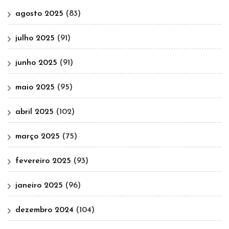
agosto 2025
(83)
julho 2025
(91)
junho 2025
(91)
maio 2025
(95)
abril 2025
(102)
março 2025
(75)
fevereiro 2025
(93)
janeiro 2025
(96)
dezembro 2024
(104)