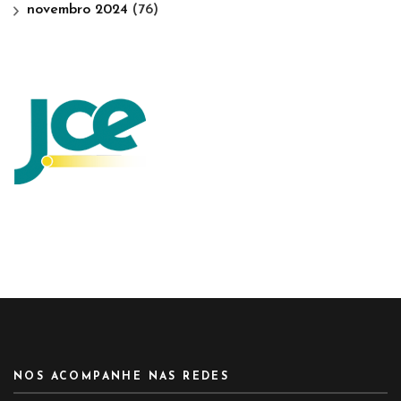
novembro 2024
(76)
NOS ACOMPANHE NAS REDES