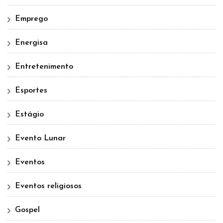
Emprego
Energisa
Entretenimento
Esportes
Estágio
Evento Lunar
Eventos
Eventos religiosos
Gospel