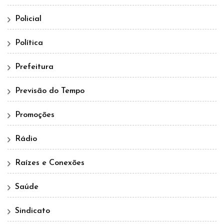
Policial
Política
Prefeitura
Previsão do Tempo
Promoções
Rádio
Raízes e Conexões
Saúde
Sindicato