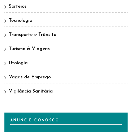
Sorteios
Tecnologia
Transporte e Trânsito
Turismo & Viagens
Ufologia
Vagas de Emprego
Vigilância Sanitária
ANUNCIE CONOSCO