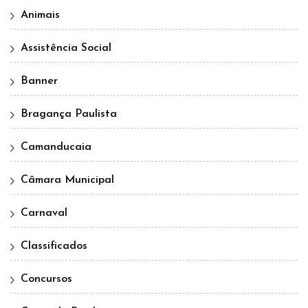
Animais
Assistência Social
Banner
Bragança Paulista
Camanducaia
Câmara Municipal
Carnaval
Classificados
Concursos