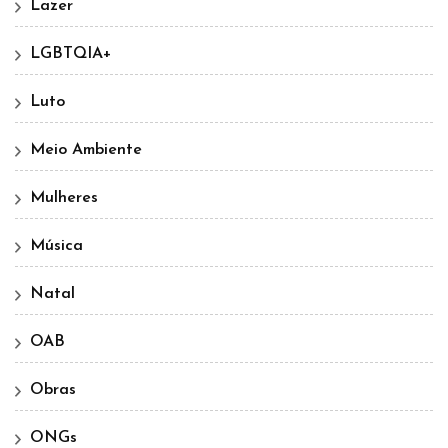
Lazer
LGBTQIA+
Luto
Meio Ambiente
Mulheres
Música
Natal
OAB
Obras
ONGs