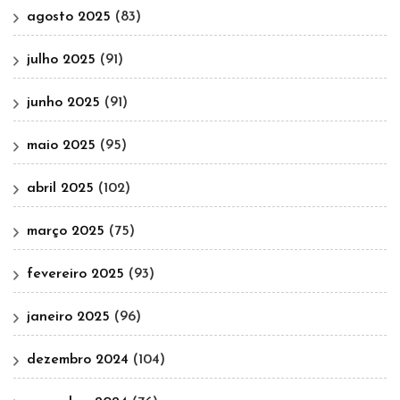
agosto 2025
(83)
julho 2025
(91)
junho 2025
(91)
maio 2025
(95)
abril 2025
(102)
março 2025
(75)
fevereiro 2025
(93)
janeiro 2025
(96)
dezembro 2024
(104)