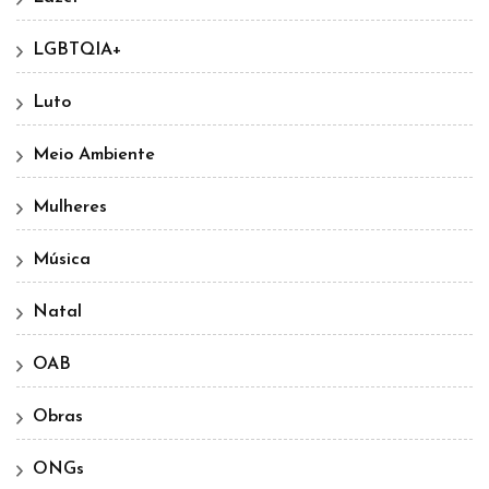
LGBTQIA+
Luto
Meio Ambiente
Mulheres
Música
Natal
OAB
Obras
ONGs