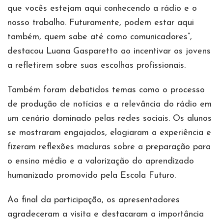
que vocês estejam aqui conhecendo a rádio e o
nosso trabalho. Futuramente, podem estar aqui
também, quem sabe até como comunicadores”,
destacou Luana Gasparetto ao incentivar os jovens
a refletirem sobre suas escolhas profissionais.
Também foram debatidos temas como o processo
de produção de notícias e a relevância do rádio em
um cenário dominado pelas redes sociais. Os alunos
se mostraram engajados, elogiaram a experiência e
fizeram reflexões maduras sobre a preparação para
o ensino médio e a valorização do aprendizado
humanizado promovido pela Escola Futuro.
Ao final da participação, os apresentadores
agradeceram a visita e destacaram a importância