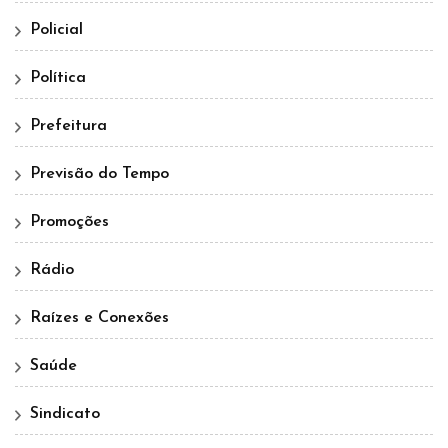
Policial
Política
Prefeitura
Previsão do Tempo
Promoções
Rádio
Raízes e Conexões
Saúde
Sindicato