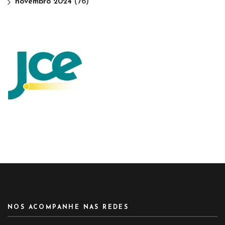
novembro 2024
(76)
NOS ACOMPANHE NAS REDES