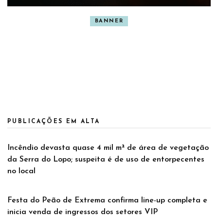
BANNER
PUBLICAÇÕES EM ALTA
Incêndio devasta quase 4 mil m² de área de vegetação
da Serra do Lopo; suspeita é de uso de entorpecentes
no local
Festa do Peão de Extrema confirma line-up completa e
inicia venda de ingressos dos setores VIP