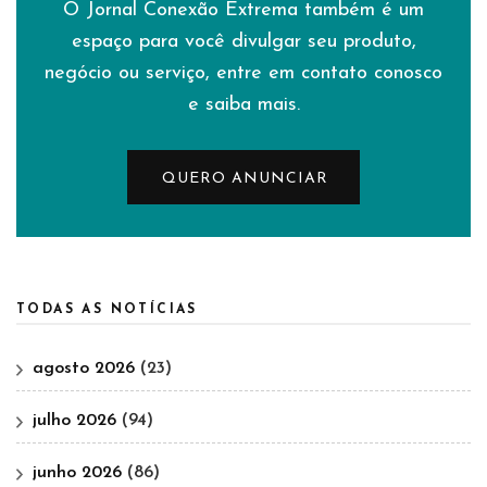
O Jornal Conexão Extrema também é um
espaço para você divulgar seu produto,
negócio ou serviço, entre em contato conosco
e saiba mais.
QUERO ANUNCIAR
TODAS AS NOTÍCIAS
agosto 2026
(23)
julho 2026
(94)
junho 2026
(86)