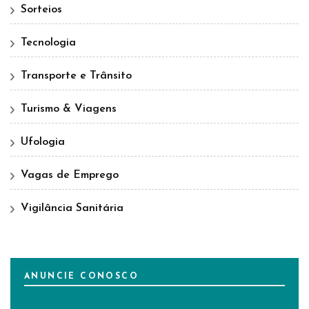
Sorteios
Tecnologia
Transporte e Trânsito
Turismo & Viagens
Ufologia
Vagas de Emprego
Vigilância Sanitária
ANUNCIE CONOSCO