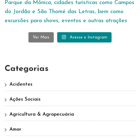
Ver Mais
Acesse o Instagram
Categorias
Acidentes
Ações Sociais
Agricultura & Agropecuária
Amor