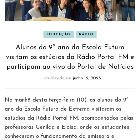
EDUCAÇÃO
RÁDIO
Alunos do 9º ano da Escola Futuro
visitam os estúdios da Rádio Portal FM e
participam ao vivo do Portal de Notícias
atualizado em
junho 12, 2025
Na manhã desta terça-feira (10), os alunos do 9º
ano da Escola Futuro de Extrema visitaram os
estúdios da Rádio Portal FM, acompanhados pelas
professoras Genilda e Eloisa, onde os estudantes
conheceram o funcionamento da emissora e