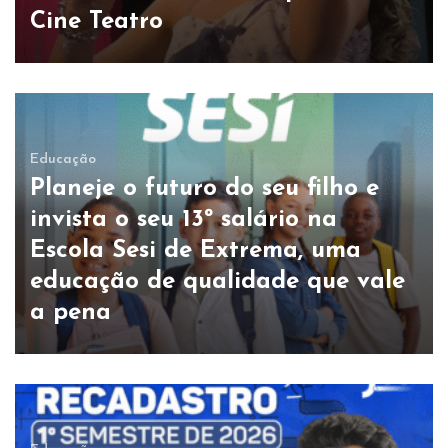
Cine Teatro
Educação
Planeje o futuro do seu filho e
invista o seu 13º salário na
Escola Sesi de Extrema, uma
educação de qualidade que vale
a pena