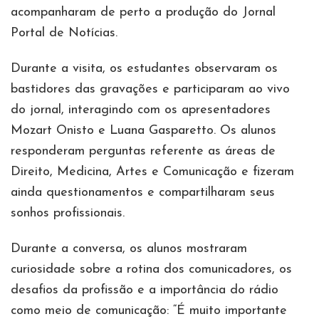
acompanharam de perto a produção do Jornal
Portal de Notícias.
Durante a visita, os estudantes observaram os
bastidores das gravações e participaram ao vivo
do jornal, interagindo com os apresentadores
Mozart Onisto e Luana Gasparetto. Os alunos
responderam perguntas referente as áreas de
Direito, Medicina, Artes e Comunicação e fizeram
ainda questionamentos e compartilharam seus
sonhos profissionais.
Durante a conversa, os alunos mostraram
curiosidade sobre a rotina dos comunicadores, os
desafios da profissão e a importância do rádio
como meio de comunicação: “É muito importante