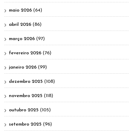
maio 2026
(64)
abril 2026
(86)
março 2026
(97)
fevereiro 2026
(76)
janeiro 2026
(99)
dezembro 2025
(108)
novembro 2025
(118)
outubro 2025
(105)
setembro 2025
(96)