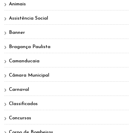
Animais
Assistência Social
Banner
Bragança Paulista
Camanducaia
Câmara Municipal
Carnaval
Classificados
Concursos
Corpo de Bombeiros