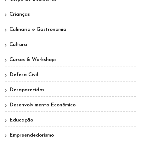
Crianças
Culinária e Gastronomia
Cultura
Cursos & Workshops
Defesa Civil
Desaparecidos
Desenvolvimento Econômico
Educação
Empreendedorismo