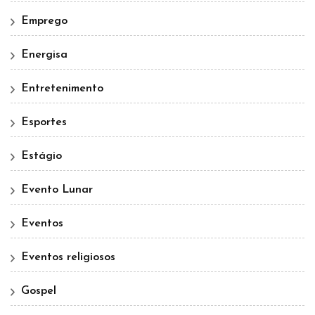
Emprego
Energisa
Entretenimento
Esportes
Estágio
Evento Lunar
Eventos
Eventos religiosos
Gospel