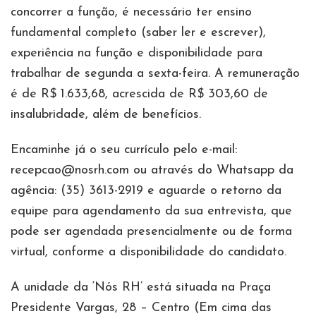
concorrer a função, é necessário ter ensino
fundamental completo (saber ler e escrever),
experiência na função e disponibilidade para
trabalhar de segunda a sexta-feira. A remuneração
é de R$ 1.633,68, acrescida de R$ 303,60 de
insalubridade, além de benefícios.
Encaminhe já o seu currículo pelo e-mail:
recepcao@nosrh.com ou através do Whatsapp da
agência: (35) 3613-2919 e aguarde o retorno da
equipe para agendamento da sua entrevista, que
pode ser agendada presencialmente ou de forma
virtual, conforme a disponibilidade do candidato.
A unidade da ‘Nós RH’ está situada na Praça
Presidente Vargas, 28 – Centro (Em cima das