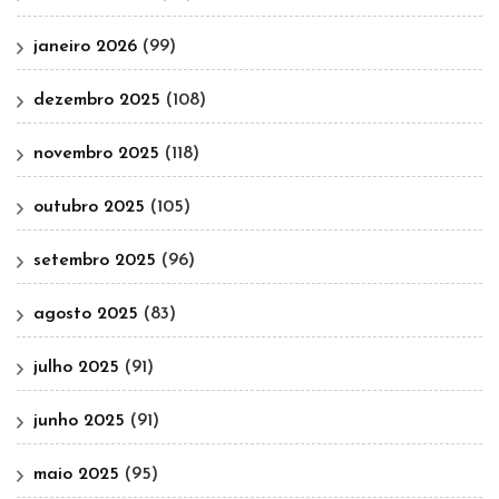
janeiro 2026
(99)
dezembro 2025
(108)
novembro 2025
(118)
outubro 2025
(105)
setembro 2025
(96)
agosto 2025
(83)
julho 2025
(91)
junho 2025
(91)
maio 2025
(95)