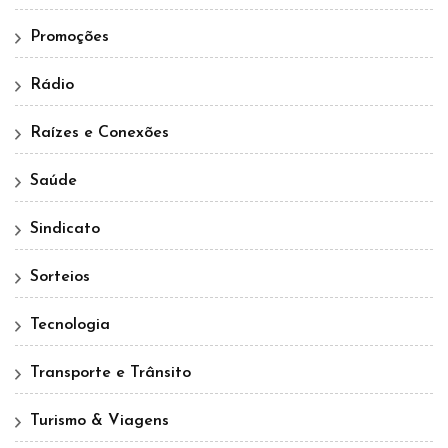
Promoções
Rádio
Raízes e Conexões
Saúde
Sindicato
Sorteios
Tecnologia
Transporte e Trânsito
Turismo & Viagens