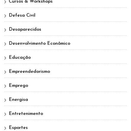
Cursos & Workshops
Defesa Civil
Desaparecidos
Desenvolvimento Econômico
Educação
Empreendedorismo
Emprego
Energisa
Entretenimento
Esportes