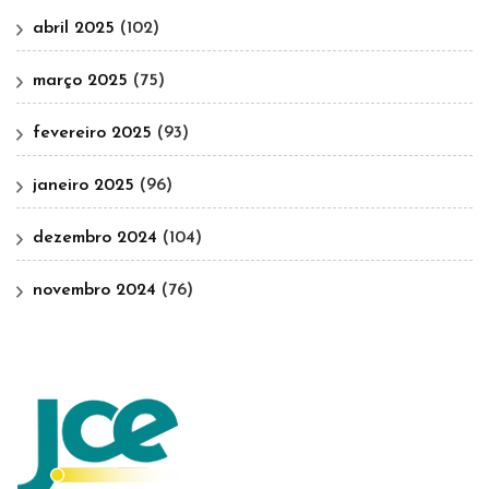
abril 2025
(102)
março 2025
(75)
fevereiro 2025
(93)
janeiro 2025
(96)
dezembro 2024
(104)
novembro 2024
(76)