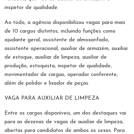
inspetor de qualidade.
Ao todo, a agência disponibilizou vagas para mais
de 10 cargos distintos, incluindo funções como
ajudante geral, assistente de almoxarifado,
assistente operacional, auxiliar de armazém, auxiliar
de estoque, auxiliar de limpeza, auxiliar de
produção, estoquista, inspetor de qualidade,
movimentador de cargas, operador conferente,
além de polidor e lixador de peças.
VAGA PARA AUXILIAR DE LIMPEZA
Entre os cargos disponíveis, um dos destaques vai
para as dezenas de vagas de auxiliar de limpeza,
abertas para candidatos de ambos os sexos. Para