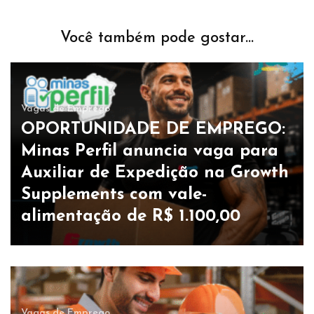
Você também pode gostar...
Vagas de Emprego
OPORTUNIDADE DE EMPREGO:
Minas Perfil anuncia vaga para
Auxiliar de Expedição na Growth
Supplements com vale-
alimentação de R$ 1.100,00
Vagas de Emprego