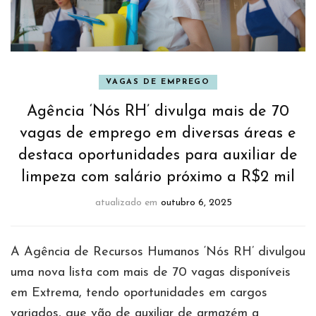
VAGAS DE EMPREGO
Agência ‘Nós RH’ divulga mais de 70
vagas de emprego em diversas áreas e
destaca oportunidades para auxiliar de
limpeza com salário próximo a R$2 mil
atualizado em
outubro 6, 2025
A Agência de Recursos Humanos ‘Nós RH’ divulgou
uma nova lista com mais de 70 vagas disponíveis
em Extrema, tendo oportunidades em cargos
variados, que vão de auxiliar de armazém a