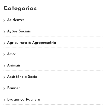
Categorias
Acidentes
Ações Sociais
Agricultura & Agropecuária
Amor
Animais
Assistência Social
Banner
Bragança Paulista