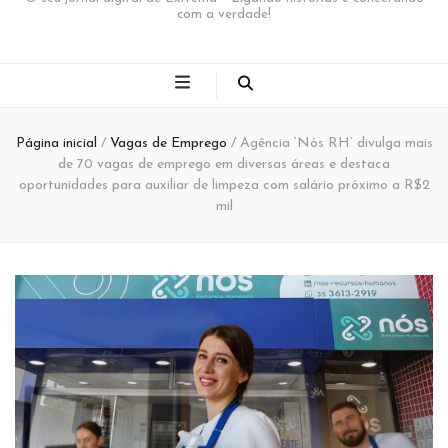
com a verdade!
Página inicial
/
Vagas de Emprego
/
Agência ‘Nós RH’ divulga mais
de 70 vagas de emprego em diversas áreas e destaca
oportunidades para auxiliar de limpeza com salário próximo a R$2
mil