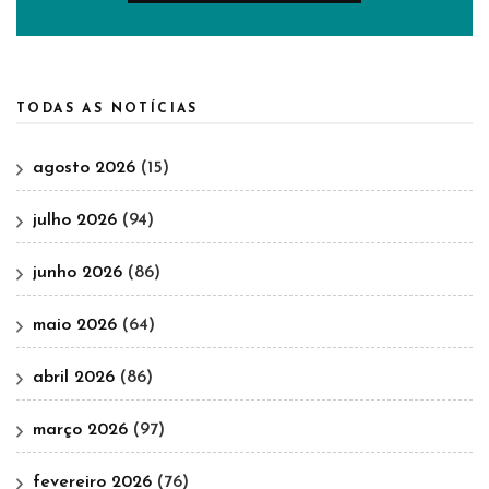
TODAS AS NOTÍCIAS
agosto 2026
(15)
julho 2026
(94)
junho 2026
(86)
maio 2026
(64)
abril 2026
(86)
março 2026
(97)
fevereiro 2026
(76)