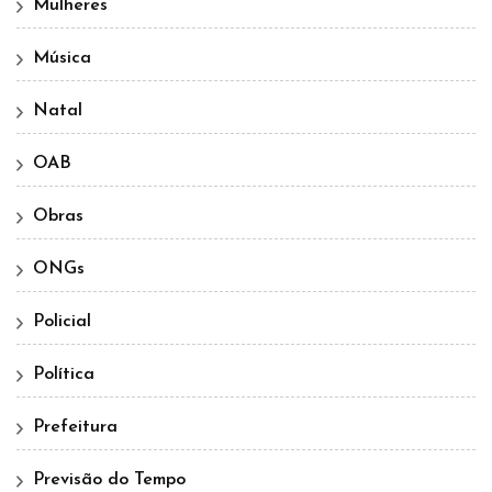
Mulheres
Música
Natal
OAB
Obras
ONGs
Policial
Política
Prefeitura
Previsão do Tempo