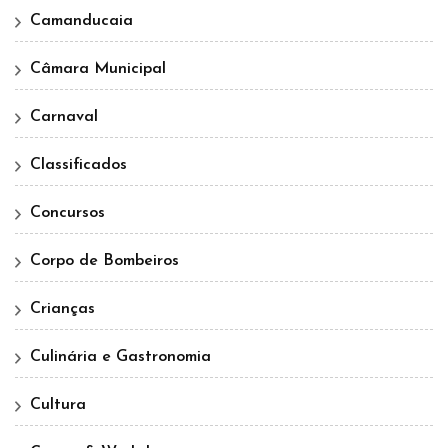
Camanducaia
Câmara Municipal
Carnaval
Classificados
Concursos
Corpo de Bombeiros
Crianças
Culinária e Gastronomia
Cultura