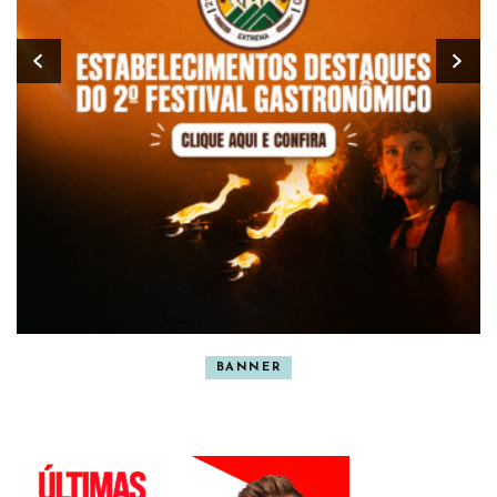
BANNER