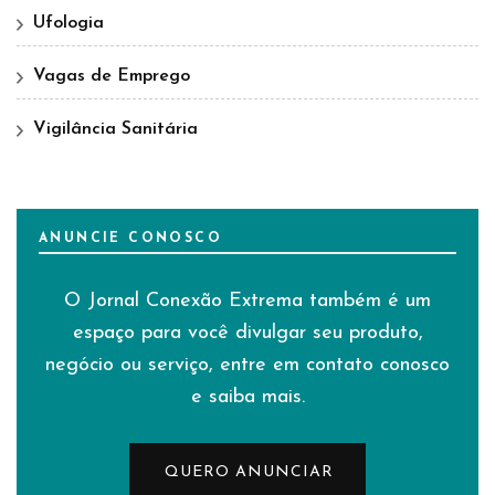
Ufologia
Vagas de Emprego
Vigilância Sanitária
ANUNCIE CONOSCO
O Jornal Conexão Extrema também é um
espaço para você divulgar seu produto,
negócio ou serviço, entre em contato conosco
e saiba mais.
QUERO ANUNCIAR