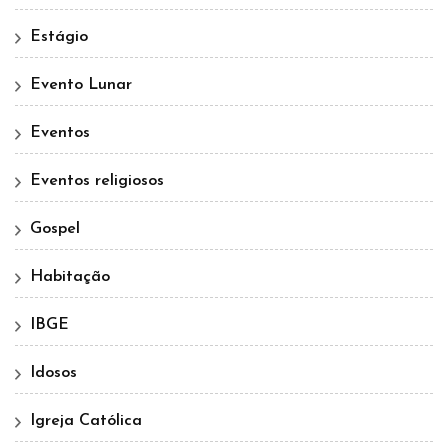
Estágio
Evento Lunar
Eventos
Eventos religiosos
Gospel
Habitação
IBGE
Idosos
Igreja Católica