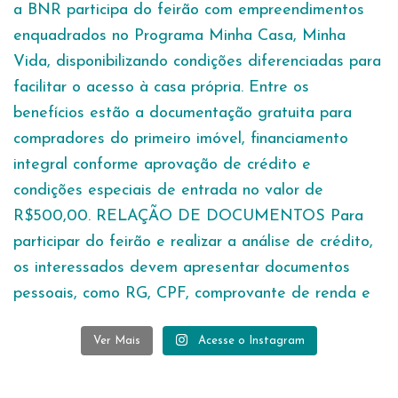
Ver Mais
Acesse o Instagram