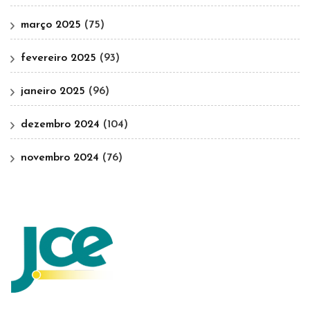
março 2025
(75)
fevereiro 2025
(93)
janeiro 2025
(96)
dezembro 2024
(104)
novembro 2024
(76)