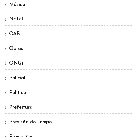
Música
Natal
OAB
Obras
ONGs
Policial
Política
Prefeitura
Previsão do Tempo
Promoções