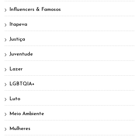
Influencers & Famosos
Itapeva
Justiça
Juventude
Lazer
LGBTQIA+
Luto
Meio Ambiente
Mulheres