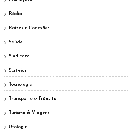
Rádio
Raízes e Conexões
Saúde
Sindicato
Sorteios
Tecnologia
Transporte e Trânsito
Turismo & Viagens
Ufologia