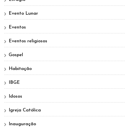
Evento Lunar
Eventos
Eventos religiosos
Gospel
Habitação
IBGE
Idosos
Igreja Católica
Inauguração