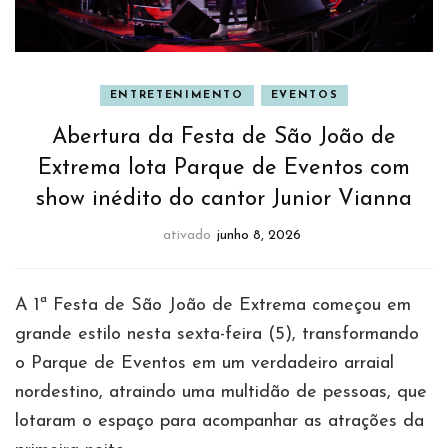
ENTRETENIMENTO
EVENTOS
Abertura da Festa de São João de
Extrema lota Parque de Eventos com
show inédito do cantor Junior Vianna
ativado
junho 8, 2026
A 1ª Festa de São João de Extrema começou em
grande estilo nesta sexta-feira (5), transformando
o Parque de Eventos em um verdadeiro arraial
nordestino, atraindo uma multidão de pessoas, que
lotaram o espaço para acompanhar as atrações da