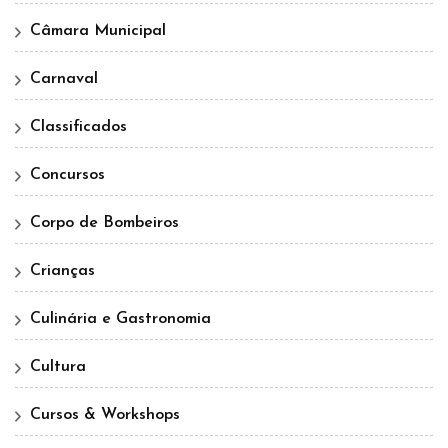
Câmara Municipal
Carnaval
Classificados
Concursos
Corpo de Bombeiros
Crianças
Culinária e Gastronomia
Cultura
Cursos & Workshops