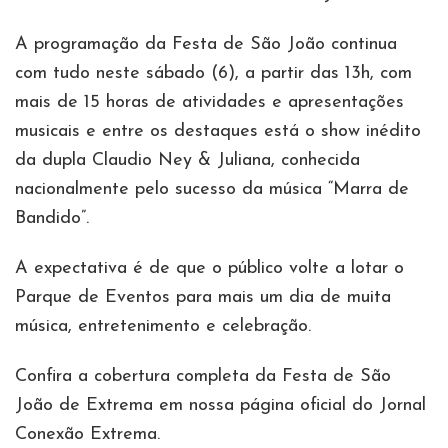
A programação da Festa de São João continua
com tudo neste sábado (6), a partir das 13h, com
mais de 15 horas de atividades e apresentações
musicais e entre os destaques está o show inédito
da dupla Claudio Ney & Juliana, conhecida
nacionalmente pelo sucesso da música “Marra de
Bandido”.
A expectativa é de que o público volte a lotar o
Parque de Eventos para mais um dia de muita
música, entretenimento e celebração.
Confira a cobertura completa da Festa de São
João de Extrema em nossa página oficial do Jornal
Conexão Extrema.