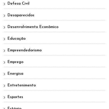
Defesa Civil
Desaparecidos
Desenvolvimento Econômico
Educação
Empreendedorismo
Emprego
Energisa
Entretenimento
Esportes
Estágio