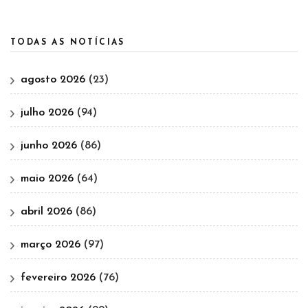
TODAS AS NOTÍCIAS
agosto 2026
(23)
julho 2026
(94)
junho 2026
(86)
maio 2026
(64)
abril 2026
(86)
março 2026
(97)
fevereiro 2026
(76)