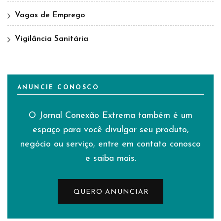
Vagas de Emprego
Vigilância Sanitária
ANUNCIE CONOSCO
O Jornal Conexão Extrema também é um
espaço para você divulgar seu produto,
negócio ou serviço, entre em contato conosco
e saiba mais.
QUERO ANUNCIAR