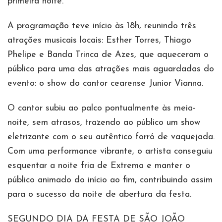
primeira noite.
A programação teve início às 18h, reunindo três
atrações musicais locais: Esther Torres, Thiago
Phelipe e Banda Trinca de Azes, que aqueceram o
público para uma das atrações mais aguardadas do
evento: o show do cantor cearense Junior Vianna.
O cantor subiu ao palco pontualmente às meia-
noite, sem atrasos, trazendo ao público um show
eletrizante com o seu autêntico forró de vaquejada.
Com uma performance vibrante, o artista conseguiu
esquentar a noite fria de Extrema e manter o
público animado do início ao fim, contribuindo assim
para o sucesso da noite de abertura da festa.
SEGUNDO DIA DA FESTA DE SÃO JOÃO