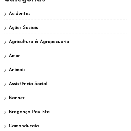
Acidentes
Ações Sociais
Agricultura & Agropecuária
Amor
Animais
Assistência Social
Banner
Bragança Paulista
Camanducaia