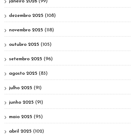
janeiro 2026
(99)
dezembro 2025
(108)
novembro 2025
(118)
outubro 2025
(105)
setembro 2025
(96)
agosto 2025
(83)
julho 2025
(91)
junho 2025
(91)
maio 2025
(95)
abril 2025
(102)