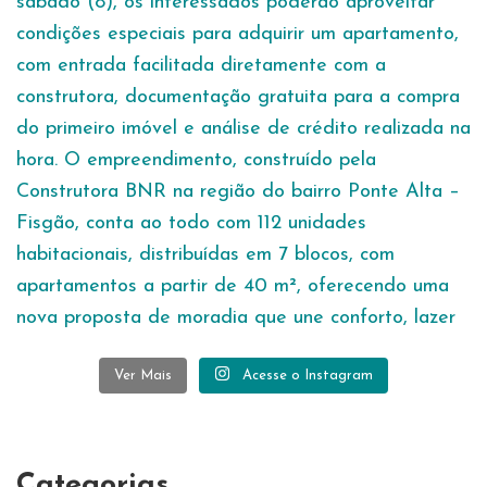
Ver Mais
Acesse o Instagram
Categorias