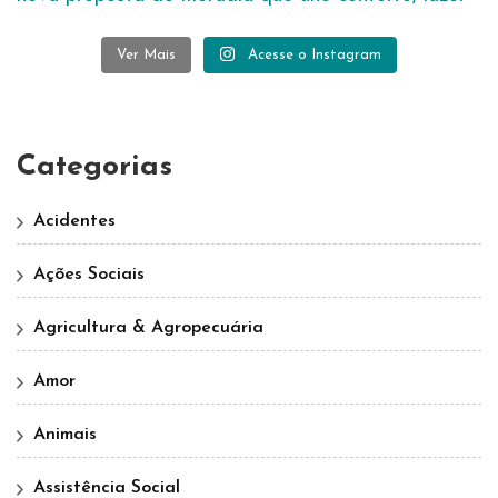
Ver Mais
Acesse o Instagram
Categorias
Acidentes
Ações Sociais
Agricultura & Agropecuária
Amor
Animais
Assistência Social