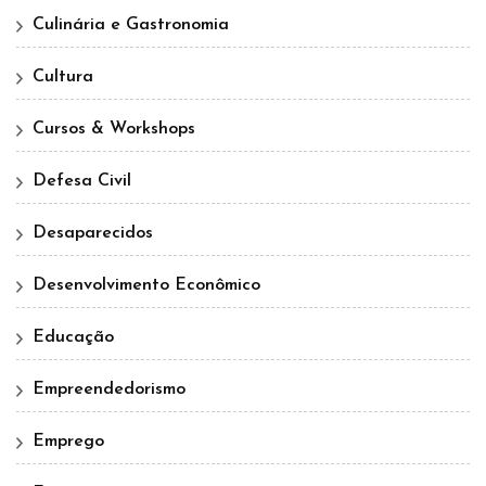
Culinária e Gastronomia
Cultura
Cursos & Workshops
Defesa Civil
Desaparecidos
Desenvolvimento Econômico
Educação
Empreendedorismo
Emprego