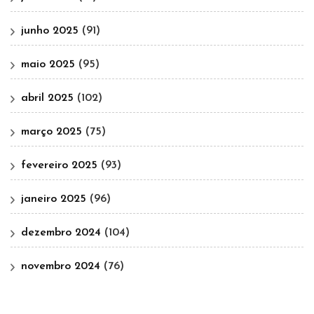
junho 2025
(91)
maio 2025
(95)
abril 2025
(102)
março 2025
(75)
fevereiro 2025
(93)
janeiro 2025
(96)
dezembro 2024
(104)
novembro 2024
(76)