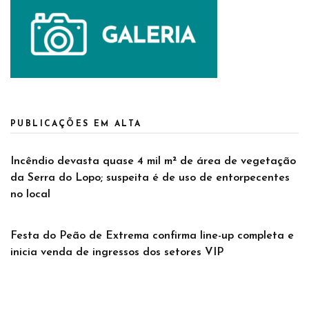
PUBLICAÇÕES EM ALTA
Incêndio devasta quase 4 mil m² de área de vegetação
da Serra do Lopo; suspeita é de uso de entorpecentes
no local
Festa do Peão de Extrema confirma line-up completa e
inicia venda de ingressos dos setores VIP