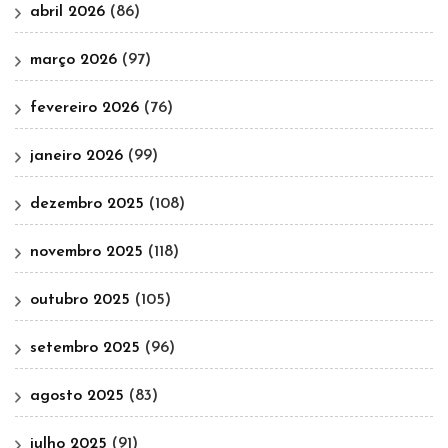
abril 2026
(86)
março 2026
(97)
fevereiro 2026
(76)
janeiro 2026
(99)
dezembro 2025
(108)
novembro 2025
(118)
outubro 2025
(105)
setembro 2025
(96)
agosto 2025
(83)
julho 2025
(91)