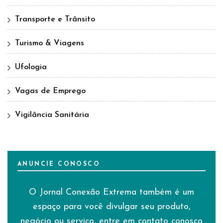
Transporte e Trânsito
Turismo & Viagens
Ufologia
Vagas de Emprego
Vigilância Sanitária
ANUNCIE CONOSCO
O Jornal Conexão Extrema também é um
espaço para você divulgar seu produto,
negócio ou serviço, entre em contato conosco