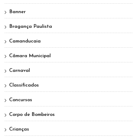
Banner
Bragança Paulista
Camanducaia
Câmara Municipal
Carnaval
Classificados
Concursos
Corpo de Bombeiros
Crianças