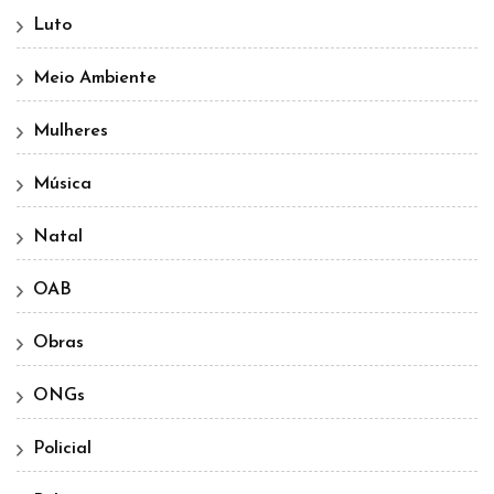
Luto
Meio Ambiente
Mulheres
Música
Natal
OAB
Obras
ONGs
Policial