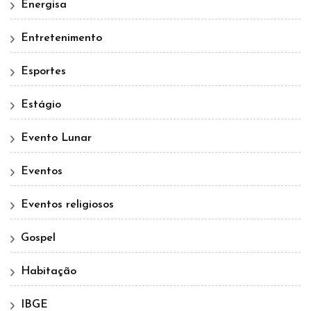
Energisa
Entretenimento
Esportes
Estágio
Evento Lunar
Eventos
Eventos religiosos
Gospel
Habitação
IBGE