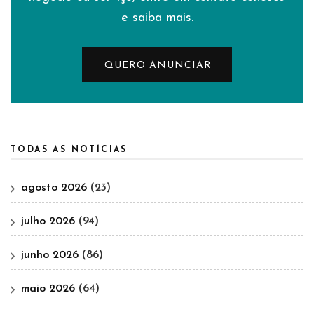
e saiba mais.
QUERO ANUNCIAR
TODAS AS NOTÍCIAS
agosto 2026
(23)
julho 2026
(94)
junho 2026
(86)
maio 2026
(64)