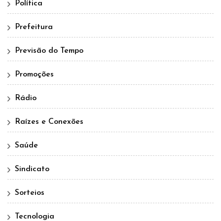
Política
Prefeitura
Previsão do Tempo
Promoções
Rádio
Raízes e Conexões
Saúde
Sindicato
Sorteios
Tecnologia