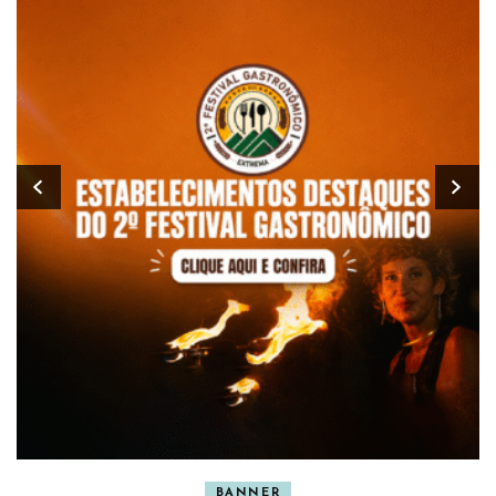
BANNER