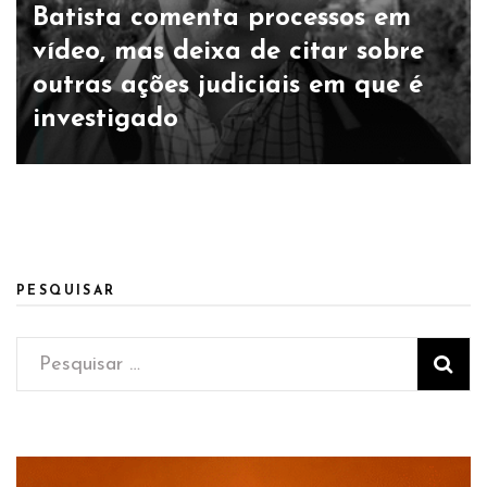
Batista comenta processos em
vídeo, mas deixa de citar sobre
outras ações judiciais em que é
investigado
PESQUISAR
Pesquisar
por: