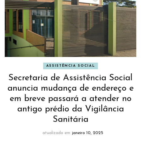
ASSISTÊNCIA SOCIAL
Secretaria de Assistência Social
anuncia mudança de endereço e
em breve passará a atender no
antigo prédio da Vigilância
Sanitária
atualizado em
janeiro 10, 2025