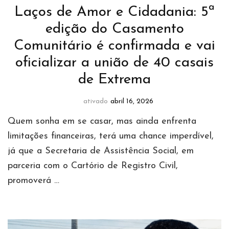
Laços de Amor e Cidadania: 5ª
edição do Casamento
Comunitário é confirmada e vai
oficializar a união de 40 casais
de Extrema
ativado
abril 16, 2026
Quem sonha em se casar, mas ainda enfrenta
limitações financeiras, terá uma chance imperdível,
já que a Secretaria de Assistência Social, em
parceria com o Cartório de Registro Civil,
promoverá …