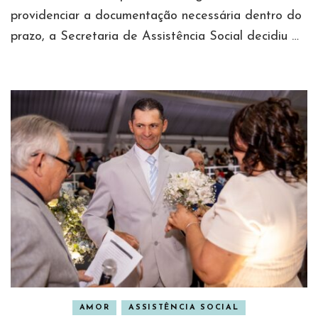
providenciar a documentação necessária dentro do
prazo, a Secretaria de Assistência Social decidiu …
AMOR
ASSISTÊNCIA SOCIAL