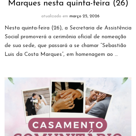
Marques nesta quinta-feira (26)
atualizado em
março 25, 2026
Nesta quinta-feira (26), a Secretaria de Assistência
Social promoverá a cerimônia oficial de nomeação
de sua sede, que passará a se chamar “Sebastião
Luis da Costa Marques”, em homenagem ao …