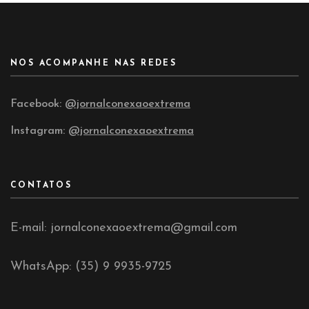
NOS ACOMPANHE NAS REDES
Facebook:
@jornalconexaoextrema
Instagram:
@jornalconexaoextrema
CONTATOS
E-mail: jornalconexaoextrema@gmail.com
WhatsApp: (35) 9 9935-9725