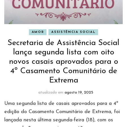
AMOR
ASSISTÊNCIA SOCIAL
Secretaria de Assistência Social
lança segunda lista com oito
novos casais aprovados para o
4º Casamento Comunitário de
Extrema
atualizado em
agosto 19, 2025
Uma segunda lista de casais aprovados para a 4ª
edição do Casamento Comunitário de Extrema, foi
lançada nesta última segunda-feira (18), com os