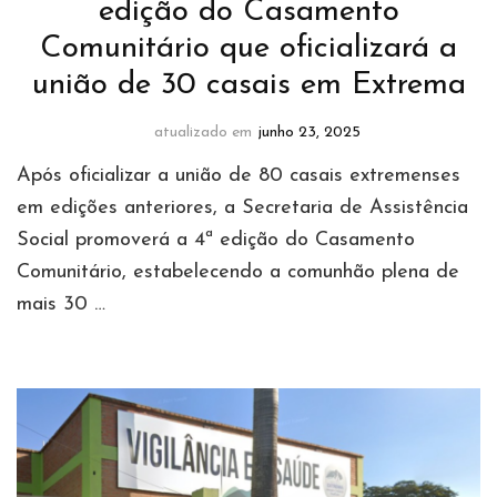
edição do Casamento
Comunitário que oficializará a
união de 30 casais em Extrema
atualizado em
junho 23, 2025
Após oficializar a união de 80 casais extremenses
em edições anteriores, a Secretaria de Assistência
Social promoverá a 4ª edição do Casamento
Comunitário, estabelecendo a comunhão plena de
mais 30 …