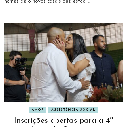
nomes de 8 novos casais que estão …
AMOR
ASSISTÊNCIA SOCIAL
Inscrições abertas para a 4ª