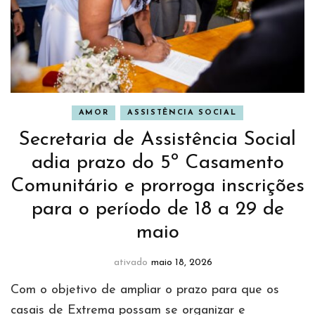
AMOR
ASSISTÊNCIA SOCIAL
Secretaria de Assistência Social
adia prazo do 5º Casamento
Comunitário e prorroga inscrições
para o período de 18 a 29 de
maio
ativado
maio 18, 2026
Com o objetivo de ampliar o prazo para que os
casais de Extrema possam se organizar e