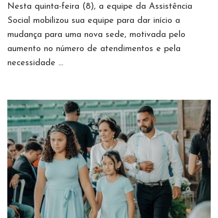
Nesta quinta-feira (8), a equipe da Assistência
Social mobilizou sua equipe para dar início a
mudança para uma nova sede, motivada pelo
aumento no número de atendimentos e pela
necessidade …