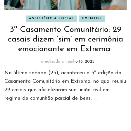
ASSISTÊNCIA SOCIAL
EVENTOS
3º Casamento Comunitário: 29
casais dizem ‘sim’ em cerimônia
emocionante em Extrema
atualizado em
junho 18, 2025
No último sábado (23), aconteceu a 3ª edição do
Casamento Comunitário em Extrema, no qual reuniu
29 casais que oficializaram sua união civil em
regime de comunhão parcial de bens, …