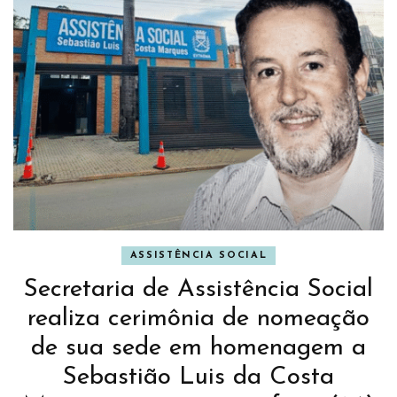
ASSISTÊNCIA SOCIAL
Secretaria de Assistência Social
realiza cerimônia de nomeação
de sua sede em homenagem a
Sebastião Luis da Costa