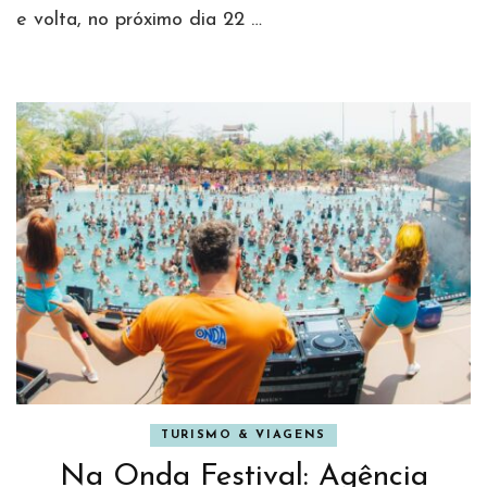
e volta, no próximo dia 22 …
TURISMO & VIAGENS
Na Onda Festival: Agência