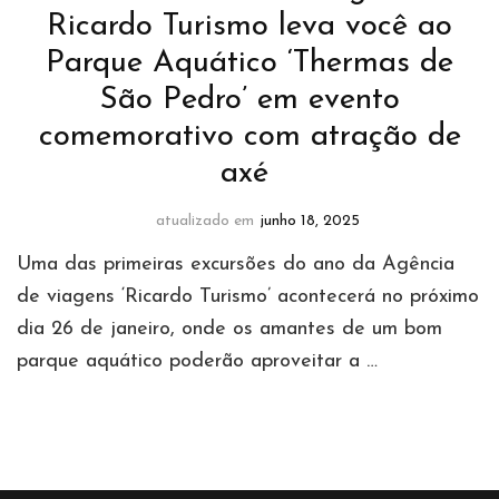
Ricardo Turismo leva você ao
Parque Aquático ‘Thermas de
São Pedro’ em evento
comemorativo com atração de
axé
atualizado em
junho 18, 2025
Uma das primeiras excursões do ano da Agência
de viagens ‘Ricardo Turismo’ acontecerá no próximo
dia 26 de janeiro, onde os amantes de um bom
parque aquático poderão aproveitar a …