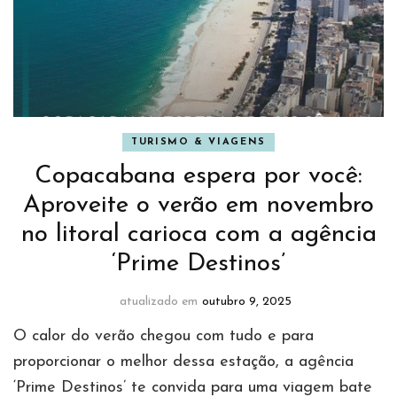
TURISMO & VIAGENS
Copacabana espera por você:
Aproveite o verão em novembro
no litoral carioca com a agência
‘Prime Destinos’
atualizado em
outubro 9, 2025
O calor do verão chegou com tudo e para
proporcionar o melhor dessa estação, a agência
‘Prime Destinos’ te convida para uma viagem bate