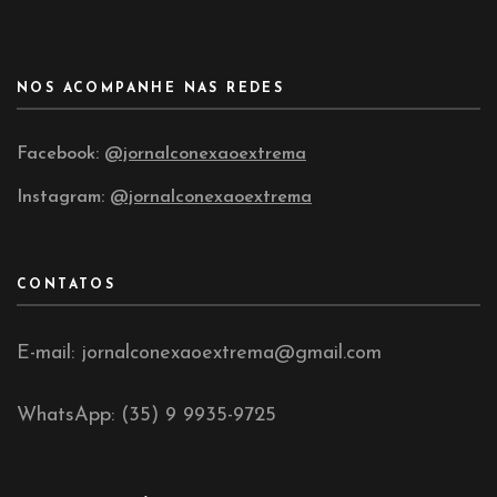
NOS ACOMPANHE NAS REDES
Facebook:
@jornalconexaoextrema
Instagram:
@jornalconexaoextrema
CONTATOS
E-mail: jornalconexaoextrema@gmail.com
WhatsApp: (35) 9 9935-9725