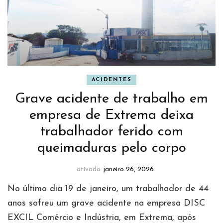
ACIDENTES
Grave acidente de trabalho em
empresa de Extrema deixa
trabalhador ferido com
queimaduras pelo corpo
ativado
janeiro 26, 2026
No último dia 19 de janeiro, um trabalhador de 44
anos sofreu um grave acidente na empresa DISC
EXCIL Comércio e Indústria, em Extrema, após