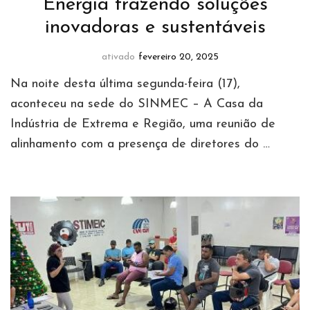
Energia trazendo soluções
inovadoras e sustentáveis
ativado
fevereiro 20, 2025
Na noite desta última segunda-feira (17),
aconteceu na sede do SINMEC – A Casa da
Indústria de Extrema e Região, uma reunião de
alinhamento com a presença de diretores do …