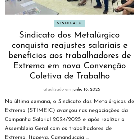
SINDICATO
Sindicato dos Metalúrgico
conquista reajustes salariais e
benefícios aos trabalhadores de
Extrema em nova Convenção
Coletiva de Trabalho
atualizado em
junho 18, 2025
Na última semana, o Sindicato dos Metalúrgicos de
Extrema (STIMEIC) avançou nas negociações da
Campanha Salarial 2024/2025 e após realizar a
Assembleia Geral com os trabalhadores de
Extrema, Itapeva, Camanducaia …