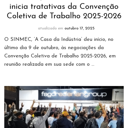
inicia tratativas da Convenção
Coletiva de Trabalho 2025-2026
atualizado em
outubro 17, 2025
O SINMEC, ‘A Casa da Indústria’ deu início, no
último dia 9 de outubro, às negociações da
Convenção Coletiva de Trabalho 2025-2026, em
reunião realizada em sua sede com o …