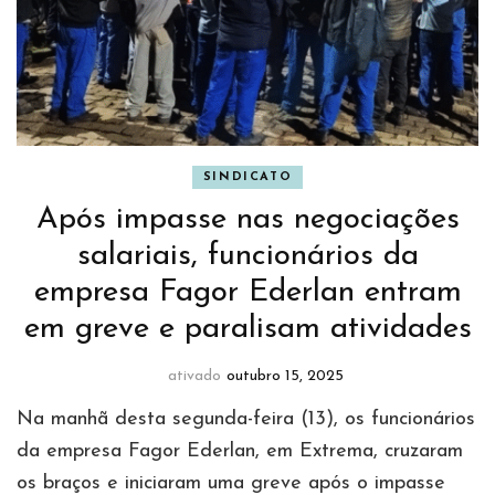
SINDICATO
Após impasse nas negociações
salariais, funcionários da
empresa Fagor Ederlan entram
em greve e paralisam atividades
ativado
outubro 15, 2025
Na manhã desta segunda-feira (13), os funcionários
da empresa Fagor Ederlan, em Extrema, cruzaram
os braços e iniciaram uma greve após o impasse