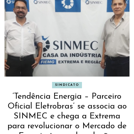
SINDICATO
‘Tendência Energia – Parceiro
Oficial Eletrobras’ se associa ao
SINMEC e chega a Extrema
para revolucionar o Mercado de