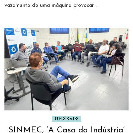
vazamento de uma máquina provocar …
SINDICATO
SINMEC, ‘A Casa da Indústria’