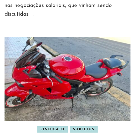
nas negociações salariais, que vinham sendo
discutidas …
SINDICATO
SORTEIOS