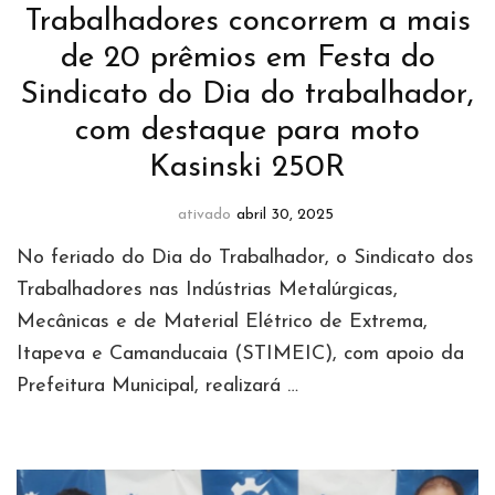
Trabalhadores concorrem a mais
de 20 prêmios em Festa do
Sindicato do Dia do trabalhador,
com destaque para moto
Kasinski 250R
ativado
abril 30, 2025
No feriado do Dia do Trabalhador, o Sindicato dos
Trabalhadores nas Indústrias Metalúrgicas,
Mecânicas e de Material Elétrico de Extrema,
Itapeva e Camanducaia (STIMEIC), com apoio da
Prefeitura Municipal, realizará …