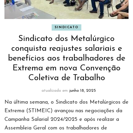
SINDICATO
Sindicato dos Metalúrgico
conquista reajustes salariais e
benefícios aos trabalhadores de
Extrema em nova Convenção
Coletiva de Trabalho
atualizado em
junho 18, 2025
Na última semana, o Sindicato dos Metalúrgicos de
Extrema (STIMEIC) avançou nas negociações da
Campanha Salarial 2024/2025 e após realizar a
Assembleia Geral com os trabalhadores de