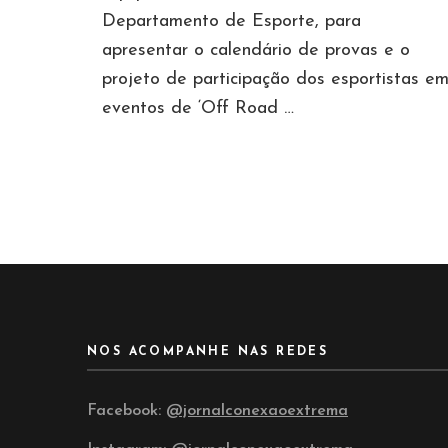
Departamento de Esporte, para
apresentar o calendário de provas e o
projeto de participação dos esportistas e
eventos de ‘Off Road …
NOS ACOMPANHE NAS REDES
Facebook:
@jornalconexaoextrema