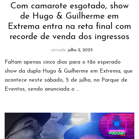
Com camarote esgotado, show
de Hugo & Guilherme em
Extrema entra na reta final com
recorde de venda dos ingressos
ativado
julho 2, 2025
Faltam apenas cinco dias para o tão esperado
show da dupla Hugo & Guilherme em Extrema, que
acontece neste sábado, 5 de julho, no Parque de
Eventos, sendo anunciada o …