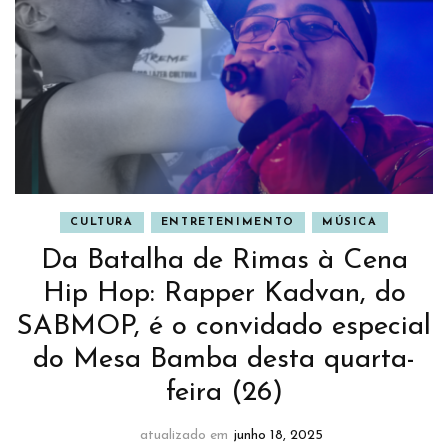
CULTURA
ENTRETENIMENTO
MÚSICA
Da Batalha de Rimas à Cena
Hip Hop: Rapper Kadvan, do
SABMOP, é o convidado especial
do Mesa Bamba desta quarta-
feira (26)
atualizado em
junho 18, 2025