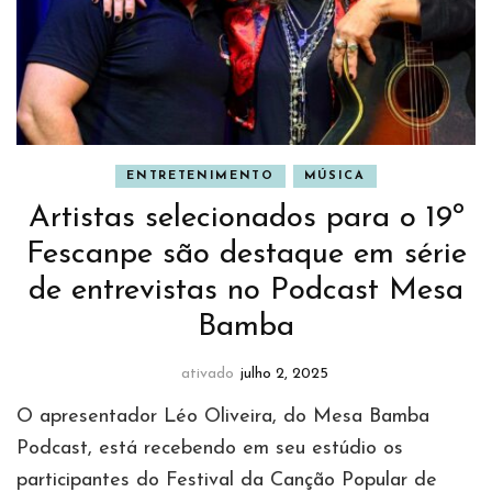
ENTRETENIMENTO
MÚSICA
Artistas selecionados para o 19º
Fescanpe são destaque em série
de entrevistas no Podcast Mesa
Bamba
ativado
julho 2, 2025
O apresentador Léo Oliveira, do Mesa Bamba
Podcast, está recebendo em seu estúdio os
participantes do Festival da Canção Popular de