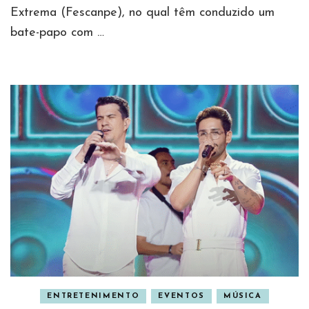
Extrema (Fescanpe), no qual têm conduzido um
bate-papo com …
ENTRETENIMENTO
EVENTOS
MÚSICA