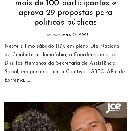
mais de 100 participantes e
aprova 29 propostas para
políticas públicas
ativado
maio 24, 2025
Neste último sábado (17), em pleno Dia Nacional
de Combate à Homofobia, a Coordenadoria de
Direitos Humanos da Secretaria de Assistência
Social, em parceria com o Coletivo LGBTQIAP+ de
Extrema, …