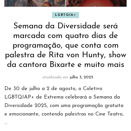
LGBTQIA+
Semana da Diversidade será
marcada com quatro dias de
programação, que conta com
palestra de Rita von Hunty, show
da cantora Bixarte e muito mais
atualizado em
julho 3, 2025
De 30 de julho a 2 de agosto, o Coletivo
LGBTQIAP+ de Extrema celebrará a Semana da
Diversidade 2025, com uma programação gratuita
e emocionante, contendo palestras no Cine Teatro,
…