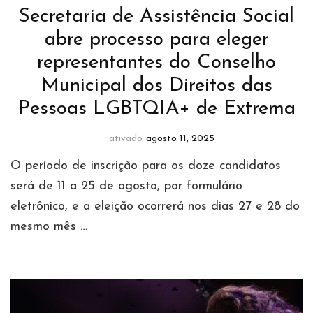
Secretaria de Assistência Social
abre processo para eleger
representantes do Conselho
Municipal dos Direitos das
Pessoas LGBTQIA+ de Extrema
ativado
agosto 11, 2025
O período de inscrição para os doze candidatos
será de 11 a 25 de agosto, por formulário
eletrônico, e a eleição ocorrerá nos dias 27 e 28 do
mesmo mês …