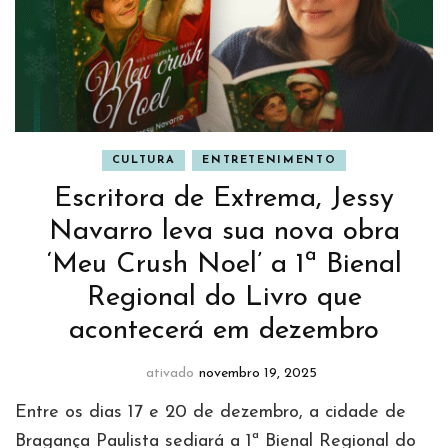
CULTURA
ENTRETENIMENTO
Escritora de Extrema, Jessy
Navarro leva sua nova obra
‘Meu Crush Noel’ a 1ª Bienal
Regional do Livro que
acontecerá em dezembro
ativado
novembro 19, 2025
Entre os dias 17 e 20 de dezembro, a cidade de
Bragança Paulista sediará a 1ª Bienal Regional do