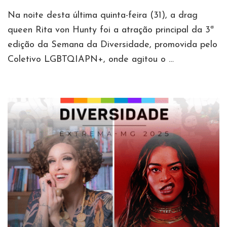
Na noite desta última quinta-feira (31), a drag
queen Rita von Hunty foi a atração principal da 3ª
edição da Semana da Diversidade, promovida pelo
Coletivo LGBTQIAPN+, onde agitou o …