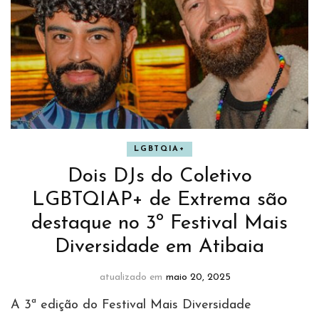
LGBTQIA+
Dois DJs do Coletivo
LGBTQIAP+ de Extrema são
destaque no 3º Festival Mais
Diversidade em Atibaia
atualizado em
maio 20, 2025
A 3ª edição do Festival Mais Diversidade