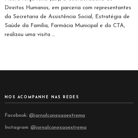
Direitos Humanos, em parceria com representantes
da Secretaria de Assistência Social, Estratégia de
Saúde da Família, Farmácia Municipal e do CTA,
realizou uma visita …
NOS ACOMPANHE NAS REDES
Facebook:
@jornalconexaoextrema
Instagram:
@jornalconexaoextrema