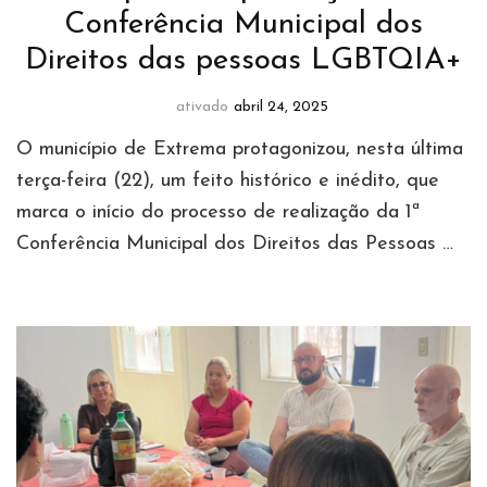
Conferência Municipal dos
Direitos das pessoas LGBTQIA+
ativado
abril 24, 2025
O município de Extrema protagonizou, nesta última
terça-feira (22), um feito histórico e inédito, que
marca o início do processo de realização da 1ª
Conferência Municipal dos Direitos das Pessoas …