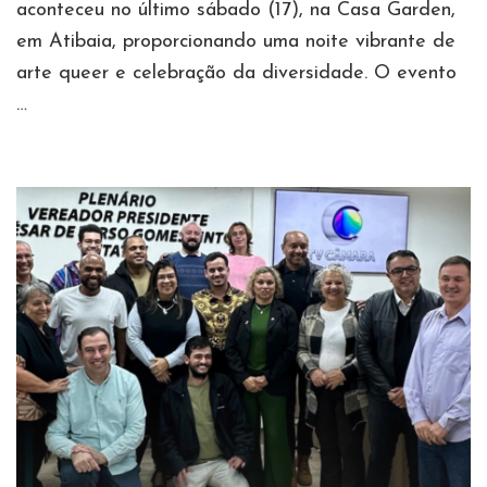
aconteceu no último sábado (17), na Casa Garden,
em Atibaia, proporcionando uma noite vibrante de
arte queer e celebração da diversidade. O evento
…