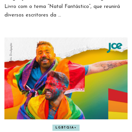
Livro com o tema “Natal Fantástico”, que reunirá
diversos escritores da …
LGBTQIA+