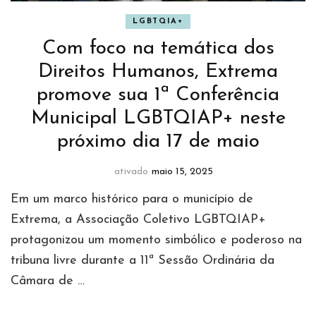
LGBTQIA+
Com foco na temática dos
Direitos Humanos, Extrema
promove sua 1ª Conferência
Municipal LGBTQIAP+ neste
próximo dia 17 de maio
ativado
maio 15, 2025
Em um marco histórico para o município de
Extrema, a Associação Coletivo LGBTQIAP+
protagonizou um momento simbólico e poderoso na
tribuna livre durante a 11ª Sessão Ordinária da
Câmara de …