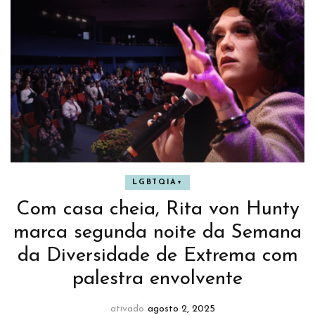
LGBTQIA+
Com casa cheia, Rita von Hunty
marca segunda noite da Semana
da Diversidade de Extrema com
palestra envolvente
ativado
agosto 2, 2025