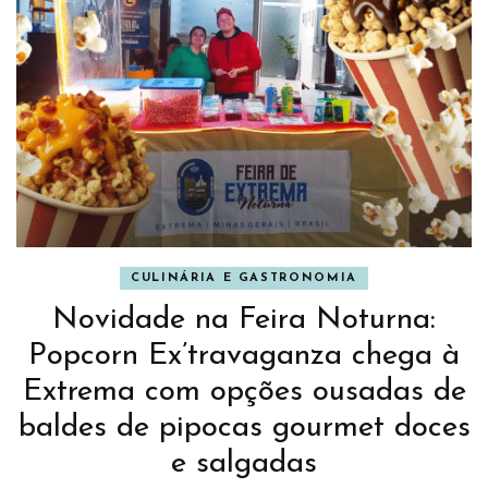
CULINÁRIA E GASTRONOMIA
Novidade na Feira Noturna:
Popcorn Ex’travaganza chega à
Extrema com opções ousadas de
baldes de pipocas gourmet doces
e salgadas