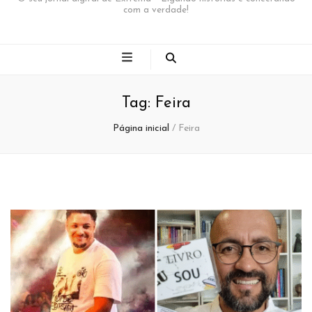
com a verdade!
Tag:
Feira
Página inicial
/
Feira