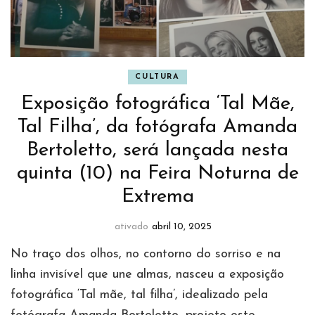
CULTURA
Exposição fotográfica ‘Tal Mãe,
Tal Filha’, da fotógrafa Amanda
Bertoletto, será lançada nesta
quinta (10) na Feira Noturna de
Extrema
ativado
abril 10, 2025
No traço dos olhos, no contorno do sorriso e na
linha invisível que une almas, nasceu a exposição
fotográfica ‘Tal mãe, tal filha’, idealizado pela