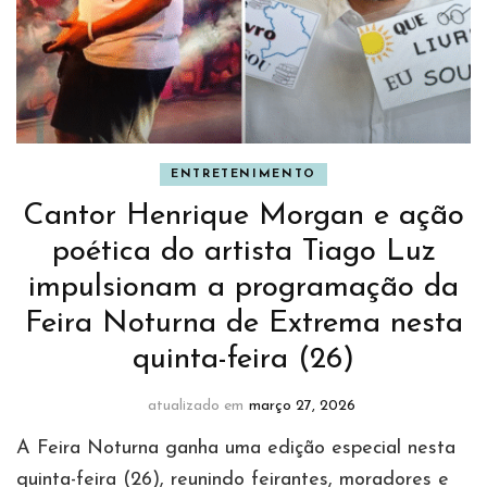
ENTRETENIMENTO
Cantor Henrique Morgan e ação
poética do artista Tiago Luz
impulsionam a programação da
Feira Noturna de Extrema nesta
quinta-feira (26)
atualizado em
março 27, 2026
A Feira Noturna ganha uma edição especial nesta
quinta-feira (26), reunindo feirantes, moradores e