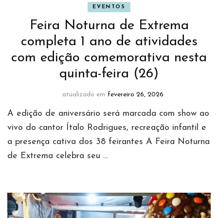
EVENTOS
Feira Noturna de Extrema
completa 1 ano de atividades
com edição comemorativa nesta
quinta-feira (26)
atualizado em
fevereiro 26, 2026
A edição de aniversário será marcada com show ao
vivo do cantor Ítalo Rodrigues, recreação infantil e
a presença cativa dos 38 feirantes A Feira Noturna
de Extrema celebra seu …