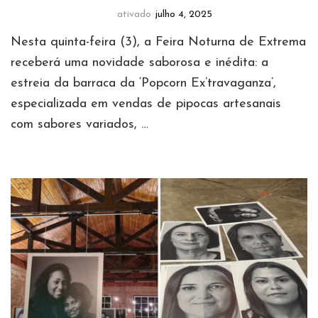
ativado
julho 4, 2025
Nesta quinta-feira (3), a Feira Noturna de Extrema
receberá uma novidade saborosa e inédita: a
estreia da barraca da ‘Popcorn Ex’travaganza’,
especializada em vendas de pipocas artesanais
com sabores variados, …