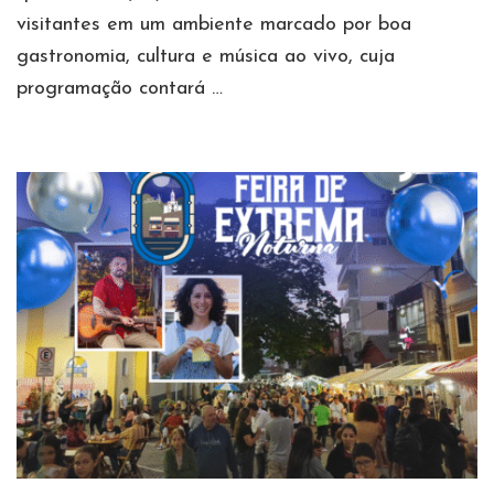
visitantes em um ambiente marcado por boa
gastronomia, cultura e música ao vivo, cuja
programação contará …