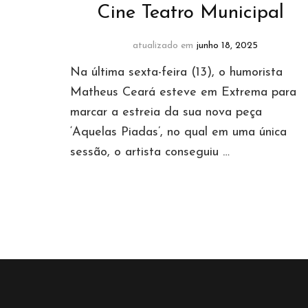
Cine Teatro Municipal
atualizado em
junho 18, 2025
Na última sexta-feira (13), o humorista
Matheus Ceará esteve em Extrema para
marcar a estreia da sua nova peça
‘Aquelas Piadas’, no qual em uma única
sessão, o artista conseguiu …