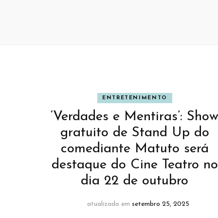
ENTRETENIMENTO
‘Verdades e Mentiras’: Sho
gratuito de Stand Up do
comediante Matuto será
destaque do Cine Teatro no
dia 22 de outubro
atualizado em
setembro 25, 2025