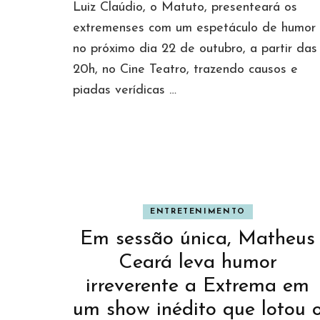
Luiz Claúdio, o Matuto, presenteará os
extremenses com um espetáculo de humor
no próximo dia 22 de outubro, a partir das
20h, no Cine Teatro, trazendo causos e
piadas verídicas …
ENTRETENIMENTO
Em sessão única, Matheus
Ceará leva humor
irreverente a Extrema em
um show inédito que lotou 