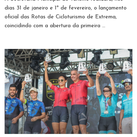
dias 31 de janeiro e 1º de fevereiro, o lançamento
oficial das Rotas de Cicloturismo de Extrema,
coincidindo com a abertura da primeira …