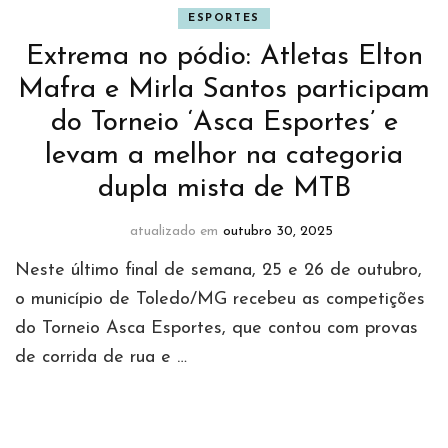
ESPORTES
Extrema no pódio: Atletas Elton
Mafra e Mirla Santos participam
do Torneio ‘Asca Esportes’ e
levam a melhor na categoria
dupla mista de MTB
atualizado em
outubro 30, 2025
Neste último final de semana, 25 e 26 de outubro,
o município de Toledo/MG recebeu as competições
do Torneio Asca Esportes, que contou com provas
de corrida de rua e …