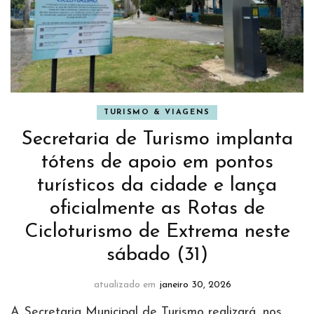
TURISMO & VIAGENS
Secretaria de Turismo implanta
tótens de apoio em pontos
turísticos da cidade e lança
oficialmente as Rotas de
Cicloturismo de Extrema neste
sábado (31)
atualizado em
janeiro 30, 2026
A Secretaria Municipal de Turismo realizará, nos