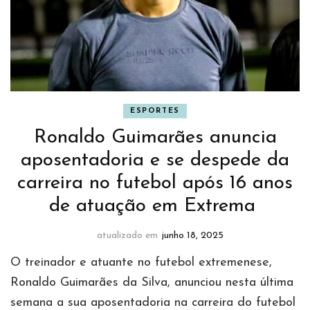
ESPORTES
Ronaldo Guimarães anuncia
aposentadoria e se despede da
carreira no futebol após 16 anos
de atuação em Extrema
atualizado em
junho 18, 2025
O treinador e atuante no futebol extremenese,
Ronaldo Guimarães da Silva, anunciou nesta última
semana a sua aposentadoria na carreira do futebol