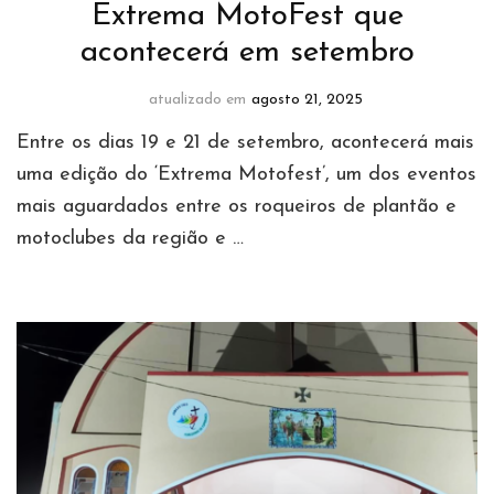
Extrema MotoFest que
acontecerá em setembro
atualizado em
agosto 21, 2025
Entre os dias 19 e 21 de setembro, acontecerá mais
uma edição do ‘Extrema Motofest’, um dos eventos
mais aguardados entre os roqueiros de plantão e
motoclubes da região e …