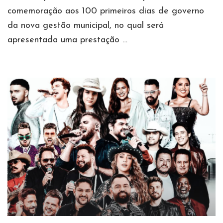
comemoração aos 100 primeiros dias de governo
da nova gestão municipal, no qual será
apresentada uma prestação …