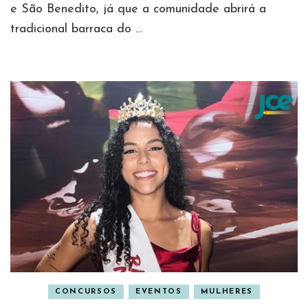
e São Benedito, já que a comunidade abrirá a
tradicional barraca do …
CONCURSOS
EVENTOS
MULHERES