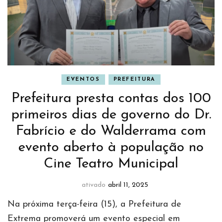
EVENTOS
PREFEITURA
Prefeitura presta contas dos 100
primeiros dias de governo do Dr.
Fabrício e do Walderrama com
evento aberto à população no
Cine Teatro Municipal
ativado
abril 11, 2025
Na próxima terça-feira (15), a Prefeitura de
Extrema promoverá um evento especial em