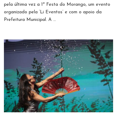
pela última vez a 1ª Festa do Morango, um evento
organizado pela ‘Li Eventos’ e com o apoio da
Prefeitura Municipal. A …