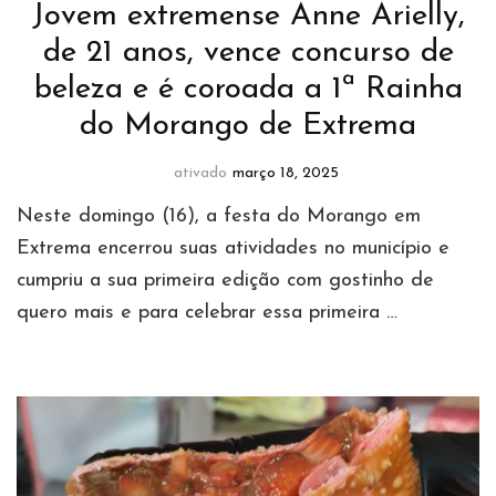
Jovem extremense Anne Arielly,
de 21 anos, vence concurso de
beleza e é coroada a 1ª Rainha
do Morango de Extrema
ativado
março 18, 2025
Neste domingo (16), a festa do Morango em
Extrema encerrou suas atividades no município e
cumpriu a sua primeira edição com gostinho de
quero mais e para celebrar essa primeira …