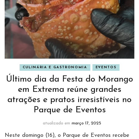
CULINÁRIA E GASTRONOMIA
EVENTOS
Último dia da Festa do Morango
em Extrema reúne grandes
atrações e pratos irresistíveis no
Parque de Eventos
atualizado em
março 17, 2025
Neste domingo (16), o Parque de Eventos recebe