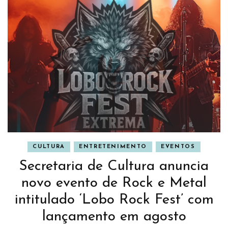
CULTURA
ENTRETENIMENTO
EVENTOS
Secretaria de Cultura anuncia
novo evento de Rock e Metal
intitulado ‘Lobo Rock Fest’ com
lançamento em agosto