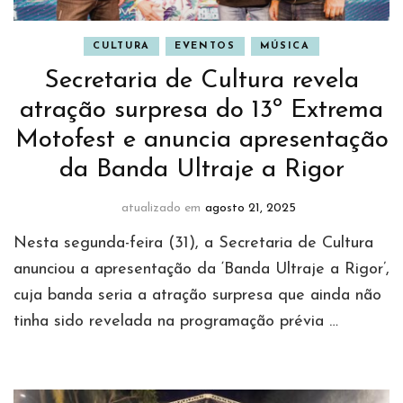
CULTURA
EVENTOS
MÚSICA
Secretaria de Cultura revela
atração surpresa do 13º Extrema
Motofest e anuncia apresentação
da Banda Ultraje a Rigor
atualizado em
agosto 21, 2025
Nesta segunda-feira (31), a Secretaria de Cultura
anunciou a apresentação da ‘Banda Ultraje a Rigor’,
cuja banda seria a atração surpresa que ainda não
tinha sido revelada na programação prévia …