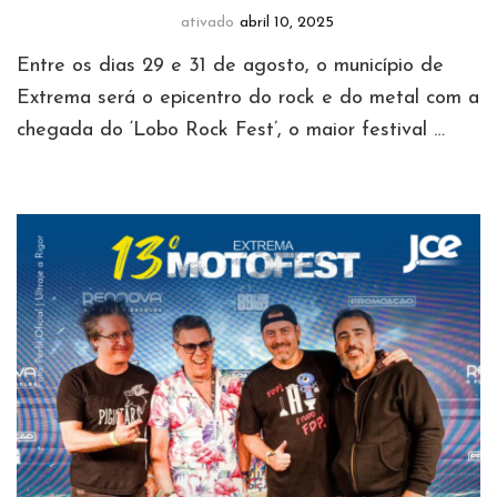
ativado
abril 10, 2025
Entre os dias 29 e 31 de agosto, o município de
Extrema será o epicentro do rock e do metal com a
chegada do ‘Lobo Rock Fest’, o maior festival …