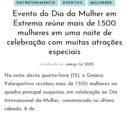
ENTRETENIMENTO
EVENTOS
MULHERES
Evento do Dia da Mulher em
Extrema reúne mais de 1.500
mulheres em uma noite de
celebração com muitas atrações
especiais
atualizado em
março 14, 2025
Na noite desta quarta-feira (12), o Ginásio
Poliesportivo recebeu mais de 1.500 mulheres na
quadra principal suspensa, em celebração ao Dia
Internacional da Mulher, comemorado no último
sábado, 8 de …