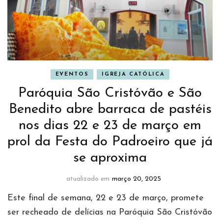
EVENTOS
IGREJA CATÓLICA
Paróquia São Cristóvão e São
Benedito abre barraca de pastéis
nos dias 22 e 23 de março em
prol da Festa do Padroeiro que já
se aproxima
atualizado em
março 20, 2025
Este final de semana, 22 e 23 de março, promete
ser recheado de delícias na Paróquia São Cristóvão