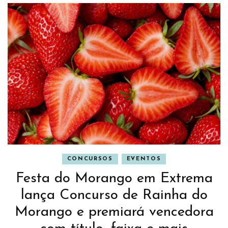
CONCURSOS
EVENTOS
Festa do Morango em Extrema
lança Concurso de Rainha do
Morango e premiará vencedora