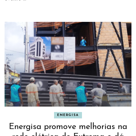
ENERGISA
Energisa promove melhorias na