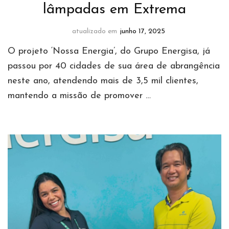
lâmpadas em Extrema
atualizado em
junho 17, 2025
O projeto ‘Nossa Energia’, do Grupo Energisa, já
passou por 40 cidades de sua área de abrangência
neste ano, atendendo mais de 3,5 mil clientes,
mantendo a missão de promover …