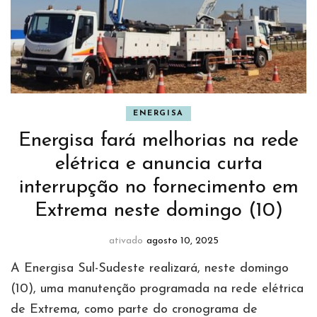
ENERGISA
Energisa fará melhorias na rede
elétrica e anuncia curta
interrupção no fornecimento em
Extrema neste domingo (10)
ativado
agosto 10, 2025
A Energisa Sul-Sudeste realizará, neste domingo
(10), uma manutenção programada na rede elétrica
de Extrema, como parte do cronograma de