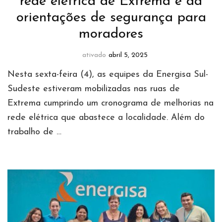
rede elétrica de Extrema e dá
orientações de segurança para
moradores
ativado
abril 5, 2025
Nesta sexta-feira (4), as equipes da Energisa Sul-
Sudeste estiveram mobilizadas nas ruas de
Extrema cumprindo um cronograma de melhorias na
rede elétrica que abastece a localidade. Além do
trabalho de …