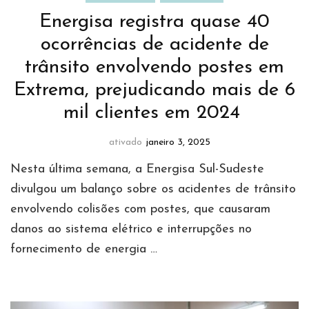
Energisa registra quase 40
ocorrências de acidente de
trânsito envolvendo postes em
Extrema, prejudicando mais de 6
mil clientes em 2024
ativado
janeiro 3, 2025
Nesta última semana, a Energisa Sul-Sudeste
divulgou um balanço sobre os acidentes de trânsito
envolvendo colisões com postes, que causaram
danos ao sistema elétrico e interrupções no
fornecimento de energia …