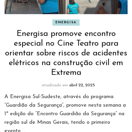
ENERGISA
Energisa promove encontro
especial no Cine Teatro para
orientar sobre riscos de acidentes
elétricos na construção civil em
Extrema
atualizado em
abril 22, 2025
A Energisa Sul-Sudeste, através do programa
“Guardião da Segurança”, promove nesta semana a
1ª edição do “Encontro Guardião da Segurança” na
região sul de Minas Gerais, tendo o primeiro
evento …