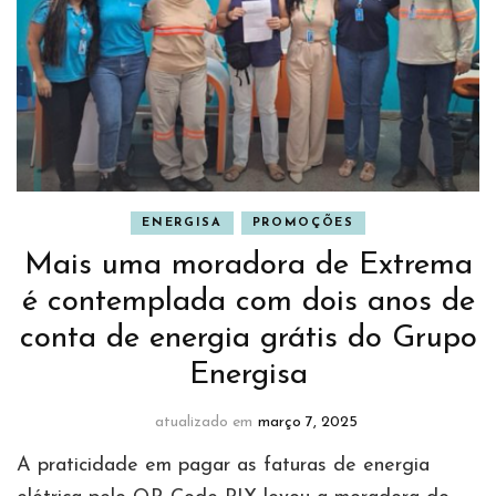
ENERGISA
PROMOÇÕES
Mais uma moradora de Extrema
é contemplada com dois anos de
conta de energia grátis do Grupo
Energisa
atualizado em
março 7, 2025
A praticidade em pagar as faturas de energia