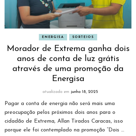
ENERGISA
SORTEIOS
Morador de Extrema ganha dois
anos de conta de luz grátis
através de uma promoção da
Energisa
atualizado em
junho 18, 2025
Pagar a conta de energia não será mais uma
preocupação pelos próximos dois anos para o
cidadão de Extrema, Allan Tirados Caracas, isso
porque ele foi contemplado na promoção “Dois …