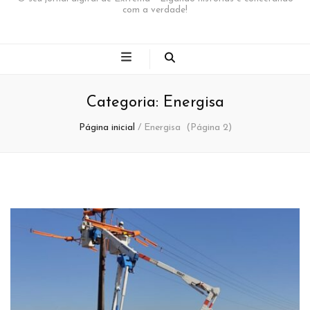
com a verdade!
Categoria:
Energisa
Página inicial
/
Energisa
(Página 2)