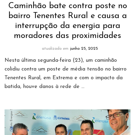
Caminhão bate contra poste no
bairro Tenentes Rural e causa a
interrupção da energia para
moradores das proximidades
atualizado em
junho 25, 2025
Nesta última segunda-feira (23), um caminhão
colidiu contra um poste de média tensão no bairro
Tenentes Rural, em Extrema e com o impacto da
batida, houve danos à rede de …