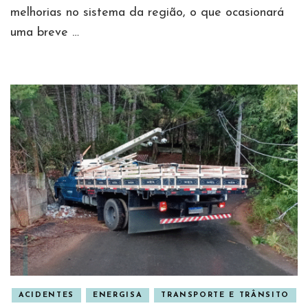
melhorias no sistema da região, o que ocasionará
uma breve …
ACIDENTES
ENERGISA
TRANSPORTE E TRÂNSITO