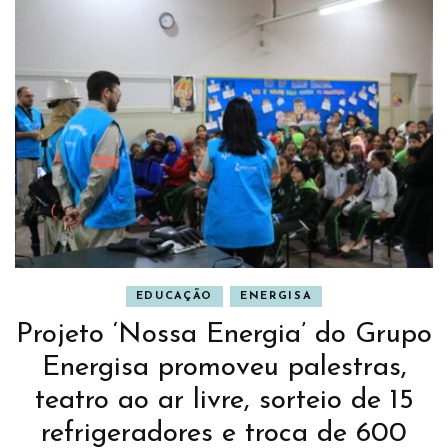
EDUCAÇÃO
ENERGISA
Projeto ‘Nossa Energia’ do Grupo
Energisa promoveu palestras,
teatro ao ar livre, sorteio de 15
refrigeradores e troca de 600