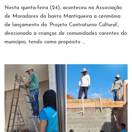
Nesta quinta-feira (24), aconteceu na Associação
de Moradores do bairro Mantiqueira a cerimônia
de lançamento do ‘Projeto Contraturno Cultural’,
direcionado a crianças de comunidades carentes do
município, tendo como propósito …