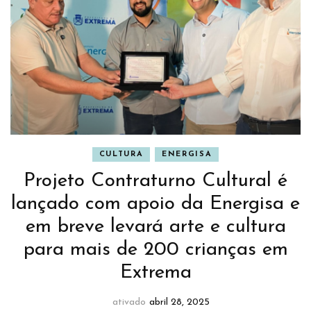
CULTURA
ENERGISA
Projeto Contraturno Cultural é
lançado com apoio da Energisa e
em breve levará arte e cultura
para mais de 200 crianças em
Extrema
ativado
abril 28, 2025