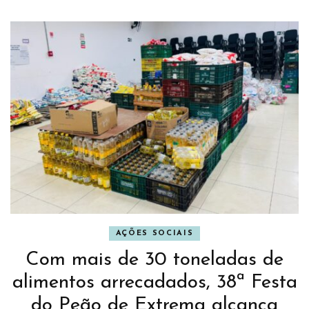
AÇÕES SOCIAIS
Com mais de 30 toneladas de
alimentos arrecadados, 38ª Festa
do Peão de Extrema alcança