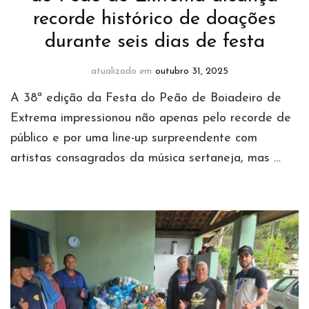
recorde histórico de doações
durante seis dias de festa
atualizado em
outubro 31, 2025
A 38ª edição da Festa do Peão de Boiadeiro de
Extrema impressionou não apenas pelo recorde de
público e por uma line-up surpreendente com
artistas consagrados da música sertaneja, mas …