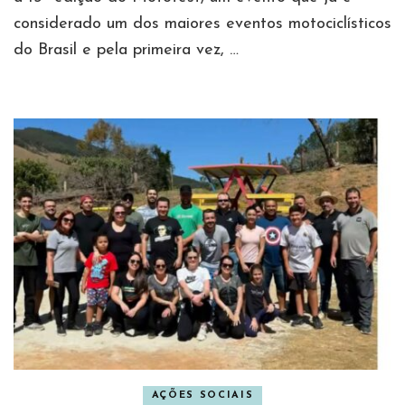
considerado um dos maiores eventos motociclísticos
do Brasil e pela primeira vez, …
AÇÕES SOCIAIS