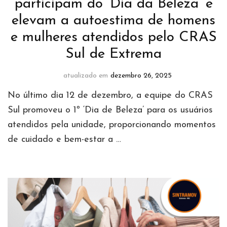
participam do ‘Dia da Beleza’ e
elevam a autoestima de homens
e mulheres atendidos pelo CRAS
Sul de Extrema
atualizado em
dezembro 26, 2025
No último dia 12 de dezembro, a equipe do CRAS
Sul promoveu o 1º ‘Dia de Beleza’ para os usuários
atendidos pela unidade, proporcionando momentos
de cuidado e bem-estar a …