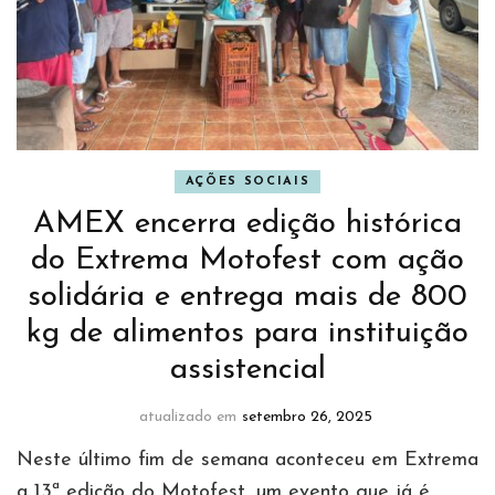
AÇÕES SOCIAIS
AMEX encerra edição histórica
do Extrema Motofest com ação
solidária e entrega mais de 800
kg de alimentos para instituição
assistencial
atualizado em
setembro 26, 2025
Neste último fim de semana aconteceu em Extrema
a 13ª edição do Motofest, um evento que já é