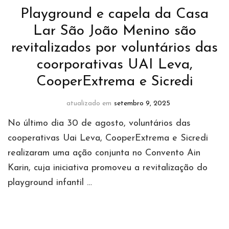
Playground e capela da Casa
Lar São João Menino são
revitalizados por voluntários das
coorporativas UAI Leva,
CooperExtrema e Sicredi
atualizado em
setembro 9, 2025
No último dia 30 de agosto, voluntários das
cooperativas Uai Leva, CooperExtrema e Sicredi
realizaram uma ação conjunta no Convento Ain
Karin, cuja iniciativa promoveu a revitalização do
playground infantil …