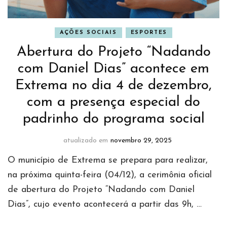
AÇÕES SOCIAIS
ESPORTES
Abertura do Projeto “Nadando
com Daniel Dias” acontece em
Extrema no dia 4 de dezembro,
com a presença especial do
padrinho do programa social
atualizado em
novembro 29, 2025
O município de Extrema se prepara para realizar,
na próxima quinta-feira (04/12), a cerimônia oficial
de abertura do Projeto “Nadando com Daniel
Dias”, cujo evento acontecerá a partir das 9h, …