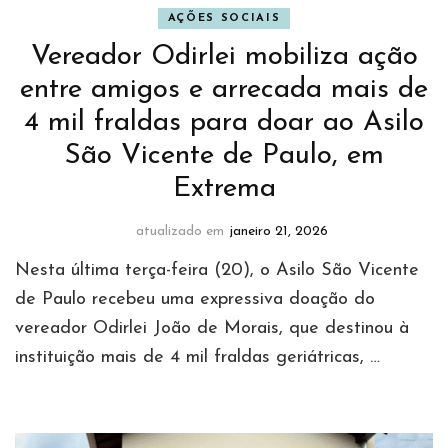
AÇÕES SOCIAIS
Vereador Odirlei mobiliza ação
entre amigos e arrecada mais de
4 mil fraldas para doar ao Asilo
São Vicente de Paulo, em
Extrema
atualizado em
janeiro 21, 2026
Nesta última terça-feira (20), o Asilo São Vicente
de Paulo recebeu uma expressiva doação do
vereador Odirlei João de Morais, que destinou à
instituição mais de 4 mil fraldas geriátricas, …