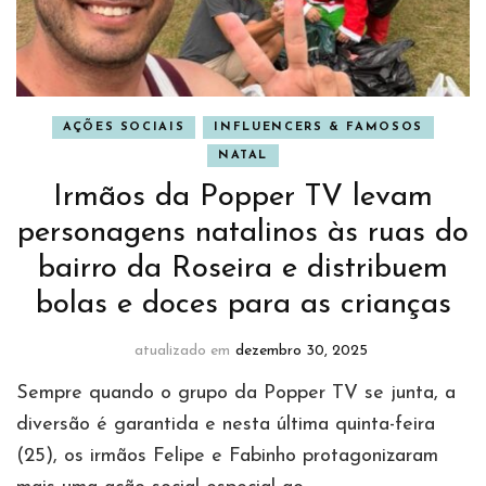
AÇÕES SOCIAIS
INFLUENCERS & FAMOSOS
NATAL
Irmãos da Popper TV levam
personagens natalinos às ruas do
bairro da Roseira e distribuem
bolas e doces para as crianças
atualizado em
dezembro 30, 2025
Sempre quando o grupo da Popper TV se junta, a
diversão é garantida e nesta última quinta-feira
(25), os irmãos Felipe e Fabinho protagonizaram