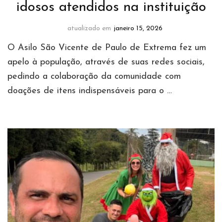
idosos atendidos na instituição
atualizado em
janeiro 15, 2026
O Asilo São Vicente de Paulo de Extrema fez um
apelo à população, através de suas redes sociais,
pedindo a colaboração da comunidade com
doações de itens indispensáveis para o …