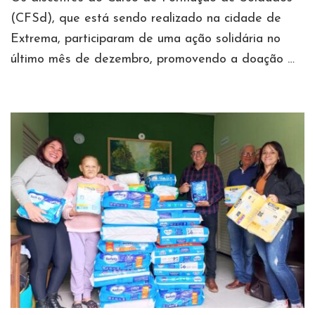
(CFSd), que está sendo realizado na cidade de
Extrema, participaram de uma ação solidária no
último mês de dezembro, promovendo a doação …