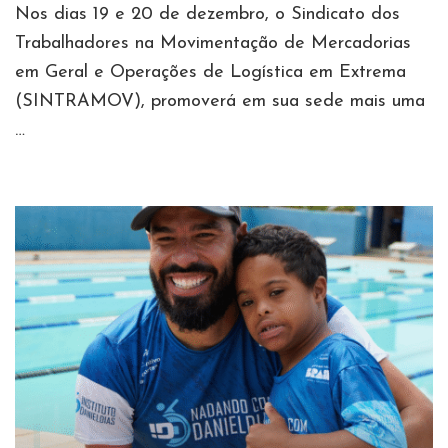
Nos dias 19 e 20 de dezembro, o Sindicato dos
Trabalhadores na Movimentação de Mercadorias
em Geral e Operações de Logística em Extrema
(SINTRAMOV), promoverá em sua sede mais uma
…