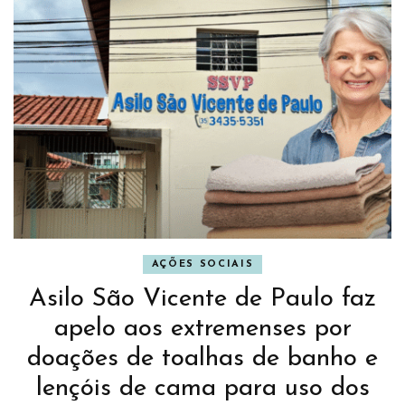
AÇÕES SOCIAIS
Asilo São Vicente de Paulo faz
apelo aos extremenses por
doações de toalhas de banho e
lençóis de cama para uso dos