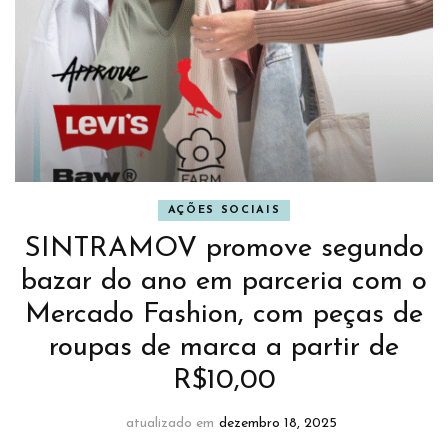
AÇÕES SOCIAIS
SINTRAMOV promove segundo
bazar do ano em parceria com o
Mercado Fashion, com peças de
roupas de marca a partir de
R$10,00
atualizado em
dezembro 18, 2025