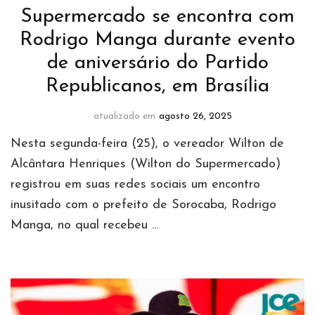
Supermercado se encontra com
Rodrigo Manga durante evento
de aniversário do Partido
Republicanos, em Brasília
atualizado em
agosto 26, 2025
Nesta segunda-feira (25), o vereador Wilton de
Alcântara Henriques (Wilton do Supermercado)
registrou em suas redes sociais um encontro
inusitado com o prefeito de Sorocaba, Rodrigo
Manga, no qual recebeu …