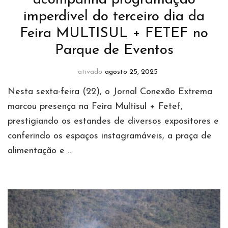
acompanha programação
imperdível do terceiro dia da
Feira MULTISUL + FETEF no
Parque de Eventos
ativado
agosto 25, 2025
Nesta sexta-feira (22), o Jornal Conexão Extrema
marcou presença na Feira Multisul + Fetef,
prestigiando os estandes de diversos expositores e
conferindo os espaços instagramáveis, a praça de
alimentação e …