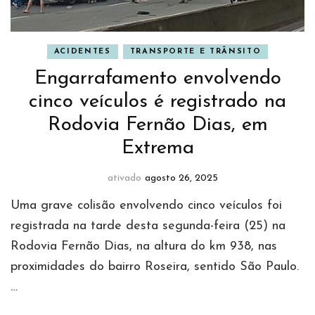
ACIDENTES
TRANSPORTE E TRÂNSITO
Engarrafamento envolvendo
cinco veículos é registrado na
Rodovia Fernão Dias, em
Extrema
ativado
agosto 26, 2025
Uma grave colisão envolvendo cinco veículos foi
registrada na tarde desta segunda-feira (25) na
Rodovia Fernão Dias, na altura do km 938, nas
proximidades do bairro Roseira, sentido São Paulo.
…