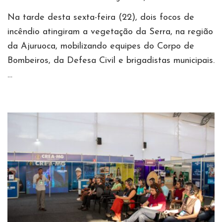
Na tarde desta sexta-feira (22), dois focos de
incêndio atingiram a vegetação da Serra, na região
da Ajuruoca, mobilizando equipes do Corpo de
Bombeiros, da Defesa Civil e brigadistas municipais.
…