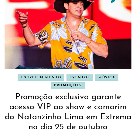
ENTRETENIMENTO
EVENTOS
MÚSICA
PROMOÇÕES
Promoção exclusiva garante
acesso VIP ao show e camarim
do Natanzinho Lima em Extrema
no dia 25 de outubro