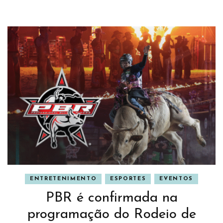
ENTRETENIMENTO
ESPORTES
EVENTOS
PBR é confirmada na
programação do Rodeio de