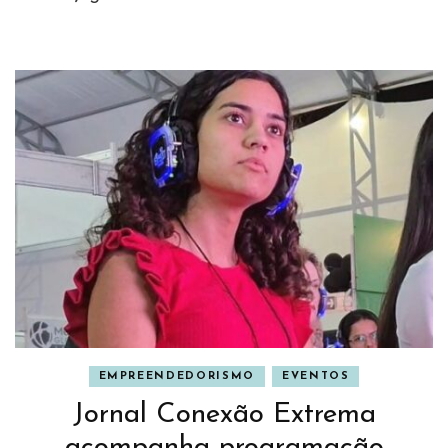
EMPREENDEDORISMO
EVENTOS
Jornal Conexão Extrema