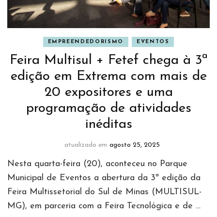
EMPREENDEDORISMO
EVENTOS
Feira Multisul + Fetef chega à 3ª
edição em Extrema com mais de
20 expositores e uma
programação de atividades
inéditas
atualizado em
agosto 25, 2025
Nesta quarta-feira (20), aconteceu no Parque
Municipal de Eventos a abertura da 3ª edição da
Feira Multissetorial do Sul de Minas (MULTISUL-
MG), em parceria com a Feira Tecnológica e de …