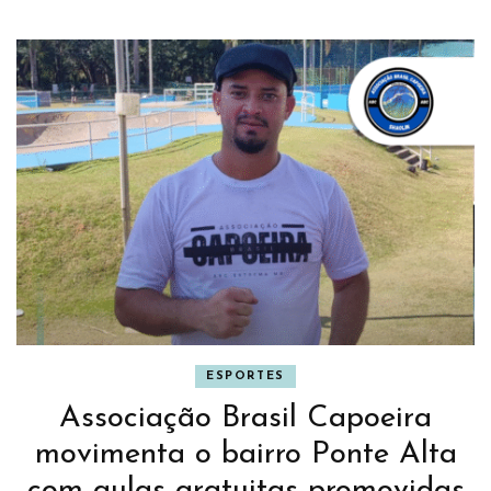
ESPORTES
Associação Brasil Capoeira
movimenta o bairro Ponte Alta