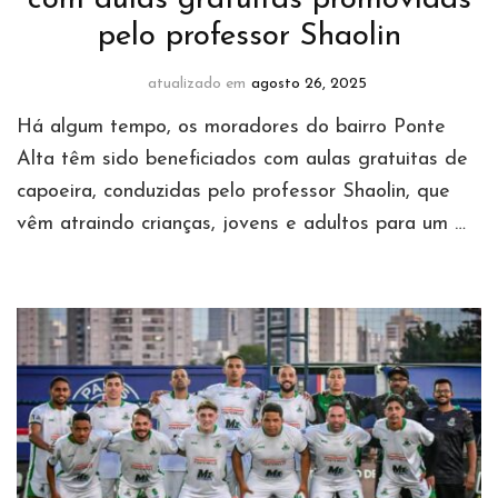
com aulas gratuitas promovidas
pelo professor Shaolin
atualizado em
agosto 26, 2025
Há algum tempo, os moradores do bairro Ponte
Alta têm sido beneficiados com aulas gratuitas de
capoeira, conduzidas pelo professor Shaolin, que
vêm atraindo crianças, jovens e adultos para um …