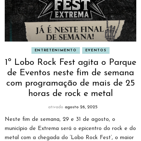
ENTRETENIMENTO
EVENTOS
1º Lobo Rock Fest agita o Parque
de Eventos neste fim de semana
com programação de mais de 25
horas de rock e metal
ativado
agosto 26, 2025
Neste fim de semana, 29 e 31 de agosto, o
município de Extrema será o epicentro do rock e do
metal com a chegada do ‘Lobo Rock Fest’, o maior