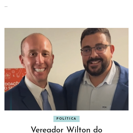
…
POLÍTICA
Vereador Wilton do