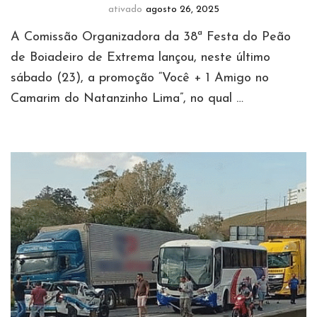
ativado
agosto 26, 2025
A Comissão Organizadora da 38ª Festa do Peão
de Boiadeiro de Extrema lançou, neste último
sábado (23), a promoção “Você + 1 Amigo no
Camarim do Natanzinho Lima”, no qual …