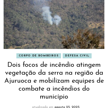
CORPO DE BOMBEIROS
DEFESA CIVIL
Dois focos de incêndio atingem
vegetação da serra na região da
Ajuruoca e mobilizam equipes de
combate a incêndios do
município
atualizado em
agosto 25, 2025